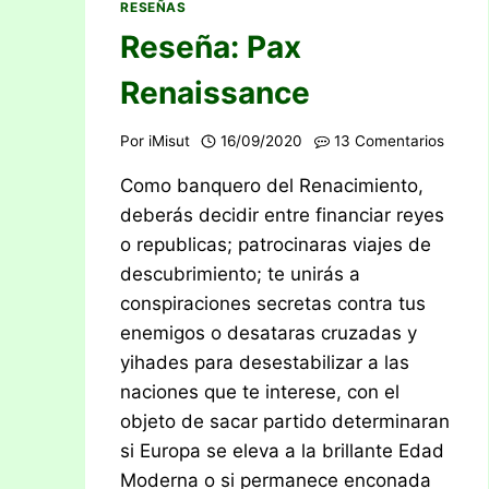
RESEÑAS
Reseña: Pax
Renaissance
Por
iMisut
16/09/2020
13 Comentarios
Como banquero del Renacimiento,
deberás decidir entre financiar reyes
o republicas; patrocinaras viajes de
descubrimiento; te unirás a
conspiraciones secretas contra tus
enemigos o desataras cruzadas y
yihades para desestabilizar a las
naciones que te interese, con el
objeto de sacar partido determinaran
si Europa se eleva a la brillante Edad
Moderna o si permanece enconada