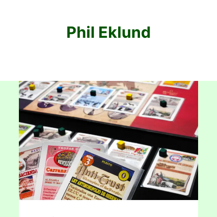
Phil Eklund