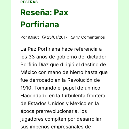
RESEÑAS
Reseña: Pax
Porfiriana
Por
iMisut
25/01/2017
17 Comentarios
La Paz Porfiriana hace referencia a
los 33 años de gobierno del dictador
Porfirio Díaz que dirigió el destino de
México con mano de hierro hasta que
fue derrocado en la Revolución de
1910. Tomando el papel de un rico
Hacendado en la turbulenta frontera
de Estados Unidos y México en la
época prerrevolucionaria, los
jugadores compiten por desarrollar
sus imperios empresariales de