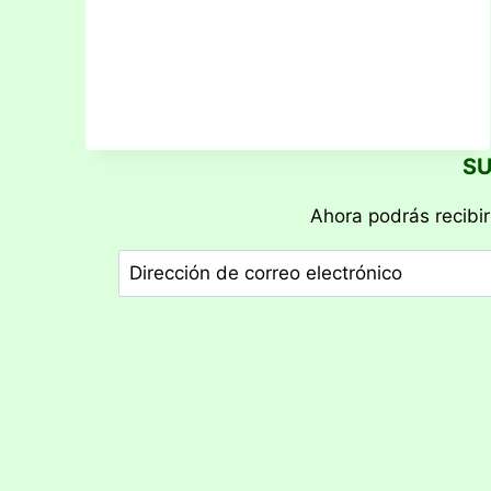
SU
Ahora podrás recibir
Dirección
de
correo
electrónico