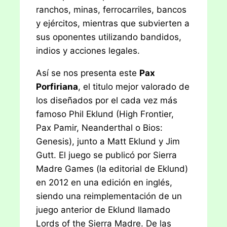
ranchos, minas, ferrocarriles, bancos
y ejércitos, mientras que subvierten a
sus oponentes utilizando bandidos,
indios y acciones legales.
Así se nos presenta este
Pax
Porfiriana
, el titulo mejor valorado de
los diseñados por el cada vez más
famoso Phil Eklund (High Frontier,
Pax Pamir, Neanderthal o Bios:
Genesis), junto a Matt Eklund y Jim
Gutt. El juego se publicó por Sierra
Madre Games (la editorial de Eklund)
en 2012 en una edición en inglés,
siendo una reimplementación de un
juego anterior de Eklund llamado
Lords of the Sierra Madre. De las