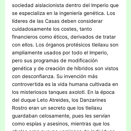
sociedad aislacionista dentro del Imperio que
se especializa en la ingeniería genética. Los
líderes de las Casas deben considerar
cuidadosamente los costes, tanto
financieros como éticos, derivados de tratar
con ellos. Los órganos protésicos tleilaxu son
ampliamente usados por todo el Imperio,
pero sus programas de modificación
genética y de creación de híbridos son vistos
con desconfianza. Su invención más
controvertida es la vida humana cultivada en
los misteriosos tanques axolotl. En la época
del duque Leto Atreides, los Danzarines
Rostro eran un secreto que los tleilaxu
guardaban celosamente, pues les servían
como espías y asesinos, mientras que los