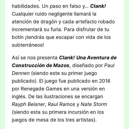
habilidades. Un paso en falso y…
Clank!
Cualquier ruido negligente llamará la
atención de dragón y cada artefacto robado
incrementará su furia. Para disfrutar de tu
botín ¡tendrás que escapar con vida de los
subterráneos!
Así se nos presenta
Clank!
Una Aventura de
Construcción de Mazos
, diseñado por
Paul
Dennen
(siendo este su primer juego
publicado). El juego fue publicado en 2016
por Renegade Games en una versión en
inglés. De las ilustraciones se encargan
Rayph Beisner
,
Raul Ramos
y
Nate Storm
(siendo esta su primera incursión en los
juegos de mesa de los tres artistas).