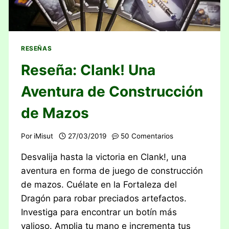
RESEÑAS
Reseña: Clank! Una
Aventura de Construcción
de Mazos
Por
iMisut
27/03/2019
50 Comentarios
Desvalija hasta la victoria en Clank!, una
aventura en forma de juego de construcción
de mazos. Cuélate en la Fortaleza del
Dragón para robar preciados artefactos.
Investiga para encontrar un botín más
valioso. Amplia tu mano e incrementa tus