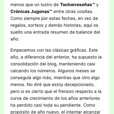
menos que un lustro de
Tochorreseñas™
y
Crónicas Jugonas™
entre otras cosillas.
Como siempre por estas fechas, en vez de
regalos, sorteos y demás historias, aquí os
suelto una entrada resumen de balance del
año.
Empecemos con las clásicas gráficas. Este
año, a diferencia del anterior, ha supuesto la
consolidación del blog, manteniendo casi
calcando los números. Algunos meses se
conseguía algo más, mientras que otro algo
menos. No diré que estoy decepcionado,
pero si es cierto que el frenazo respecto a la
curva de crecimiento de los años anteriores
ha perdido casi toda su pendiente. Como
propósito de año nuevo, el intentar alcanzar