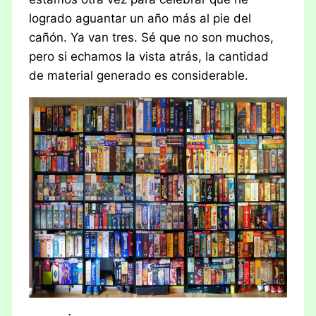
logrado aguantar un año más al pie del
cañón. Ya van tres. Sé que no son muchos,
pero si echamos la vista atrás, la cantidad
de material generado es considerable.
Y