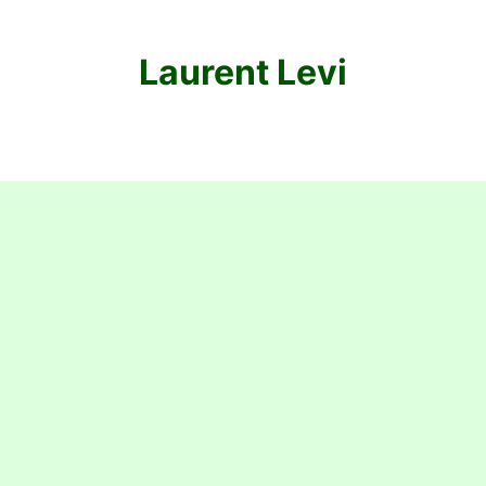
Laurent Levi