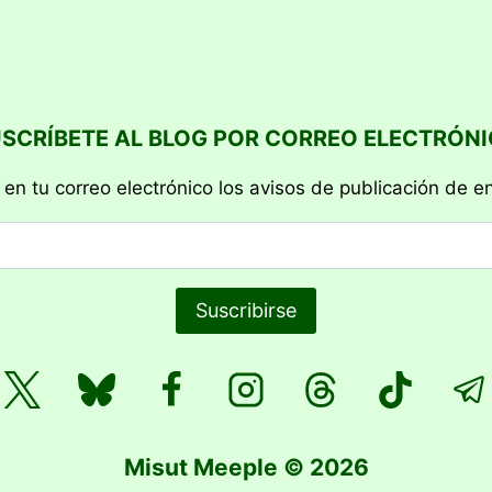
SCRÍBETE AL BLOG POR CORREO ELECTRÓN
 en tu correo electrónico los avisos de publicación de e
Suscribirse
Misut Meeple © 2026