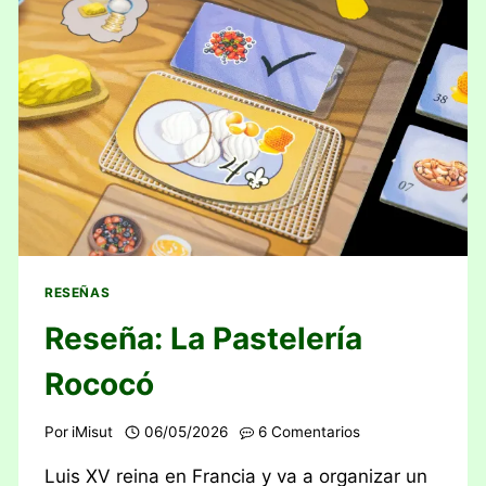
RESEÑAS
Reseña: La Pastelería
Rococó
Por
iMisut
06/05/2026
6 Comentarios
Luis XV reina en Francia y va a organizar un