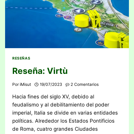
RESEÑAS
Reseña: Virtù
Por
iMisut
19/07/2023
2 Comentarios
Hacia fines del siglo XV, debido al
feudalismo y al debilitamiento del poder
imperial, Italia se divide en varias entidades
políticas. Alrededor los Estados Pontificios
de Roma, cuatro grandes Ciudades