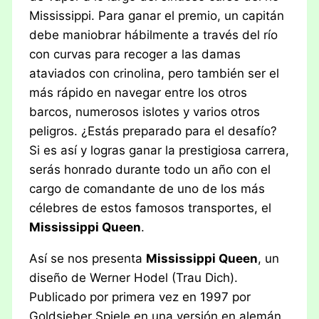
Mississippi. Para ganar el premio, un capitán
debe maniobrar hábilmente a través del río
con curvas para recoger a las damas
ataviados con crinolina, pero también ser el
más rápido en navegar entre los otros
barcos, numerosos islotes y varios otros
peligros. ¿Estás preparado para el desafío?
Si es así y logras ganar la prestigiosa carrera,
serás honrado durante todo un año con el
cargo de comandante de uno de los más
célebres de estos famosos transportes, el
Mississippi Queen
.
Así se nos presenta
Mississippi Queen
, un
diseño de Werner Hodel (Trau Dich).
Publicado por primera vez en 1997 por
Goldsieber Spiele en una versión en alemán