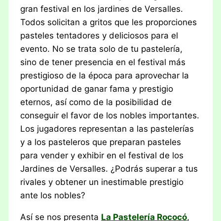
gran festival en los jardines de Versalles.
Todos solicitan a gritos que les proporciones
pasteles tentadores y deliciosos para el
evento. No se trata solo de tu pastelería,
sino de tener presencia en el festival más
prestigioso de la época para aprovechar la
oportunidad de ganar fama y prestigio
eternos, así como de la posibilidad de
conseguir el favor de los nobles importantes.
Los jugadores representan a las pastelerías
y a los pasteleros que preparan pasteles
para vender y exhibir en el festival de los
Jardines de Versalles. ¿Podrás superar a tus
rivales y obtener un inestimable prestigio
ante los nobles?
Así se nos presenta
La Pastelería Rococó
,