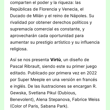
comparten el poder y la riqueza: las
Repúblicas de Florencia y Venecia, el
Ducado de Milán y el reino de Nápoles. Su
rivalidad por obtener derechos políticos y
supremacía comercial es constante, y
aprovecharán cada oportunidad para
aumentar su prestigio artístico y su influencia
religiosa.
Así se nos presenta
Virtù
, un diseño de
Pascal Ribrault, siendo este su primer juego
editado. Publicado por primera vez en 2022
por Super Meeple en una versión en francés
e inglés. De las ilustraciones se encargan R.
Gewska, Svetlana Pikul (Dubious,
Benevolent), Alena Stepanova, Fabrice Weiss
(Color of Paris, Sabana Park).