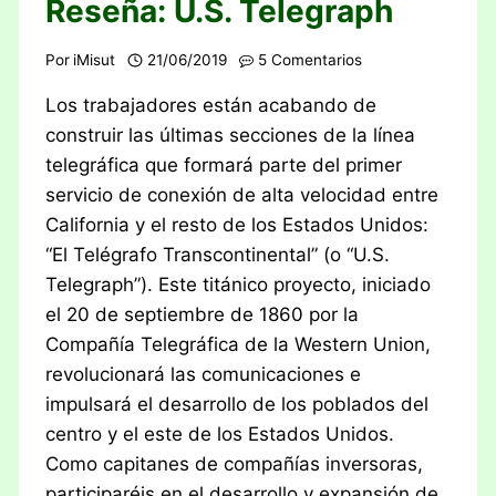
Reseña: U.S. Telegraph
Por
iMisut
21/06/2019
5 Comentarios
Los trabajadores están acabando de
construir las últimas secciones de la línea
telegráfica que formará parte del primer
servicio de conexión de alta velocidad entre
California y el resto de los Estados Unidos:
“El Telégrafo Transcontinental” (o “U.S.
Telegraph”). Este titánico proyecto, iniciado
el 20 de septiembre de 1860 por la
Compañía Telegráfica de la Western Union,
revolucionará las comunicaciones e
impulsará el desarrollo de los poblados del
centro y el este de los Estados Unidos.
Como capitanes de compañías inversoras,
participaréis en el desarrollo y expansión de