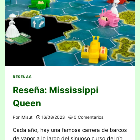
RESEÑAS
Reseña: Mississippi
Queen
Por
iMisut
16/08/2023
0 Comentarios
Cada año, hay una famosa carrera de barcos
de vapor a lo largo del sinuoso curso del río