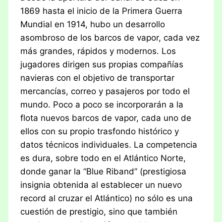
1869 hasta el inicio de la Primera Guerra
Mundial en 1914, hubo un desarrollo
asombroso de los barcos de vapor, cada vez
más grandes, rápidos y modernos. Los
jugadores dirigen sus propias compañías
navieras con el objetivo de transportar
mercancías, correo y pasajeros por todo el
mundo. Poco a poco se incorporarán a la
flota nuevos barcos de vapor, cada uno de
ellos con su propio trasfondo histórico y
datos técnicos individuales. La competencia
es dura, sobre todo en el Atlántico Norte,
donde ganar la “Blue Riband” (prestigiosa
insignia obtenida al establecer un nuevo
record al cruzar el Atlántico) no sólo es una
cuestión de prestigio, sino que también