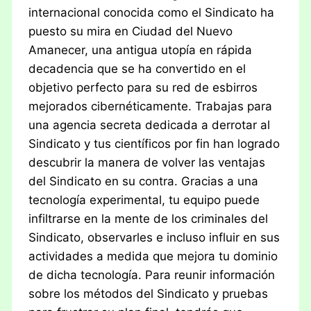
internacional conocida como el Sindicato ha
puesto su mira en Ciudad del Nuevo
Amanecer, una antigua utopía en rápida
decadencia que se ha convertido en el
objetivo perfecto para su red de esbirros
mejorados cibernéticamente. Trabajas para
una agencia secreta dedicada a derrotar al
Sindicato y tus científicos por fin han logrado
descubrir la manera de volver las ventajas
del Sindicato en su contra. Gracias a una
tecnología experimental, tu equipo puede
infiltrarse en la mente de los criminales del
Sindicato, observarles e incluso influir en sus
actividades a medida que mejora tu dominio
de dicha tecnología. Para reunir información
sobre los métodos del Sindicato y pruebas