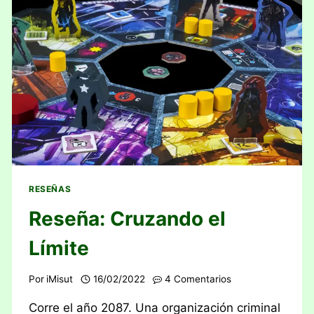
RESEÑAS
Reseña: Cruzando el
Límite
Por
iMisut
16/02/2022
4 Comentarios
Corre el año 2087. Una organización criminal