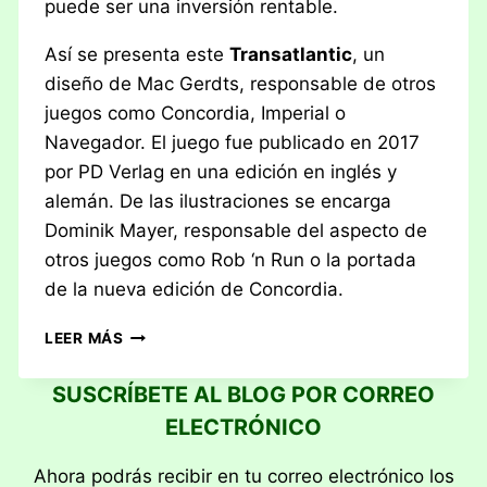
puede ser una inversión rentable.
Así se presenta este
Transatlantic
, un
diseño de Mac Gerdts, responsable de otros
juegos como Concordia, Imperial o
Navegador. El juego fue publicado en 2017
por PD Verlag en una edición en inglés y
alemán. De las ilustraciones se encarga
Dominik Mayer, responsable del aspecto de
otros juegos como Rob ‘n Run o la portada
de la nueva edición de Concordia.
RESEÑA:
LEER MÁS
TRANSATLANTIC
SUSCRÍBETE AL BLOG POR CORREO
ELECTRÓNICO
Ahora podrás recibir en tu correo electrónico los