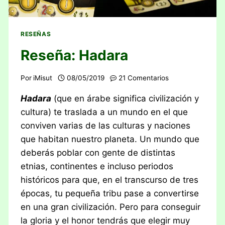
RESEÑAS
Reseña: Hadara
Por
iMisut
08/05/2019
21 Comentarios
Hadara
(que en árabe significa civilización y
cultura) te traslada a un mundo en el que
conviven varias de las culturas y naciones
que habitan nuestro planeta. Un mundo que
deberás poblar con gente de distintas
etnias, continentes e incluso periodos
históricos para que, en el transcurso de tres
épocas, tu pequeña tribu pase a convertirse
en una gran civilización. Pero para conseguir
la gloria y el honor tendrás que elegir muy