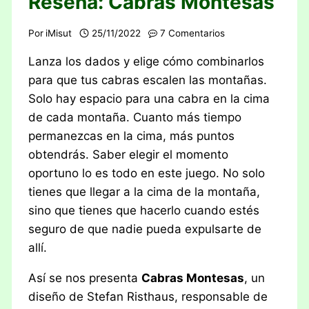
Reseña: Cabras Montesas
Por
iMisut
25/11/2022
7 Comentarios
Lanza los dados y elige cómo combinarlos
para que tus cabras escalen las montañas.
Solo hay espacio para una cabra en la cima
de cada montaña. Cuanto más tiempo
permanezcas en la cima, más puntos
obtendrás. Saber elegir el momento
oportuno lo es todo en este juego. No solo
tienes que llegar a la cima de la montaña,
sino que tienes que hacerlo cuando estés
seguro de que nadie pueda expulsarte de
allí.
Así se nos presenta
Cabras Montesas
, un
diseño de Stefan Risthaus, responsable de