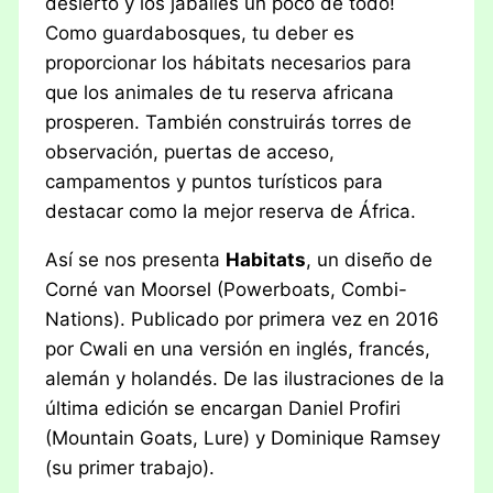
desierto y los jabalíes un poco de todo!
Como guardabosques, tu deber es
proporcionar los hábitats necesarios para
que los animales de tu reserva africana
prosperen. También construirás torres de
observación, puertas de acceso,
campamentos y puntos turísticos para
destacar como la mejor reserva de África.
Así se nos presenta
Habitats
, un diseño de
Corné van Moorsel (Powerboats, Combi-
Nations). Publicado por primera vez en 2016
por Cwali en una versión en inglés, francés,
alemán y holandés. De las ilustraciones de la
última edición se encargan Daniel Profiri
(Mountain Goats, Lure) y Dominique Ramsey
(su primer trabajo).