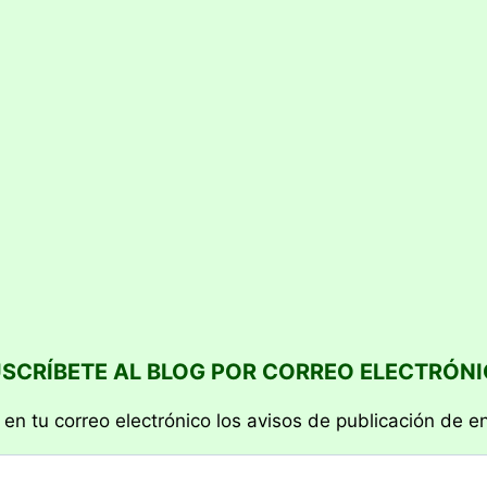
SCRÍBETE AL BLOG POR CORREO ELECTRÓN
 en tu correo electrónico los avisos de publicación de e