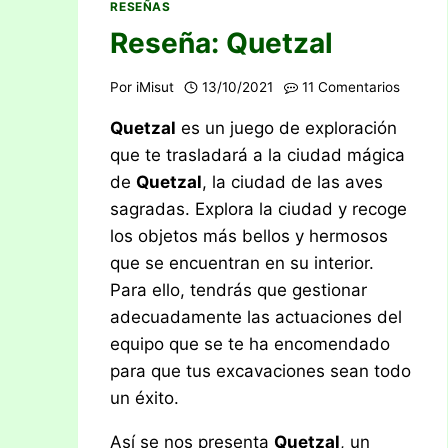
RESEÑAS
Reseña: Quetzal
Por
iMisut
13/10/2021
11 Comentarios
Quetzal
es un juego de exploración
que te trasladará a la ciudad mágica
de
Quetzal
, la ciudad de las aves
sagradas. Explora la ciudad y recoge
los objetos más bellos y hermosos
que se encuentran en su interior.
Para ello, tendrás que gestionar
adecuadamente las actuaciones del
equipo que se te ha encomendado
para que tus excavaciones sean todo
un éxito.
Así se nos presenta
Quetzal
, un