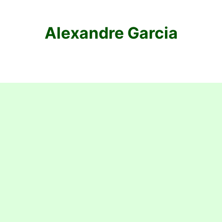
Alexandre Garcia