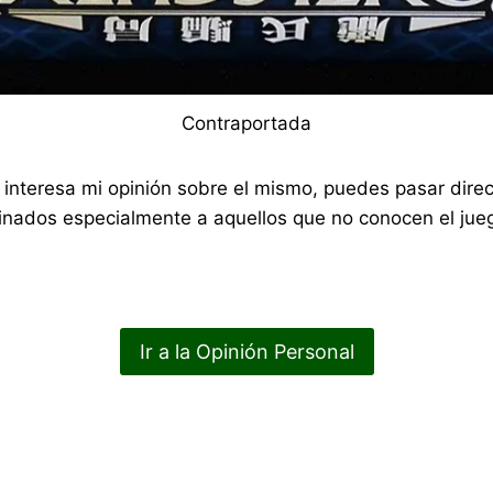
Contraportada
 te interesa mi opinión sobre el mismo, puedes pasar di
nados especialmente a aquellos que no conocen el jueg
Ir a la Opinión Personal