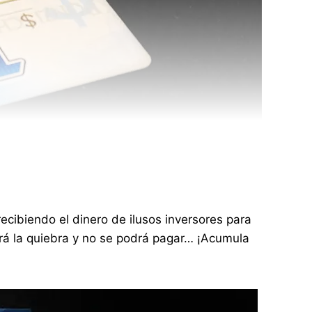
ecibiendo el dinero de ilusos inversores para
ará la quiebra y no se podrá pagar… ¡Acumula