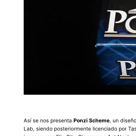
Así se nos presenta
Ponzi Scheme
, un diseñ
Lab, siendo posteriormente licenciado por Ta