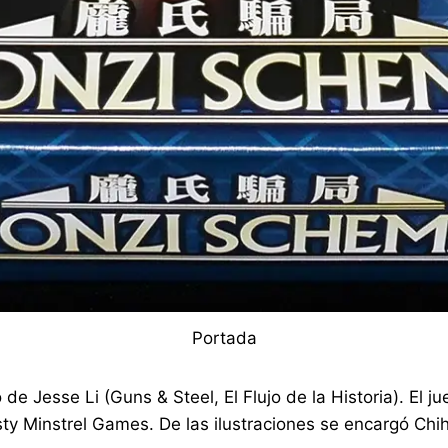
Portada
o de Jesse Li (Guns & Steel, El Flujo de la Historia). E
sty Minstrel Games. De las ilustraciones se encargó Ch