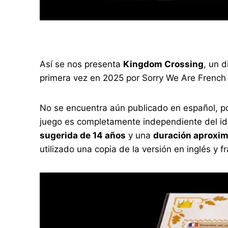
Así se nos presenta
Kingdom Crossing
, un 
primera vez en 2025 por Sorry We Are French e
No se encuentra aún publicado en español, po
juego es completamente independiente del id
sugerida de 14 años
y una
duración aproxim
utilizado una copia de la versión en inglés y 