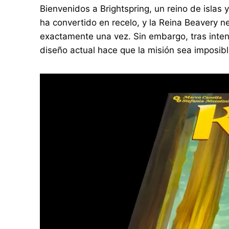
Bienvenidos a Brightspring, un reino de islas
ha convertido en recelo, y la Reina Beavery ne
exactamente una vez. Sin embargo, tras intent
diseño actual hace que la misión sea imposibl