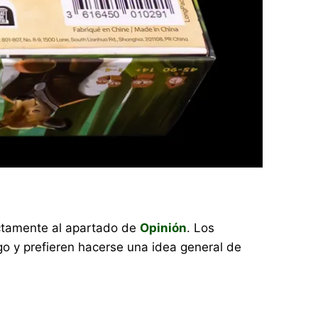
rectamente al apartado de
Opinión
. Los
o y prefieren hacerse una idea general de