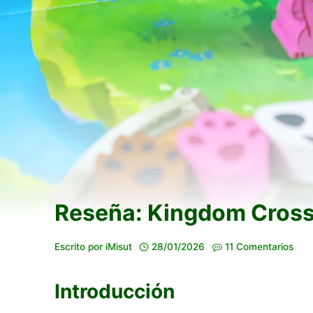
Reseña: Kingdom Cross
Escrito por
iMisut
28/01/2026
11 Comentarios
Introducción