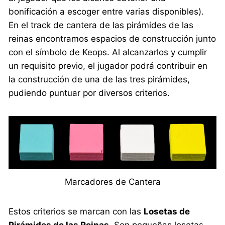
bonificación a escoger entre varias disponibles).
En el track de cantera de las pirámides de las
reinas encontramos espacios de construcción junto
con el símbolo de Keops. Al alcanzarlos y cumplir
un requisito previo, el jugador podrá contribuir en
la construcción de una de las tres pirámides,
pudiendo puntuar por diversos criterios.
Marcadores de Cantera
Estos criterios se marcan con las
Losetas de