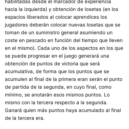
habilitadas desde el marcador de experiencia
hacia la izquierda) y obtención de losetas (en los
espacios liberados al colocar aprendices los
jugadores deberán colocar nuevas losetas que se
toman de un suministro general asumiendo un
coste en pescado en función del tiempo que lleven
en el mismo). Cada uno de los aspectos en los que
se puede progresar en el juego generará una
obtención de puntos de victoria que será
acumulativa, de forma que los puntos que se
acumulen al final de la primera eran serán el punto
de partida de la segunda, en cuyo final, como
mínimo, se anotarán esos mismos puntos. Lo
mismo con la tercera respecto a la segunda.
Ganará quien más puntos haya acumulado al final
de la tercera era.