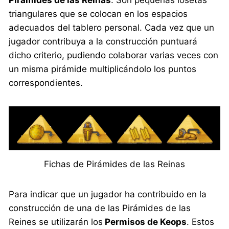
Pirámides de las Reinas
. Son pequeñas losetas
triangulares que se colocan en los espacios
adecuados del tablero personal. Cada vez que un
jugador contribuya a la construcción puntuará
dicho criterio, pudiendo colaborar varias veces con
un misma pirámide multiplicándolo los puntos
correspondientes.
Fichas de Pirámides de las Reinas
Para indicar que un jugador ha contribuido en la
construcción de una de las Pirámides de las
Reines se utilizarán los
Permisos de Keops
. Estos