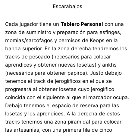
Escarabajos
Cada jugador tiene un
Tablero Personal
con una
zona de suministro y preparación para esfinges,
momias/sarcófagos y permisos de Keops en la
banda superior. En la zona derecha tendremos los
tracks de pescado (necesarios para colocar
aprendices y obtener nuevas losetas) y ankhs
(necesarios para obtener papiros). Justo debajo
tenemos el track de jeroglíficos en el que se
progresará al obtener losetas cuyo jeroglífico
coincida con el siguiente al que el marcador ocupa.
Debajo tenemos el espacio de reserva para las
losetas y los aprendices. A la derecha de estos
tracks tenemos una zona piramidal para colocar
las artesanías, con una primera fila de cinco