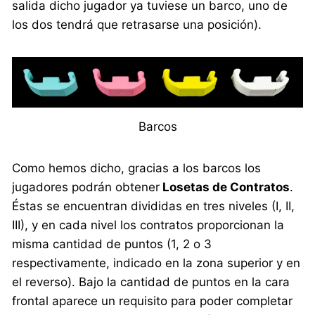
salida dicho jugador ya tuviese un barco, uno de
los dos tendrá que retrasarse una posición).
Barcos
Como hemos dicho, gracias a los barcos los
jugadores podrán obtener
Losetas de Contratos
.
Éstas se encuentran divididas en tres niveles (I, II,
III), y en cada nivel los contratos proporcionan la
misma cantidad de puntos (1, 2 o 3
respectivamente, indicado en la zona superior y en
el reverso). Bajo la cantidad de puntos en la cara
frontal aparece un requisito para poder completar