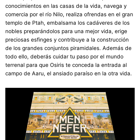
conocimientos en las casas de la vida, navega y
comercia por el río Nilo, realiza ofrendas en el gran
templo de Ptah, embalsama los cadáveres de los
nobles preparándolos para una mejor vida, erige
preciosas esfinges y contribuye a la construcción
de los grandes conjuntos piramidales. Además de
todo ello, deberás cuidar tu paso por el mundo
terrenal para que Osiris te conceda la entrada al
campo de Aaru, el ansiado paraíso en la otra vida.