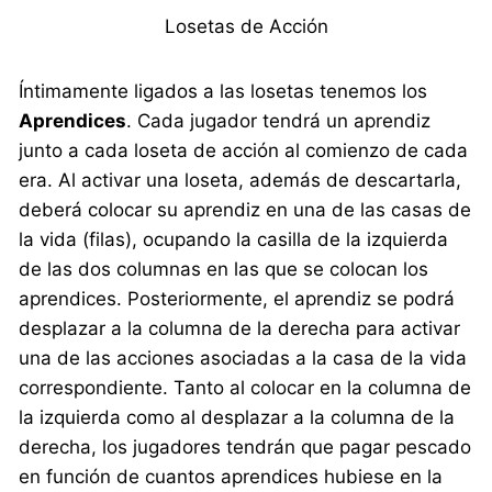
Losetas de Acción
Íntimamente ligados a las losetas tenemos los
Aprendices
. Cada jugador tendrá un aprendiz
junto a cada loseta de acción al comienzo de cada
era. Al activar una loseta, además de descartarla,
deberá colocar su aprendiz en una de las casas de
la vida (filas), ocupando la casilla de la izquierda
de las dos columnas en las que se colocan los
aprendices. Posteriormente, el aprendiz se podrá
desplazar a la columna de la derecha para activar
una de las acciones asociadas a la casa de la vida
correspondiente. Tanto al colocar en la columna de
la izquierda como al desplazar a la columna de la
derecha, los jugadores tendrán que pagar pescado
en función de cuantos aprendices hubiese en la