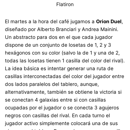
Flatiron
El martes a la hora del café jugamos a
Orion Duel
,
diseñado por Alberto Branciari y Andrea Mainini.
Un abstracto para dos en el que cada jugador
dispone de un conjunto de losetas de 1, 2 y 3
hexágonos con su color (salvo la de 1 y una de 2,
todas las losetas tienen 1 casilla del color del rival).
La idea básica es intentar generar una ruta de
casillas interconectadas del color del jugador entre
dos lados paralelos del tablero, aunque,
alternativamente, también se obtiene la victoria si
se conectan 4 galaxias entre si con casillas
ocupadas por el jugador o se conecta 3 agujeros
negros con casillas del rival. En cada turno el
jugador activo simplemente colocará una de sus