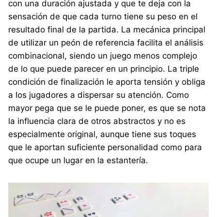
con una duración ajustada y que te deja con la
sensación de que cada turno tiene su peso en el
resultado final de la partida. La mecánica principal
de utilizar un peón de referencia facilita el análisis
combinacional, siendo un juego menos complejo
de lo que puede parecer en un principio. La triple
condición de finalización le aporta tensión y obliga
a los jugadores a dispersar su atención. Como
mayor pega que se le puede poner, es que se nota
la influencia clara de otros abstractos y no es
especialmente original, aunque tiene sus toques
que le aportan suficiente personalidad como para
que ocupe un lugar en la estantería.