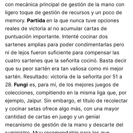
con mecánica principal de gestión de la mano con
ligero toque de gestión de recursos y un poco de
memory.
Partida
en la que nunca tuve opciones
reales de victoria al no acumular cartas de
puntuación importante. Intenté cocinar dos
sartenes amplias para poder condimentarlas pero
ni de lejos fueron suficiente para compensar las
cuatro sartenes que la señorita cocinó. Basta decir
que su peor sartén era tan valiosa como mi mejor
sartén. Resultado: victoria de la señorita por 51 a
28.
Fungi
es, para mí, de los mejores juegos de
colecciones, compitiendo en la misma liga que, por
ejemplo, Jaipur. Sin embargo, el título de recolectar
y cocinar setas ofrece algo más, con una mayor
cantidad de cartas en juego y un genial
mecanismo de gestión de la mano y descarte del
suministro. Muy recomendable para los que