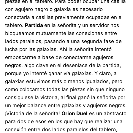
piezas en el tablero. Para poder ocupar una casilla
con agujero negro o galaxia es necesario
conectarla a casillas previamente ocupadas en el
tablero.
Partida
en la señorita y un servidor nos
bloqueamos mutuamente las conexiones entre
lados paralelos, pasando a una segunda fase de
lucha por las galaxias. Ahí la señorita intentó
emboscarme a base de conectarme agujeros
negros, algo clave en el desenlace de la partida,
porque yo intenté ganar vía galaxias. Y claro, a
galaxias estuvimos más o menos igualados, pero
como colocamos todas las piezas sin que ninguno
consiguiese la victoria, al final ganó la señorita por
un mejor balance entre galaxias y agujeros negros.
¡Victoria de la señorita!
Orion Duel
es un abstracto
para dos de esos en los que hay que realizar una
conexión entre dos lados paralelos del tablero,