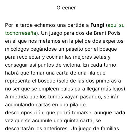
Greener
Por la tarde echamos una partida a
Fungi
(
aquí su
tochorreseña
). Un juego para dos de Brent Povis
en el que nos metemos en la piel de dos expertos
micólogos pegándose un paseíto por el bosque
para recolectar y cocinar las mejores setas y
conseguir así puntos de victoria. En cada turno
habrá que tomar una carta de una fila que
representa el bosque (solo de las dos primeras a
no ser que se empleen palos para llegar más lejos).
A medida que los turnos vayan pasando, se irán
acumulando cartas en una pila de
descomposición, que podrá tomarse, aunque cada
vez que se acumule una quinta carta, se
descartarán los anteriores. Un juego de familias