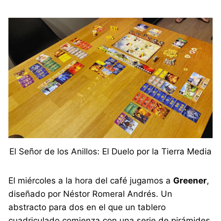
El Señor de los Anillos: El Duelo por la Tierra Media
El miércoles a la hora del café jugamos a
Greener
,
diseñado por Néstor Romeral Andrés. Un
abstracto para dos en el que un tablero
cuadriculado comienza con una serie de pirámides