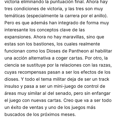
victoria eliminando la puntuación final. Ahora hay
tres condiciones de victoria, y las tres son muy
temáticas (especialmente la carrera por el anillo).
Pero es que además han integrado de forma muy
interesante los conceptos clave de las
expansiones. Ahora no hay maravillas, sino que
estas son los bastiones, los cuales realmente
funcionan como los Dioses de Pantheon al habilitar
una acción alternativa a coger cartas. Por otro, la
ciencia se sustituye por la relaciones con las razas,
cuyas recompensas pasan a ser los efectos de los
dioses. Y todo el tema militar deja de ser un track
insulso y pasa a ser un mini-juego de control de
áreas muy similar al del senado, pero sin enfangar
el juego con nuevas cartas. Creo que va a ser todo
un éxito de ventas y uno de los juegos más
buscados de los próximos meses.