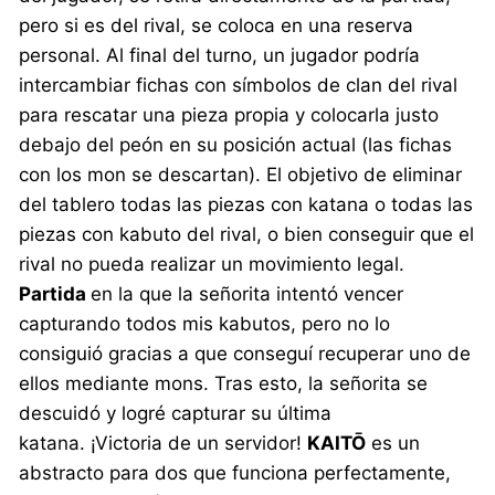
pero si es del rival, se coloca en una reserva
personal. Al final del turno, un jugador podría
intercambiar fichas con símbolos de clan del rival
para rescatar una pieza propia y colocarla justo
debajo del peón en su posición actual (las fichas
con los mon se descartan). El objetivo de eliminar
del tablero todas las piezas con katana o todas las
piezas con kabuto del rival, o bien conseguir que el
rival no pueda realizar un movimiento legal.
Partida
en la que la señorita intentó vencer
capturando todos mis kabutos, pero no lo
consiguió gracias a que conseguí recuperar uno de
ellos mediante mons. Tras esto, la señorita se
descuidó y logré capturar su última
katana. ¡Victoria de un servidor!
KAITŌ
es un
abstracto para dos que funciona perfectamente,