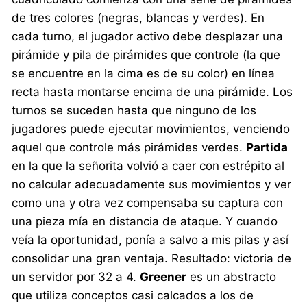
de tres colores (negras, blancas y verdes). En
cada turno, el jugador activo debe desplazar una
pirámide y pila de pirámides que controle (la que
se encuentre en la cima es de su color) en línea
recta hasta montarse encima de una pirámide. Los
turnos se suceden hasta que ninguno de los
jugadores puede ejecutar movimientos, venciendo
aquel que controle más pirámides verdes.
Partida
en la que la señorita volvió a caer con estrépito al
no calcular adecuadamente sus movimientos y ver
como una y otra vez compensaba su captura con
una pieza mía en distancia de ataque. Y cuando
veía la oportunidad, ponía a salvo a mis pilas y así
consolidar una gran ventaja. Resultado: victoria de
un servidor por 32 a 4.
Greener
es un abstracto
que utiliza conceptos casi calcados a los de