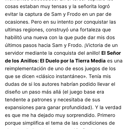
cosas estaban muy tensas y la señorita logró
evitar la captura de Sam y Frodo en un par de
ocasiones. Pero en su intento por conquistar las
ultimas regiones, construyó una fortaleza que
habilitó una nueva con la que pude dar mis dos
últimos pasos hacia Sam y Frodo. ¡Victoria de un
servidor mediante la conquista del anillo!
El Señor
de los Anillos: El Duelo por la Tierra Media
es una
reimplementación de uno de esos juegos de los
que se dicen «clásico instantáneo». Tenía mis
dudas de si los autores habrían podido llevar el
diseño un paso más allá (el juego base era
tendente a patrones y necesitaba de sus
expansiones para ganar profundidad). Y la verdad
es que me ha dejado muy sorprendido. Primero
porque simplifica el tema de las condiciones de