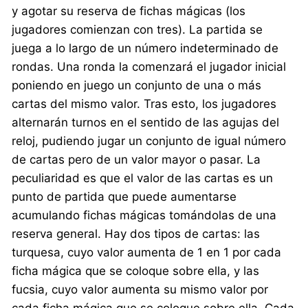
y agotar su reserva de fichas mágicas (los
jugadores comienzan con tres). La partida se
juega a lo largo de un número indeterminado de
rondas. Una ronda la comenzará el jugador inicial
poniendo en juego un conjunto de una o más
cartas del mismo valor. Tras esto, los jugadores
alternarán turnos en el sentido de las agujas del
reloj, pudiendo jugar un conjunto de igual número
de cartas pero de un valor mayor o pasar. La
peculiaridad es que el valor de las cartas es un
punto de partida que puede aumentarse
acumulando fichas mágicas tomándolas de una
reserva general. Hay dos tipos de cartas: las
turquesa, cuyo valor aumenta de 1 en 1 por cada
ficha mágica que se coloque sobre ella, y las
fucsia, cuyo valor aumenta su mismo valor por
cada ficha mágica que se coloque sobre ella. Cada