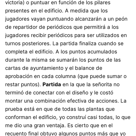
victoria) o puntuar en función de los pilares
presentes en el edificio. A medida que los
jugadores vayan puntuando alcanzarán a un peón
de repartidor de periódicos que permitirá a los
jugadores recibir periódicos para ser utilizados en
turnos posteriores. La partida finaliza cuando se
completa el edificio. A los puntos acumulados
durante la misma se sumarán los puntos de las
cartas de ayuntamiento y el balance de
aprobación en cada columna (que puede sumar o
restar puntos).
Partida
en la que la señorita no
terminó de conectar con el diseño y le costó
montar una combinación efectiva de acciones. La
prueba está en que de todas las plantas que
conforman el edificio, yo construí casi todas, lo que
me dio una gran ventaja. Es cierto que en el
recuento final obtuvo algunos puntos más que yo