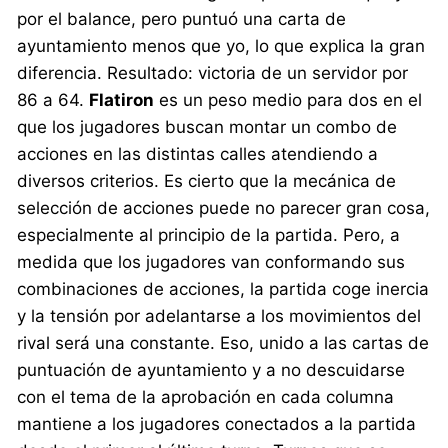
por el balance, pero puntuó una carta de
ayuntamiento menos que yo, lo que explica la gran
diferencia. Resultado: victoria de un servidor por
86 a 64.
Flatiron
es un peso medio para dos en el
que los jugadores buscan montar un combo de
acciones en las distintas calles atendiendo a
diversos criterios. Es cierto que la mecánica de
selección de acciones puede no parecer gran cosa,
especialmente al principio de la partida. Pero, a
medida que los jugadores van conformando sus
combinaciones de acciones, la partida coge inercia
y la tensión por adelantarse a los movimientos del
rival será una constante. Eso, unido a las cartas de
puntuación de ayuntamiento y a no descuidarse
con el tema de la aprobación en cada columna
mantiene a los jugadores conectados a la partida