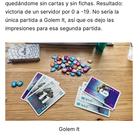
quedándome sin cartas y sin fichas. Resultado:
victoria de un servidor por 0 a -19. No sería la
única partida a Golem It, así que os dejo las
impresiones para esa segunda partida.
Golem It