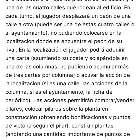
una de las cuatro calles que rodean al edificio. En
cada turno, el jugador desplazará un peón de una
calle a otra (puede ser una de estas cuatro calles o
al ayuntamiento), no pudiendo colocarse en la
localización donde se encuentre el peón de su
rival. En la localización el jugador podrá adquirir
una carta (asumiendo su coste y solapándola en
una de las columnas, no pudiendo acumular más
de tres cartas por columna) o activar la acción de
la localización (si es una calle, las acciones de la
columna, si es el ayuntamiento, la ficha de
periódico). Las acciones permitirán comprar/vender
pilares, colocar pilares sobre la planta en
construcción (obteniendo bonificaciones y puntos
de victoria según el pilar), construir plantas
(anotando una cantidad importante de puntos de