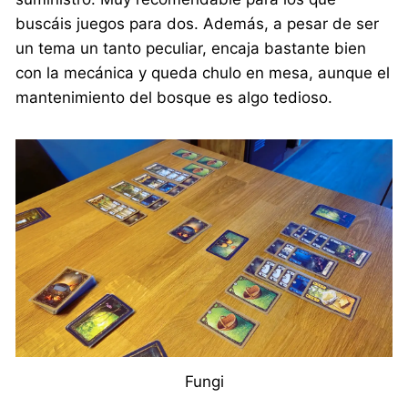
buscáis juegos para dos. Además, a pesar de ser
un tema un tanto peculiar, encaja bastante bien
con la mecánica y queda chulo en mesa, aunque el
mantenimiento del bosque es algo tedioso.
Fungi