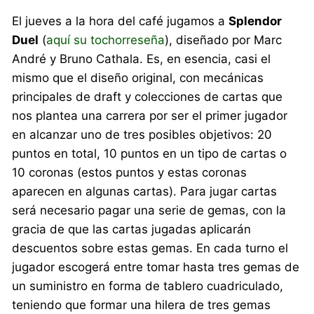
El jueves a la hora del café jugamos a
Splendor
Duel
(
aquí su tochorreseña
), diseñado por Marc
André y Bruno Cathala. Es, en esencia, casi el
mismo que el diseño original, con mecánicas
principales de draft y colecciones de cartas que
nos plantea una carrera por ser el primer jugador
en alcanzar uno de tres posibles objetivos: 20
puntos en total, 10 puntos en un tipo de cartas o
10 coronas (estos puntos y estas coronas
aparecen en algunas cartas). Para jugar cartas
será necesario pagar una serie de gemas, con la
gracia de que las cartas jugadas aplicarán
descuentos sobre estas gemas. En cada turno el
jugador escogerá entre tomar hasta tres gemas de
un suministro en forma de tablero cuadriculado,
teniendo que formar una hilera de tres gemas