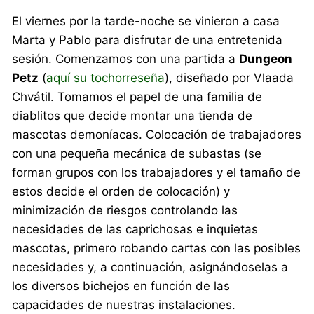
El viernes por la tarde-noche se vinieron a casa
Marta y Pablo para disfrutar de una entretenida
sesión. Comenzamos con una partida a
Dungeon
Petz
(
aquí su tochorreseña
), diseñado por Vlaada
Chvátil. Tomamos el papel de una familia de
diablitos que decide montar una tienda de
mascotas demoníacas. Colocación de trabajadores
con una pequeña mecánica de subastas (se
forman grupos con los trabajadores y el tamaño de
estos decide el orden de colocación) y
minimización de riesgos controlando las
necesidades de las caprichosas e inquietas
mascotas, primero robando cartas con las posibles
necesidades y, a continuación, asignándoselas a
los diversos bichejos en función de las
capacidades de nuestras instalaciones.