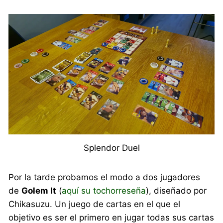
Splendor Duel
Por la tarde probamos el modo a dos jugadores
de
Golem It
(
aquí su tochorreseña
), diseñado por
Chikasuzu. Un juego de cartas en el que el
objetivo es ser el primero en jugar todas sus cartas