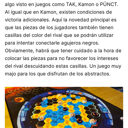
algo visto en juegos como TAK, Kamon o PÜNCT.
Al igual que en Kamon, existen condiciones de
victoria adicionales. Aquí la novedad principal es
que las piezas de los jugadores también tienen
casillas del color del rival que se podrán utilizar
para intentar conectarle agujeros negros.
Obviamente, habrá que tener cuidado a la hora de
colocar las piezas para no favorecer los intereses
del rival descuidando estas casillas. Un juego muy
majo para los que disfrutan de los abstractos.