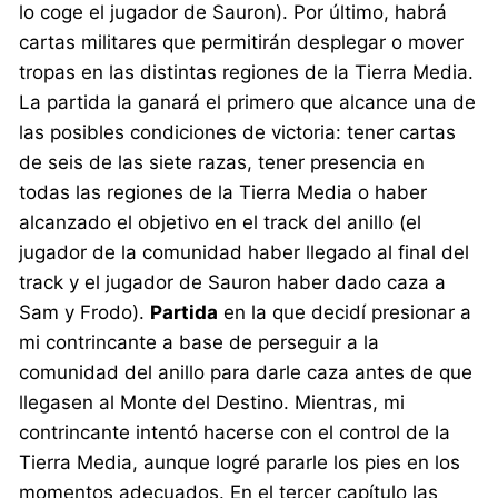
lo coge el jugador de Sauron). Por último, habrá
cartas militares que permitirán desplegar o mover
tropas en las distintas regiones de la Tierra Media.
La partida la ganará el primero que alcance una de
las posibles condiciones de victoria: tener cartas
de seis de las siete razas, tener presencia en
todas las regiones de la Tierra Media o haber
alcanzado el objetivo en el track del anillo (el
jugador de la comunidad haber llegado al final del
track y el jugador de Sauron haber dado caza a
Sam y Frodo).
Partida
en la que decidí presionar a
mi contrincante a base de perseguir a la
comunidad del anillo para darle caza antes de que
llegasen al Monte del Destino. Mientras, mi
contrincante intentó hacerse con el control de la
Tierra Media, aunque logré pararle los pies en los
momentos adecuados. En el tercer capítulo las