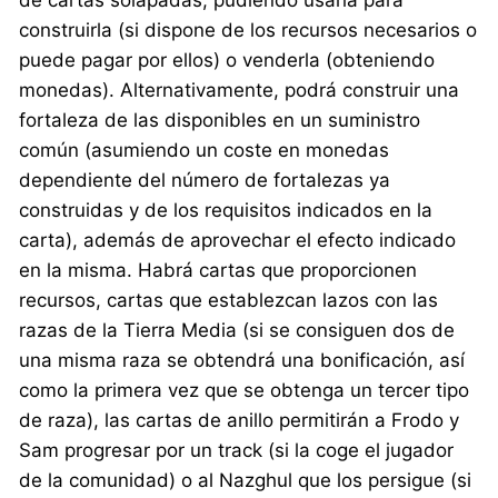
de cartas solapadas, pudiendo usarla para
construirla (si dispone de los recursos necesarios o
puede pagar por ellos) o venderla (obteniendo
monedas). Alternativamente, podrá construir una
fortaleza de las disponibles en un suministro
común (asumiendo un coste en monedas
dependiente del número de fortalezas ya
construidas y de los requisitos indicados en la
carta), además de aprovechar el efecto indicado
en la misma. Habrá cartas que proporcionen
recursos, cartas que establezcan lazos con las
razas de la Tierra Media (si se consiguen dos de
una misma raza se obtendrá una bonificación, así
como la primera vez que se obtenga un tercer tipo
de raza), las cartas de anillo permitirán a Frodo y
Sam progresar por un track (si la coge el jugador
de la comunidad) o al Nazghul que los persigue (si