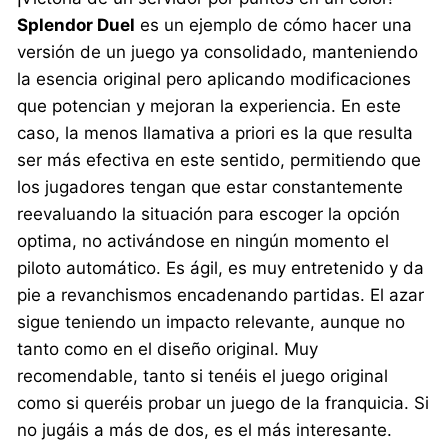
Splendor Duel
es un ejemplo de cómo hacer una
versión de un juego ya consolidado, manteniendo
la esencia original pero aplicando modificaciones
que potencian y mejoran la experiencia. En este
caso, la menos llamativa a priori es la que resulta
ser más efectiva en este sentido, permitiendo que
los jugadores tengan que estar constantemente
reevaluando la situación para escoger la opción
optima, no activándose en ningún momento el
piloto automático. Es ágil, es muy entretenido y da
pie a revanchismos encadenando partidas. El azar
sigue teniendo un impacto relevante, aunque no
tanto como en el diseño original. Muy
recomendable, tanto si tenéis el juego original
como si queréis probar un juego de la franquicia. Si
no jugáis a más de dos, es el más interesante.