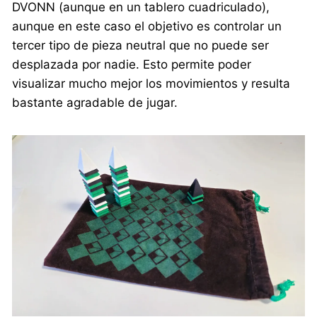
DVONN (aunque en un tablero cuadriculado),
aunque en este caso el objetivo es controlar un
tercer tipo de pieza neutral que no puede ser
desplazada por nadie. Esto permite poder
visualizar mucho mejor los movimientos y resulta
bastante agradable de jugar.