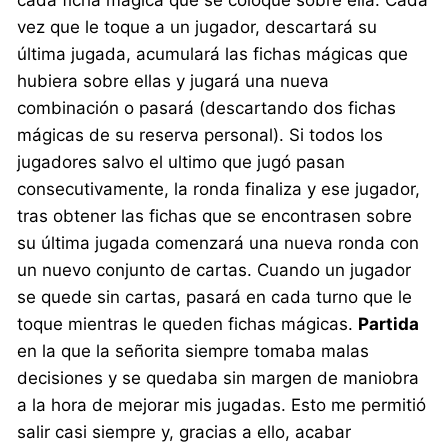
vez que le toque a un jugador, descartará su
última jugada, acumulará las fichas mágicas que
hubiera sobre ellas y jugará una nueva
combinación o pasará (descartando dos fichas
mágicas de su reserva personal). Si todos los
jugadores salvo el ultimo que jugó pasan
consecutivamente, la ronda finaliza y ese jugador,
tras obtener las fichas que se encontrasen sobre
su última jugada comenzará una nueva ronda con
un nuevo conjunto de cartas. Cuando un jugador
se quede sin cartas, pasará en cada turno que le
toque mientras le queden fichas mágicas.
Partida
en la que la señorita siempre tomaba malas
decisiones y se quedaba sin margen de maniobra
a la hora de mejorar mis jugadas. Esto me permitió
salir casi siempre y, gracias a ello, acabar