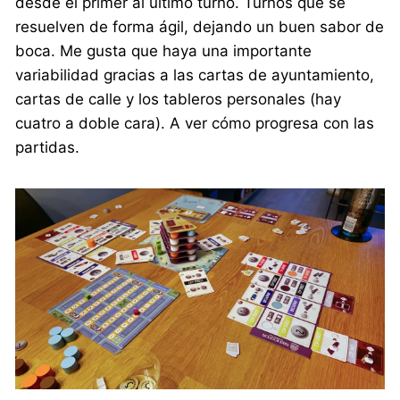
desde el primer al último turno. Turnos que se
resuelven de forma ágil, dejando un buen sabor de
boca. Me gusta que haya una importante
variabilidad gracias a las cartas de ayuntamiento,
cartas de calle y los tableros personales (hay
cuatro a doble cara). A ver cómo progresa con las
partidas.