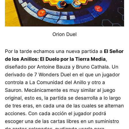
Orion Duel
Por la tarde echamos una nueva partida a
El Señor
de los Anillos: El Duelo por la Tierra Media
,
diseñado por Antoine Bauza y Bruno Cathala. Un
derivado de 7 Wonders Duel en el que un jugador
controla a La Comunidad del Anillo y otro a
Sauron. Mecánicamente es muy similar al juego
original, esto es, la partida se desarrolla a lo largo
de tres eras, en cada una de las cuales se alternan
acciones. Con cada acción el jugador podrá
escoger una de las cartas libres en un suministro