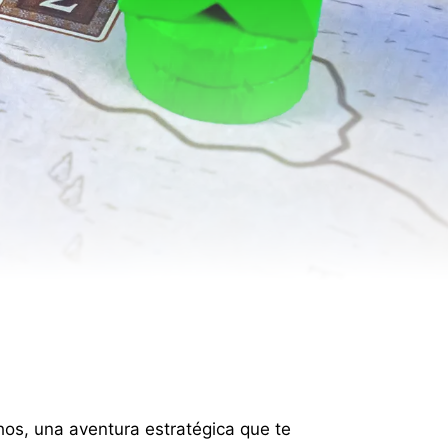
os, una aventura estratégica que te