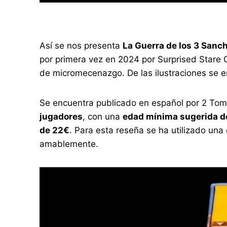
Así se nos presenta
La Guerra de los 3 San
por primera vez en 2024 por Surprised Stare 
de micromecenazgo. De las ilustraciones se e
Se encuentra publicado en español por 2 Tom
jugadores
, con una
edad mínima sugerida d
de 22€
. Para esta reseña se ha utilizado una
amablemente.