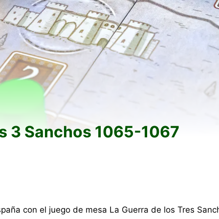
os 3 Sanchos 1065-1067
spaña con el juego de mesa La Guerra de los Tres Sanch