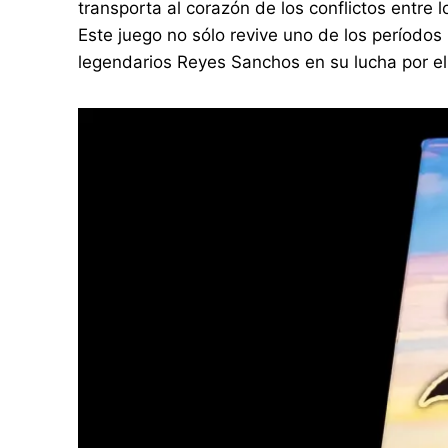
transporta al corazón de los conflictos entre
Este juego no sólo revive uno de los períodos
legendarios Reyes Sanchos en su lucha por el d