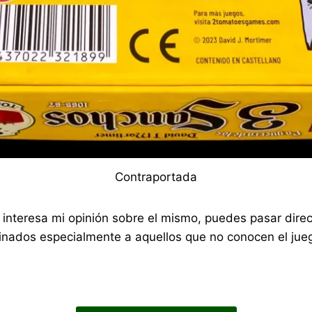
Contraportada
 te interesa mi opinión sobre el mismo, puedes pasar di
nados especialmente a aquellos que no conocen el jueg