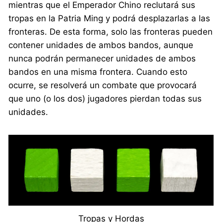
mientras que el Emperador Chino reclutará sus
tropas en la Patria Ming y podrá desplazarlas a las
fronteras. De esta forma, solo las fronteras pueden
contener unidades de ambos bandos, aunque
nunca podrán permanecer unidades de ambos
bandos en una misma frontera. Cuando esto
ocurre, se resolverá un combate que provocará
que uno (o los dos) jugadores pierdan todas sus
unidades.
Tropas y Hordas