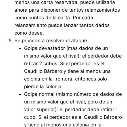
menos una carta reservada, puede utilizarla
ahora para disponer de tantos relanzamientos
como puntos de la carta. Por cada
relanzamiento puede lanzar tantos dados
como desee.
Se procede a resolver el ataque:
Golpe devastador (más dados de un
mismo valor que el rival): el perdedor debe
retirar 2 cubos. Si el perdedor es el
Caudillo Bárbaro y tiene al menos una
colonia en la frontera, entonces solo
pierde la colonia.
Golpe normal (mismo número de dados de
un mismo valor que el rival, pero de un
valor superior): el perdedor debe retirar 1
cubo. Si el perdedor es el Caudillo Bárbaro
y tiene al menos una colonia en la