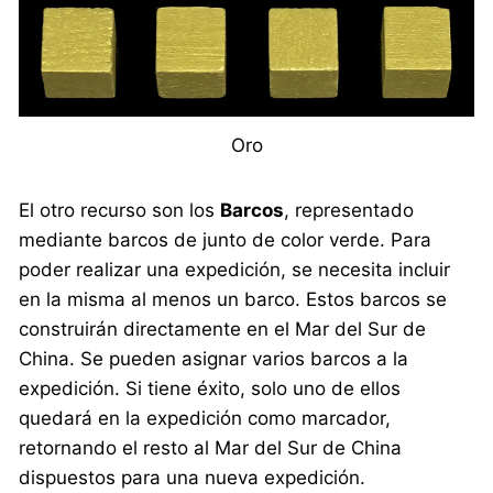
Oro
El otro recurso son los
Barcos
, representado
mediante barcos de junto de color verde. Para
poder realizar una expedición, se necesita incluir
en la misma al menos un barco. Estos barcos se
construirán directamente en el Mar del Sur de
China. Se pueden asignar varios barcos a la
expedición. Si tiene éxito, solo uno de ellos
quedará en la expedición como marcador,
retornando el resto al Mar del Sur de China
dispuestos para una nueva expedición.