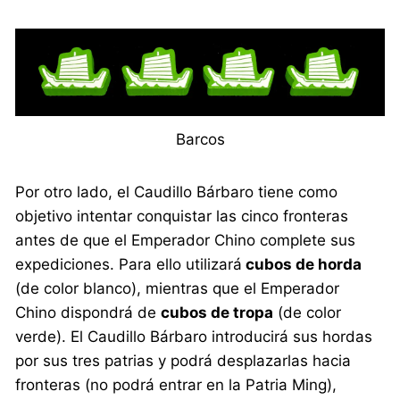
Barcos
Por otro lado, el Caudillo Bárbaro tiene como
objetivo intentar conquistar las cinco fronteras
antes de que el Emperador Chino complete sus
expediciones. Para ello utilizará
cubos de horda
(de color blanco), mientras que el Emperador
Chino dispondrá de
cubos de tropa
(de color
verde). El Caudillo Bárbaro introducirá sus hordas
por sus tres patrias y podrá desplazarlas hacia
fronteras (no podrá entrar en la Patria Ming),