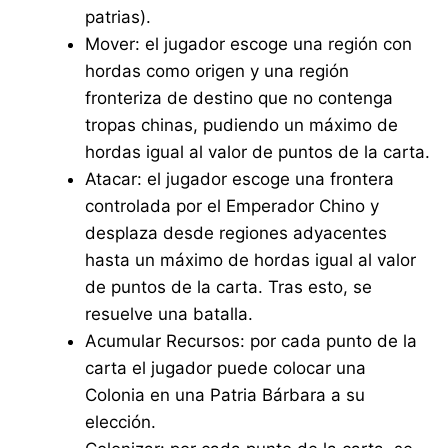
patrias).
Mover: el jugador escoge una región con
hordas como origen y una región
fronteriza de destino que no contenga
tropas chinas, pudiendo un máximo de
hordas igual al valor de puntos de la carta.
Atacar: el jugador escoge una frontera
controlada por el Emperador Chino y
desplaza desde regiones adyacentes
hasta un máximo de hordas igual al valor
de puntos de la carta. Tras esto, se
resuelve una batalla.
Acumular Recursos: por cada punto de la
carta el jugador puede colocar una
Colonia en una Patria Bárbara a su
elección.