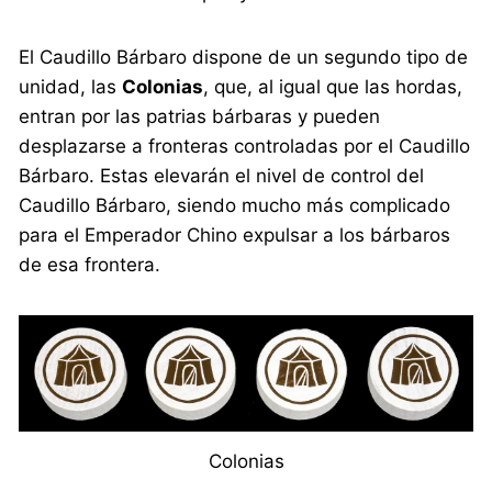
El Caudillo Bárbaro dispone de un segundo tipo de
unidad, las
Colonias
, que, al igual que las hordas,
entran por las patrias bárbaras y pueden
desplazarse a fronteras controladas por el Caudillo
Bárbaro. Estas elevarán el nivel de control del
Caudillo Bárbaro, siendo mucho más complicado
para el Emperador Chino expulsar a los bárbaros
de esa frontera.
Colonias