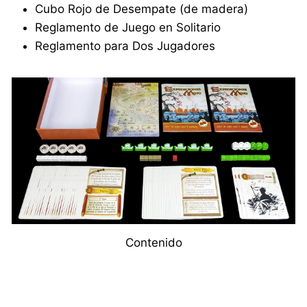
Cubo Rojo de Desempate (de madera)
Reglamento de Juego en Solitario
Reglamento para Dos Jugadores
Contenido