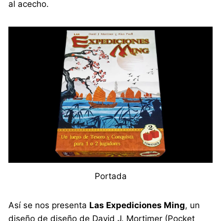
al acecho.
Portada
Así se nos presenta
Las Expediciones Ming
, un
diseño de diseño de David J. Mortimer (Pocket