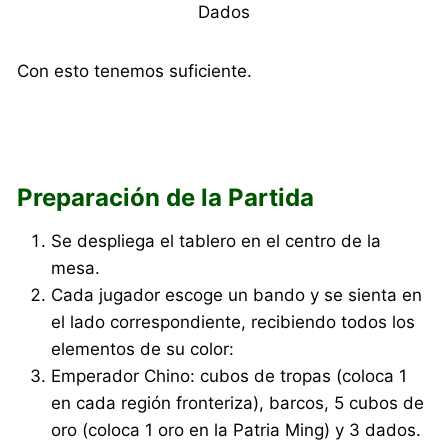
Dados
Con esto tenemos suficiente.
Preparación de la Partida
Se despliega el tablero en el centro de la
mesa.
Cada jugador escoge un bando y se sienta en
el lado correspondiente, recibiendo todos los
elementos de su color:
Emperador Chino: cubos de tropas (coloca 1
en cada región fronteriza), barcos, 5 cubos de
oro (coloca 1 oro en la Patria Ming) y 3 dados.