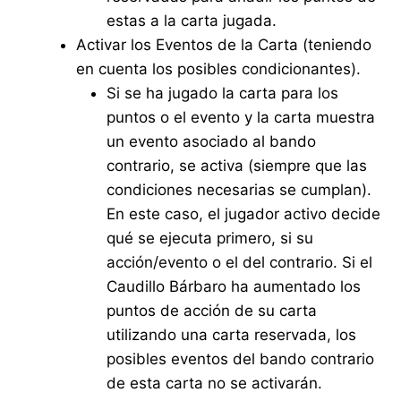
estas a la carta jugada.
Activar los Eventos de la Carta (teniendo
en cuenta los posibles condicionantes).
Si se ha jugado la carta para los
puntos o el evento y la carta muestra
un evento asociado al bando
contrario, se activa (siempre que las
condiciones necesarias se cumplan).
En este caso, el jugador activo decide
qué se ejecuta primero, si su
acción/evento o el del contrario. Si el
Caudillo Bárbaro ha aumentado los
puntos de acción de su carta
utilizando una carta reservada, los
posibles eventos del bando contrario
de esta carta no se activarán.