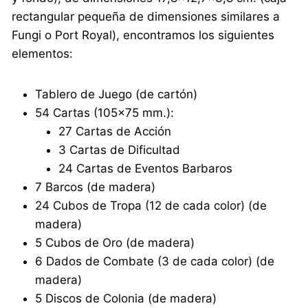
rectangular pequeña de dimensiones similares a
Fungi o Port Royal), encontramos los siguientes
elementos:
Tablero de Juego (de cartón)
54 Cartas (105×75 mm.):
27 Cartas de Acción
3 Cartas de Dificultad
24 Cartas de Eventos Barbaros
7 Barcos (de madera)
24 Cubos de Tropa (12 de cada color) (de
madera)
5 Cubos de Oro (de madera)
6 Dados de Combate (3 de cada color) (de
madera)
5 Discos de Colonia (de madera)