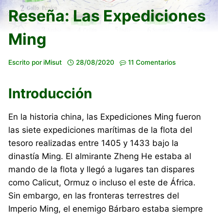
Reseña: Las Expediciones
Ming
Escrito por
iMisut
28/08/2020
11 Comentarios
Introducción
En la historia china, las Expediciones Ming fueron
las siete expediciones marítimas de la flota del
tesoro realizadas entre 1405 y 1433 bajo la
dinastía Ming. El almirante Zheng He estaba al
mando de la flota y llegó a lugares tan dispares
como Calicut, Ormuz o incluso el este de África.
Sin embargo, en las fronteras terrestres del
Imperio Ming, el enemigo Bárbaro estaba siempre