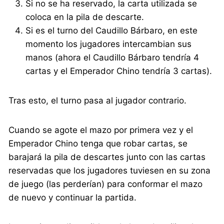
Si no se ha reservado, la carta utilizada se
coloca en la pila de descarte.
Si es el turno del Caudillo Bárbaro, en este
momento los jugadores intercambian sus
manos (ahora el Caudillo Bárbaro tendría 4
cartas y el Emperador Chino tendría 3 cartas).
Tras esto, el turno pasa al jugador contrario.
Cuando se agote el mazo por primera vez y el
Emperador Chino tenga que robar cartas, se
barajará la pila de descartes junto con las cartas
reservadas que los jugadores tuviesen en su zona
de juego (las perderían) para conformar el mazo
de nuevo y continuar la partida.