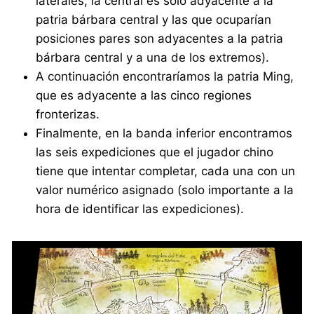
laterales, la central es solo adyacente a la
patria bárbara central y las que ocuparían
posiciones pares son adyacentes a la patria
bárbara central y a una de los extremos).
A continuación encontraríamos la patria Ming,
que es adyacente a las cinco regiones
fronterizas.
Finalmente, en la banda inferior encontramos
las seis expediciones que el jugador chino
tiene que intentar completar, cada una con un
valor numérico asignado (solo importante a la
hora de identificar las expediciones).