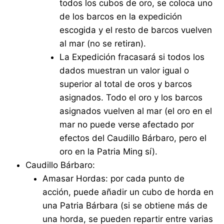
todos los cubos de oro, se coloca uno
de los barcos en la expedición
escogida y el resto de barcos vuelven
al mar (no se retiran).
La Expedición fracasará si todos los
dados muestran un valor igual o
superior al total de oros y barcos
asignados. Todo el oro y los barcos
asignados vuelven al mar (el oro en el
mar no puede verse afectado por
efectos del Caudillo Bárbaro, pero el
oro en la Patria Ming sí).
Caudillo Bárbaro:
Amasar Hordas: por cada punto de
acción, puede añadir un cubo de horda en
una Patria Bárbara (si se obtiene más de
una horda, se pueden repartir entre varias