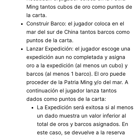
Ming tantos cubos de oro como puntos de
la carta.
Construir Barco: el jugador coloca en el
mar del sur de China tantos barcos como
puntos de la carta.
Lanzar Expedición: el jugador escoge una
expedición aun no completada y asigna
oro a la expedición (al menos un cubo) y
barcos (al menos 1 barco). El oro puede
proceder de la Patria Ming y/o del mar. A
continuación el jugador lanza tantos
dados como puntos de la carta:
La Expedición será exitosa si al menos
un dado muestra un valor inferior al
total de oros y barcos asignados. En
este caso, se devuelve a la reserva