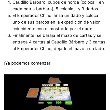
Caudillo Bárbaro: cubos de horda (coloca 1 en
cada patria bárbara), 5 colonias, y 3 dados.
El Emperador Chino lanza un dado y coloca
uno de sus barcos en la expedición de valor
coincidente con el mostrado por el dado.
Finalmente, se baraja el mazo de cartas y se
entrega 4 cartas al Caudillo Bárbaro y 3 cartas
al Emperador Chino, dejado el mazo a un lado.
¡Ya podemos comenzar!