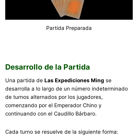
Partida Preparada
Desarrollo de la Partida
Una partida de
Las Expediciones Ming
se
desarrolla a lo largo de un número indeterminado
de turnos alternados por los jugadores,
comenzando por el Emperador Chino y
continuando con el Caudillo Bárbaro.
Cada turno se resuelve de la siguiente forma: