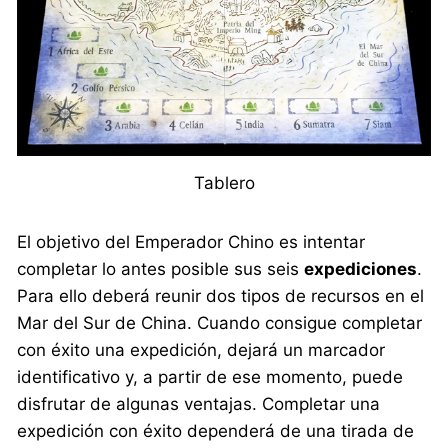
Tablero
El objetivo del Emperador Chino es intentar
completar lo antes posible sus seis
expediciones
.
Para ello deberá reunir dos tipos de recursos en el
Mar del Sur de China. Cuando consigue completar
con éxito una expedición, dejará un marcador
identificativo y, a partir de ese momento, puede
disfrutar de algunas ventajas. Completar una
expedición con éxito dependerá de una tirada de