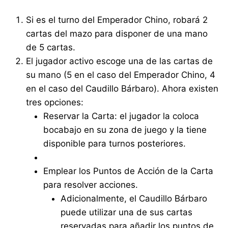
Si es el turno del Emperador Chino, robará 2
cartas del mazo para disponer de una mano
de 5 cartas.
El jugador activo escoge una de las cartas de
su mano (5 en el caso del Emperador Chino, 4
en el caso del Caudillo Bárbaro). Ahora existen
tres opciones:
Reservar la Carta: el jugador la coloca
bocabajo en su zona de juego y la tiene
disponible para turnos posteriores.
Emplear los Puntos de Acción de la Carta
para resolver acciones.
Adicionalmente, el Caudillo Bárbaro
puede utilizar una de sus cartas
reservadas para añadir los puntos de