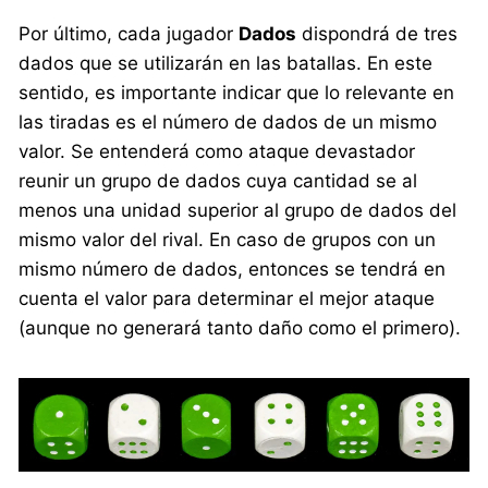
Por último, cada jugador
Dados
dispondrá de tres
dados que se utilizarán en las batallas. En este
sentido, es importante indicar que lo relevante en
las tiradas es el número de dados de un mismo
valor. Se entenderá como ataque devastador
reunir un grupo de dados cuya cantidad se al
menos una unidad superior al grupo de dados del
mismo valor del rival. En caso de grupos con un
mismo número de dados, entonces se tendrá en
cuenta el valor para determinar el mejor ataque
(aunque no generará tanto daño como el primero).