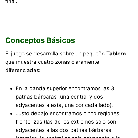
final.
Conceptos Básicos
El juego se desarrolla sobre un pequeño
Tablero
que muestra cuatro zonas claramente
diferenciadas:
En la banda superior encontramos las 3
patrias bárbaras (una central y dos
adyacentes a esta, una por cada lado).
Justo debajo encontramos cinco regiones
fronterizas (las de los extremos solo son
adyacentes a las dos patrias bárbaras