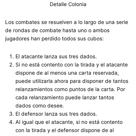
Detalle Colonia
Los combates se resuelven a lo largo de una serie
de rondas de combate hasta uno o ambos
jugadores han perdido todos sus cubos:
El atacante lanza sus tres dados.
Si no está contento con la tirada y el atacante
dispone de al menos una carta reservada,
puede utilizarla ahora para disponer de tantos
relanzamientos como puntos de la carta. Por
cada relanzamiento puede lanzar tantos
dados como desee.
El defensor lanza sus tres dados.
Al igual que el atacante, si no está contento
con la tirada y el defensor dispone de al