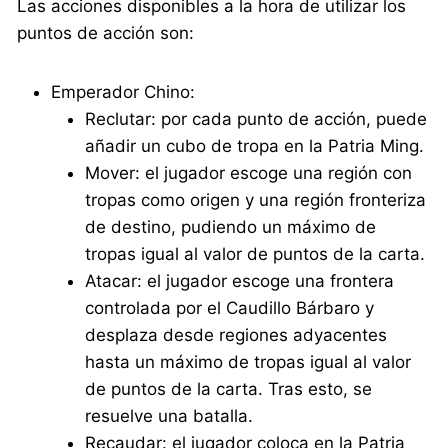
Las acciones disponibles a la hora de utilizar los
puntos de acción son:
Emperador Chino:
Reclutar: por cada punto de acción, puede
añadir un cubo de tropa en la Patria Ming.
Mover: el jugador escoge una región con
tropas como origen y una región fronteriza
de destino, pudiendo un máximo de
tropas igual al valor de puntos de la carta.
Atacar: el jugador escoge una frontera
controlada por el Caudillo Bárbaro y
desplaza desde regiones adyacentes
hasta un máximo de tropas igual al valor
de puntos de la carta. Tras esto, se
resuelve una batalla.
Recaudar: el jugador coloca en la Patria