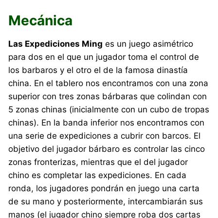
Mecánica
Las Expediciones Ming
es un juego asimétrico
para dos en el que un jugador toma el control de
los barbaros y el otro el de la famosa dinastía
china. En el tablero nos encontramos con una zona
superior con tres zonas bárbaras que colindan con
5 zonas chinas (inicialmente con un cubo de tropas
chinas). En la banda inferior nos encontramos con
una serie de expediciones a cubrir con barcos. El
objetivo del jugador bárbaro es controlar las cinco
zonas fronterizas, mientras que el del jugador
chino es completar las expediciones. En cada
ronda, los jugadores pondrán en juego una carta
de su mano y posteriormente, intercambiarán sus
manos (el jugador chino siempre roba dos cartas