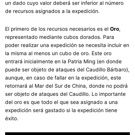
un dado cuyo valor deberá ser inferior al número
de recursos asignados a la expedición.
El primero de los recursos necesarios es el
Oro
,
representado mediante cubos dorados. Para
poder realizar una expedición se necesita incluir en
la misma al menos un cubo de oro. Este oro
entrará inicialmente en la Patria Ming (en donde
puede ser objeto de ataques del Caudillo Bárbaro),
aunque, en caso de fallar en la expedición, este
retornará al Mar del Sur de China, donde no podrá
ser objeto de ataques del Caudillo. Lo importante
del oro es que todo el que sea asignado a una
expedición será gastado si la expedición tiene
éxito.