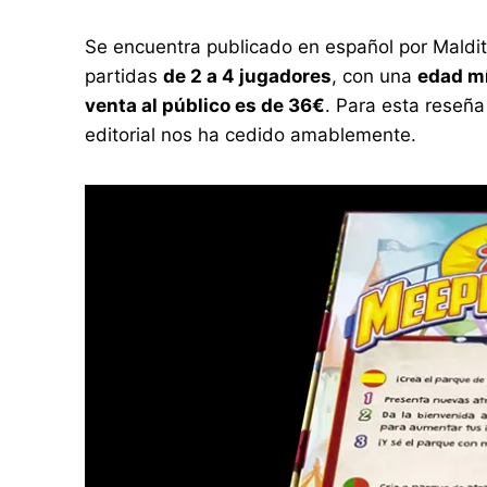
Se encuentra publicado en español por Maldi
partidas
de 2 a 4 jugadores
, con una
edad m
venta al público es de 36€
. Para esta reseña
editorial nos ha cedido amablemente.