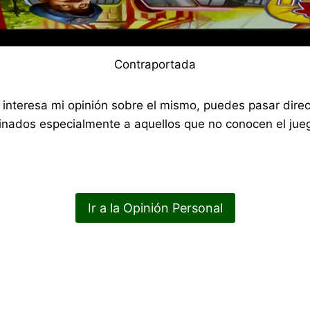
Contraportada
 te interesa mi opinión sobre el mismo, puedes pasar di
nados especialmente a aquellos que no conocen el jueg
Ir a la Opinión Personal