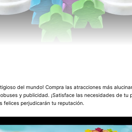
tigioso del mundo! Compra las atracciones más alucinan
obuses y publicidad. ¡Satisface las necesidades de tu 
 felices perjudicarán tu reputación.