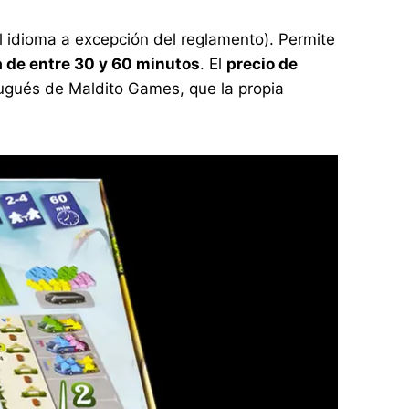
 idioma a excepción del reglamento). Permite
 de entre 30 y 60 minutos
. El
precio de
rtugués de Maldito Games, que la propia