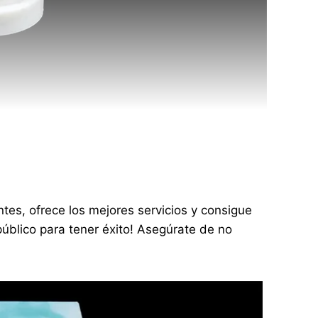
tes, ofrece los mejores servicios y consigue
público para tener éxito! Asegúrate de no