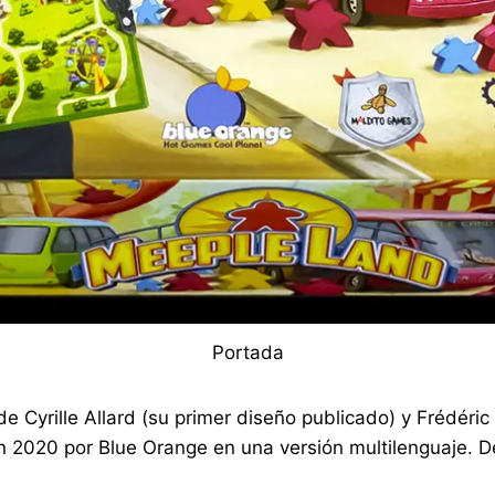
Portada
de Cyrille Allard (su primer diseño publicado) y Frédéri
 en 2020 por Blue Orange en una versión multilenguaje. 