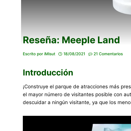
Reseña: Meeple Land
Escrito por
iMisut
18/08/2021
21 Comentarios
Introducción
¡Construye el parque de atracciones más pres
el mayor número de visitantes posible con aut
descuidar a ningún visitante, ya que los menos