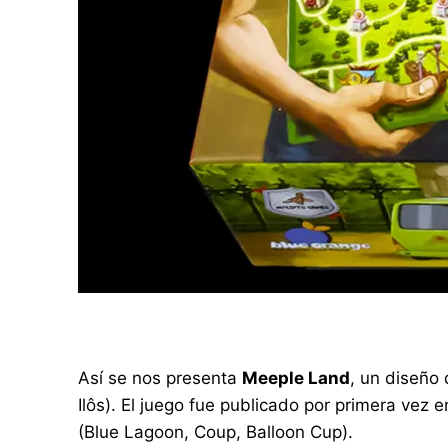
Así se nos presenta
Meeple Land
, un diseño 
Ilôs). El juego fue publicado por primera vez
(Blue Lagoon, Coup, Balloon Cup).