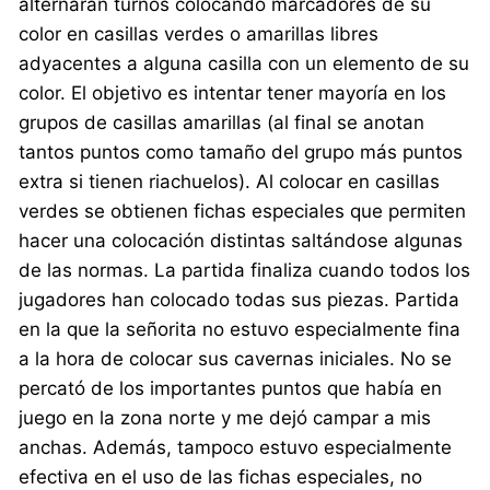
alternarán turnos colocando marcadores de su
color en casillas verdes o amarillas libres
adyacentes a alguna casilla con un elemento de su
color. El objetivo es intentar tener mayoría en los
grupos de casillas amarillas (al final se anotan
tantos puntos como tamaño del grupo más puntos
extra si tienen riachuelos). Al colocar en casillas
verdes se obtienen fichas especiales que permiten
hacer una colocación distintas saltándose algunas
de las normas. La partida finaliza cuando todos los
jugadores han colocado todas sus piezas. Partida
en la que la señorita no estuvo especialmente fina
a la hora de colocar sus cavernas iniciales. No se
percató de los importantes puntos que había en
juego en la zona norte y me dejó campar a mis
anchas. Además, tampoco estuvo especialmente
efectiva en el uso de las fichas especiales, no