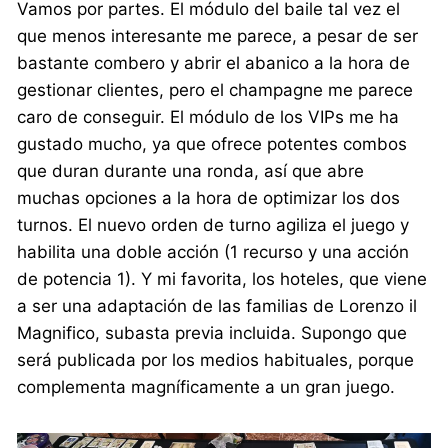
Vamos por partes. El módulo del baile tal vez el
que menos interesante me parece, a pesar de ser
bastante combero y abrir el abanico a la hora de
gestionar clientes, pero el champagne me parece
caro de conseguir. El módulo de los VIPs me ha
gustado mucho, ya que ofrece potentes combos
que duran durante una ronda, así que abre
muchas opciones a la hora de optimizar los dos
turnos. El nuevo orden de turno agiliza el juego y
habilita una doble acción (1 recurso y una acción
de potencia 1). Y mi favorita, los hoteles, que viene
a ser una adaptación de las familias de Lorenzo il
Magnifico, subasta previa incluida. Supongo que
será publicada por los medios habituales, porque
complementa magníficamente a un gran juego.