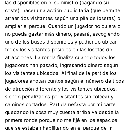
las disponibles en el suministro (pagando su
coste), hacer una acción publicitaria (que permite
atraer dos visitantes según una pila de losetas) o
ampliar el parque. Cuando un jugador no quiera o
no pueda gastar más dinero, pasará, escogiendo
uno de los buses disponibles y pudiendo ubicar
todos los visitantes posibles en las losetas de
atracciones. La ronda finaliza cuando todos los
jugadores han pasado, ingresando dinero según
los visitantes ubicados. Al final de la partida los
jugadores anotan puntos según el número de tipos
de atracción diferente y los visitantes ubicados,
siendo penalizados por visitantes sin colocar y
caminos cortados. Partida nefasta por mi parte
quedando la cosa muy cuesta arriba ya desde la
primera ronda porque no me fijé en los espacios
que se estaban habilitando en el parque de mi