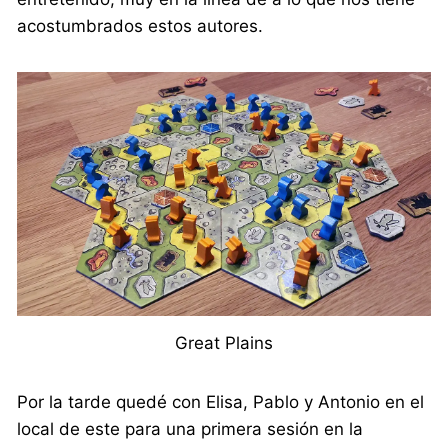
acostumbrados estos autores.
Great Plains
Por la tarde quedé con Elisa, Pablo y Antonio en el
local de este para una primera sesión en la