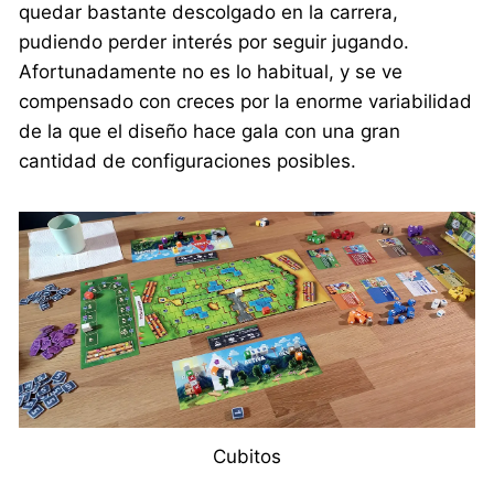
quedar bastante descolgado en la carrera,
pudiendo perder interés por seguir jugando.
Afortunadamente no es lo habitual, y se ve
compensado con creces por la enorme variabilidad
de la que el diseño hace gala con una gran
cantidad de configuraciones posibles.
Cubitos