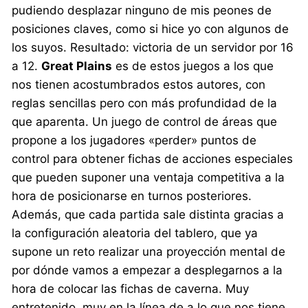
pudiendo desplazar ninguno de mis peones de
posiciones claves, como si hice yo con algunos de
los suyos. Resultado: victoria de un servidor por 16
a 12.
Great Plains
es de estos juegos a los que
nos tienen acostumbrados estos autores, con
reglas sencillas pero con más profundidad de la
que aparenta. Un juego de control de áreas que
propone a los jugadores «perder» puntos de
control para obtener fichas de acciones especiales
que pueden suponer una ventaja competitiva a la
hora de posicionarse en turnos posteriores.
Además, que cada partida sale distinta gracias a
la configuración aleatoria del tablero, que ya
supone un reto realizar una proyección mental de
por dónde vamos a empezar a desplegarnos a la
hora de colocar las fichas de caverna. Muy
entretenido, muy en la línea de a lo que nos tiene