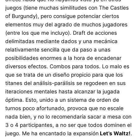
juegos (tiene muchas similitudes con The Castles
of Burgundy), pero consigue potenciar ciertos
elementos muy del agrado de muchos jugadores
(entre los que me incluyo). Draft de acciones
delimitadas mediante dados y una mecánica
relativamente sencilla que da paso a unas
posibilidades enormes a la hora de encadenar
diversos efectos. Combos para todos. Lo malo es
que se trata de un diseño propicio para que los
titanes del análisis-parálisis se regodeen en sus
iteraciones mentales hasta alcanzar la jugada
óptima. Esto, unido a un sistema de orden de
turnos poco afortunado, provoca que no escale
nada bien, y no lo recomendaría sacar a mesa con
3 o 4 participantes, a no ser que todos dominen el
juego. Me ha encantado la expansión
Let’s Waltz!
.