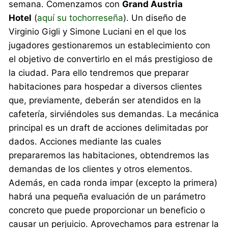
semana. Comenzamos con
Grand Austria
Hotel
(
aquí su tochorreseña
). Un diseño de
Virginio Gigli y Simone Luciani en el que los
jugadores gestionaremos un establecimiento con
el objetivo de convertirlo en el más prestigioso de
la ciudad. Para ello tendremos que preparar
habitaciones para hospedar a diversos clientes
que, previamente, deberán ser atendidos en la
cafetería, sirviéndoles sus demandas. La mecánica
principal es un draft de acciones delimitadas por
dados. Acciones mediante las cuales
prepararemos las habitaciones, obtendremos las
demandas de los clientes y otros elementos.
Además, en cada ronda impar (excepto la primera)
habrá una pequeña evaluación de un parámetro
concreto que puede proporcionar un beneficio o
causar un perjuicio. Aprovechamos para estrenar la