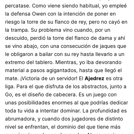
percatase. Como viene siendo habitual, yo empleé
la defensa Owen con la intención de poner en
riesgo la torre de su flanco de rey, pero no cayó en
la trampa. Su problema vino cuando, por un
descuido, perdió la torre del flanco de dama y ahí
se vino abajo, con una consecución de jaques que
le obligaron a bailar con su rey hasta llevarlo a un
extremo del tablero. Mientras, yo iba devorando
material a pasos agigantados, hasta que llegó el
mate. ¡Victoria de un servidor! El
Ajedrez
es otra
liga. Para el que disfruta de los abstractos, junto a
Go, es el diseño de cabecera. Es un juego con
unas posibilidades enormes al que podrías dedicar
toda tu vida a intentar dominar. La profundidad es
abrumadora, y cuando dos jugadores de distinto
nivel se enfrentan, el dominio del que tiene más