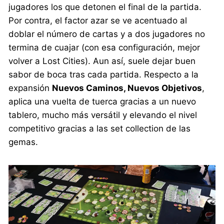
jugadores los que detonen el final de la partida.
Por contra, el factor azar se ve acentuado al
doblar el número de cartas y a dos jugadores no
termina de cuajar (con esa configuración, mejor
volver a Lost Cities). Aun así, suele dejar buen
sabor de boca tras cada partida. Respecto a la
expansión
Nuevos Caminos, Nuevos Objetivos
,
aplica una vuelta de tuerca gracias a un nuevo
tablero, mucho más versátil y elevando el nivel
competitivo gracias a las set collection de las
gemas.