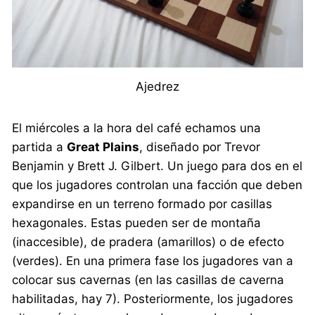
Ajedrez
El miércoles a la hora del café echamos una
partida a
Great Plains
, diseñado por Trevor
Benjamin y Brett J. Gilbert. Un juego para dos en el
que los jugadores controlan una facción que deben
expandirse en un terreno formado por casillas
hexagonales. Estas pueden ser de montaña
(inaccesible), de pradera (amarillos) o de efecto
(verdes). En una primera fase los jugadores van a
colocar sus cavernas (en las casillas de caverna
habilitadas, hay 7). Posteriormente, los jugadores