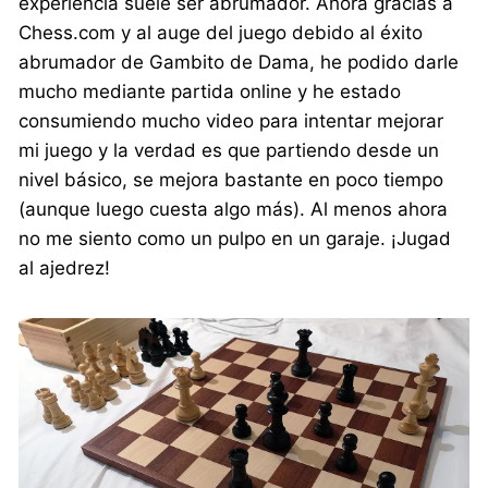
experiencia suele ser abrumador. Ahora gracias a
Chess.com y al auge del juego debido al éxito
abrumador de Gambito de Dama, he podido darle
mucho mediante partida online y he estado
consumiendo mucho video para intentar mejorar
mi juego y la verdad es que partiendo desde un
nivel básico, se mejora bastante en poco tiempo
(aunque luego cuesta algo más). Al menos ahora
no me siento como un pulpo en un garaje. ¡Jugad
al ajedrez!