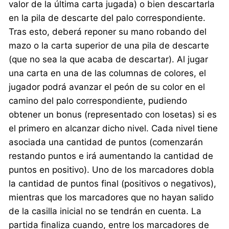
valor de la última carta jugada) o bien descartarla
en la pila de descarte del palo correspondiente.
Tras esto, deberá reponer su mano robando del
mazo o la carta superior de una pila de descarte
(que no sea la que acaba de descartar). Al jugar
una carta en una de las columnas de colores, el
jugador podrá avanzar el peón de su color en el
camino del palo correspondiente, pudiendo
obtener un bonus (representado con losetas) si es
el primero en alcanzar dicho nivel. Cada nivel tiene
asociada una cantidad de puntos (comenzarán
restando puntos e irá aumentando la cantidad de
puntos en positivo). Uno de los marcadores dobla
la cantidad de puntos final (positivos o negativos),
mientras que los marcadores que no hayan salido
de la casilla inicial no se tendrán en cuenta. La
partida finaliza cuando, entre los marcadores de