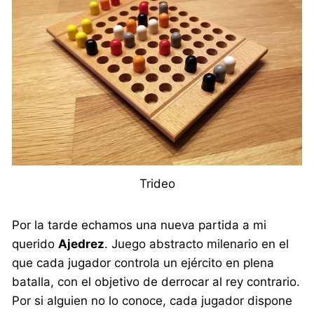
Trideo
Por la tarde echamos una nueva partida a mi
querido
Ajedrez
. Juego abstracto milenario en el
que cada jugador controla un ejército en plena
batalla, con el objetivo de derrocar al rey contrario.
Por si alguien no lo conoce, cada jugador dispone