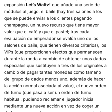
expansión
Let’s Waltz!
que añade una serie de
módulos al juego: el baile (hay tres salones a los
que se puede enviar a los clientes pagando
champagne, un nuevo recurso que tiene mayor
valor que el café y que el pastel; tras cada
evaluación de emperador se evalúa uno de los
salones de baile, que tienen diversos criterios), los
VIPs (que proporcionan efectos que permanecen
durante la ronda a cambio de obtener unos dados
especiales que sustituyen a tres de los originales a
cambio de pagar tantas monedas como tamaño
del grupo de dados menos uno, además de hacer
la acción normal asociada al valor), el nuevo orden
de turno (que pasa a ser un orden de turno
habitual, pudiendo reclamar el jugador inicial
mediante una nueva acción en vez de coger un