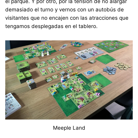
el parque. Y por otro, por la tensión de no alargar
demasiado el turno y vernos con un autobús de
visitantes que no encajen con las atracciones que
tengamos desplegadas en el tablero.
Meeple Land