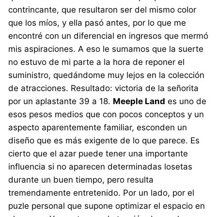
contrincante, que resultaron ser del mismo color
que los míos, y ella pasó antes, por lo que me
encontré con un diferencial en ingresos que mermó
mis aspiraciones. A eso le sumamos que la suerte
no estuvo de mi parte a la hora de reponer el
suministro, quedándome muy lejos en la colección
de atracciones. Resultado: victoria de la señorita
por un aplastante 39 a 18.
Meeple Land
es uno de
esos pesos medios que con pocos conceptos y un
aspecto aparentemente familiar, esconden un
diseño que es más exigente de lo que parece. Es
cierto que el azar puede tener una importante
influencia si no aparecen determinadas losetas
durante un buen tiempo, pero resulta
tremendamente entretenido. Por un lado, por el
puzle personal que supone optimizar el espacio en