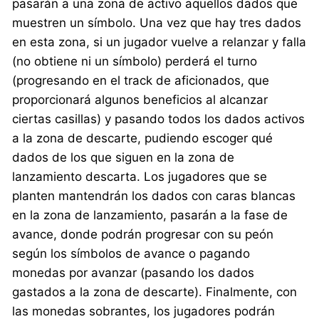
pasarán a una zona de activo aquellos dados que
muestren un símbolo. Una vez que hay tres dados
en esta zona, si un jugador vuelve a relanzar y falla
(no obtiene ni un símbolo) perderá el turno
(progresando en el track de aficionados, que
proporcionará algunos beneficios al alcanzar
ciertas casillas) y pasando todos los dados activos
a la zona de descarte, pudiendo escoger qué
dados de los que siguen en la zona de
lanzamiento descarta. Los jugadores que se
planten mantendrán los dados con caras blancas
en la zona de lanzamiento, pasarán a la fase de
avance, donde podrán progresar con su peón
según los símbolos de avance o pagando
monedas por avanzar (pasando los dados
gastados a la zona de descarte). Finalmente, con
las monedas sobrantes, los jugadores podrán