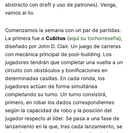
abstracto con draft y uso de patrones). Venga,
vamos al lio.
Comenzamos la semana con un par de partidas.
La primera fue a
Cubitos
(
aquí su tochorreseña
),
diseñado por John D. Clair. Un juego de carreras
con mecánica principal de pool-building. Los
jugadores tendrán que completar una vuelta a un
circuito con obstáculos y bonificaciones en
determinadas casillas. En cada ronda, los
jugadores actúan de forma simultánea
completando su turno. Un turno consistirá,
primero, en robar los dados correspondientes
según la capacidad de robo y la posición del
jugador respecto al líder. Se pasa a una fase de
lanzamiento en la que, tras cada lanzamiento, se