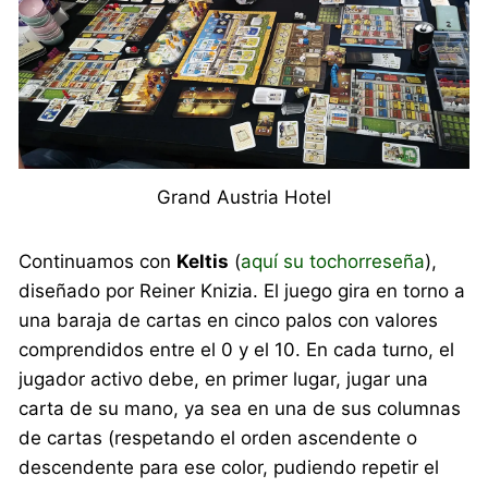
Grand Austria Hotel
Continuamos con
Keltis
(
aquí su tochorreseña
),
diseñado por Reiner Knizia. El juego gira en torno a
una baraja de cartas en cinco palos con valores
comprendidos entre el 0 y el 10. En cada turno, el
jugador activo debe, en primer lugar, jugar una
carta de su mano, ya sea en una de sus columnas
de cartas (respetando el orden ascendente o
descendente para ese color, pudiendo repetir el