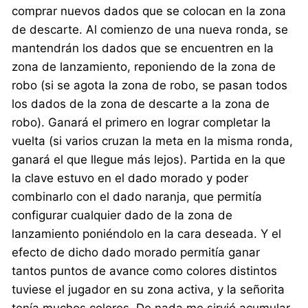
comprar nuevos dados que se colocan en la zona
de descarte. Al comienzo de una nueva ronda, se
mantendrán los dados que se encuentren en la
zona de lanzamiento, reponiendo de la zona de
robo (si se agota la zona de robo, se pasan todos
los dados de la zona de descarte a la zona de
robo). Ganará el primero en lograr completar la
vuelta (si varios cruzan la meta en la misma ronda,
ganará el que llegue más lejos). Partida en la que
la clave estuvo en el dado morado y poder
combinarlo con el dado naranja, que permitía
configurar cualquier dado de la zona de
lanzamiento poniéndolo en la cara deseada. Y el
efecto de dicho dado morado permitía ganar
tantos puntos de avance como colores distintos
tuviese el jugador en su zona activa, y la señorita