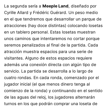
La segunda sería a
Meeple Land
, diseñado por
Cyrille Allard y Frédéric Guérard. Un peso medio
en el que tendremos que desarrollar un parque de
atracciones (hay doce distintas) colocando losetas
en un tablero personal. Estas losetas muestran
unos caminos que intentaremos no cortar porque
seremos penalizados al final de la partida. Cada
atracción muestra espacios para una serie de
visitantes. Alguno de estos espacios requiere
además una conexión directa con algún tipo de
servicio. La partida se desarrolla a lo largo de
cuatro rondas. En cada ronda, comenzado por el
jugador inicial (el que menos dinero tenga al
comienzo de la ronda) y continuando en el sentido
de las aguas del reloj, los jugadores alternarán
turnos en los que podrán comprar una loseta de