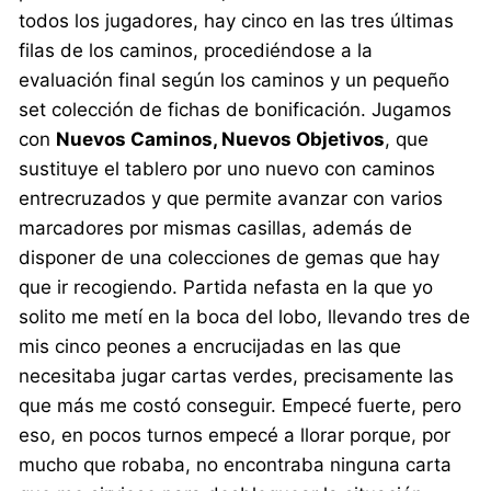
todos los jugadores, hay cinco en las tres últimas
filas de los caminos, procediéndose a la
evaluación final según los caminos y un pequeño
set colección de fichas de bonificación. Jugamos
con
Nuevos Caminos, Nuevos Objetivos
, que
sustituye el tablero por uno nuevo con caminos
entrecruzados y que permite avanzar con varios
marcadores por mismas casillas, además de
disponer de una colecciones de gemas que hay
que ir recogiendo. Partida nefasta en la que yo
solito me metí en la boca del lobo, llevando tres de
mis cinco peones a encrucijadas en las que
necesitaba jugar cartas verdes, precisamente las
que más me costó conseguir. Empecé fuerte, pero
eso, en pocos turnos empecé a llorar porque, por
mucho que robaba, no encontraba ninguna carta