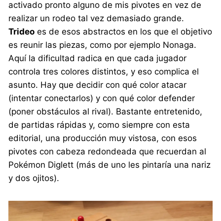
activado pronto alguno de mis pivotes en vez de
realizar un rodeo tal vez demasiado grande.
Trideo
es de esos abstractos en los que el objetivo
es reunir las piezas, como por ejemplo Nonaga.
Aquí la dificultad radica en que cada jugador
controla tres colores distintos, y eso complica el
asunto. Hay que decidir con qué color atacar
(intentar conectarlos) y con qué color defender
(poner obstáculos al rival). Bastante entretenido,
de partidas rápidas y, como siempre con esta
editorial, una producción muy vistosa, con esos
pivotes con cabeza redondeada que recuerdan al
Pokémon Diglett (más de uno les pintaría una nariz
y dos ojitos).