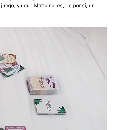
juego, ya que Mottainai es, de por sí, un