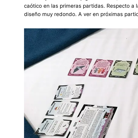
caótico en las primeras partidas. Respecto a 
diseño muy redondo. A ver en próximas parti