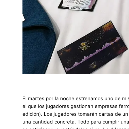
El martes por la noche estrenamos uno de m
el que los jugadores gestionan empresas ferro
edición). Los jugadores tomarán cartas de un
una cantidad concreta. Todo para cumplir una