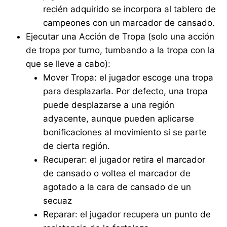
recién adquirido se incorpora al tablero de
campeones con un marcador de cansado.
Ejecutar una Acción de Tropa (solo una acción
de tropa por turno, tumbando a la tropa con la
que se lleve a cabo):
Mover Tropa: el jugador escoge una tropa
para desplazarla. Por defecto, una tropa
puede desplazarse a una región
adyacente, aunque pueden aplicarse
bonificaciones al movimiento si se parte
de cierta región.
Recuperar: el jugador retira el marcador
de cansado o voltea el marcador de
agotado a la cara de cansado de un
secuaz
Reparar: el jugador recupera un punto de