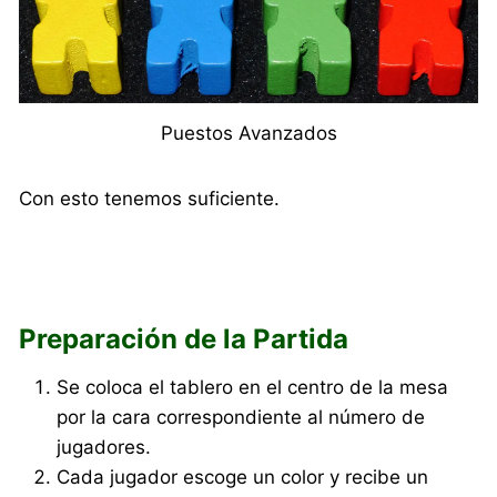
Puestos Avanzados
Con esto tenemos suficiente.
Preparación de la Partida
Se coloca el tablero en el centro de la mesa
por la cara correspondiente al número de
jugadores.
Cada jugador escoge un color y recibe un