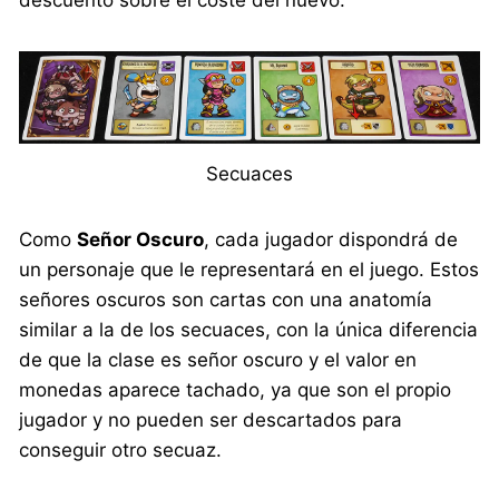
descuento sobre el coste del nuevo.
Secuaces
Como
Señor Oscuro
, cada jugador dispondrá de
un personaje que le representará en el juego. Estos
señores oscuros son cartas con una anatomía
similar a la de los secuaces, con la única diferencia
de que la clase es señor oscuro y el valor en
monedas aparece tachado, ya que son el propio
jugador y no pueden ser descartados para
conseguir otro secuaz.