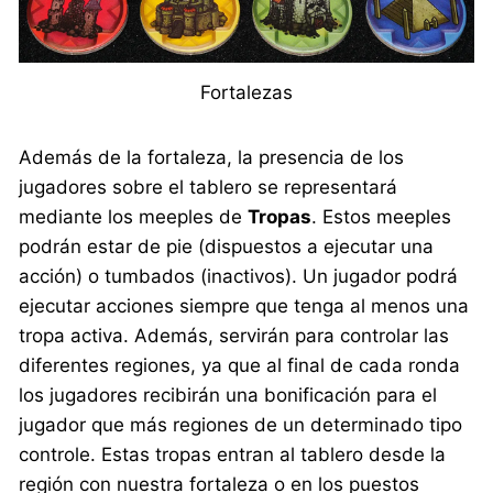
Fortalezas
Además de la fortaleza, la presencia de los
jugadores sobre el tablero se representará
mediante los meeples de
Tropas
. Estos meeples
podrán estar de pie (dispuestos a ejecutar una
acción) o tumbados (inactivos). Un jugador podrá
ejecutar acciones siempre que tenga al menos una
tropa activa. Además, servirán para controlar las
diferentes regiones, ya que al final de cada ronda
los jugadores recibirán una bonificación para el
jugador que más regiones de un determinado tipo
controle. Estas tropas entran al tablero desde la
región con nuestra fortaleza o en los puestos