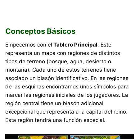
Conceptos Básicos
Empecemos con el
Tablero Principal
. Este
representa un mapa con regiones de distintos
tipos de terreno (bosque, agua, desierto o
montaña). Cada uno de estos terrenos tiene
asociado un blasón identificativo. En las regiones
de las esquinas encontramos unos símbolos para
marcar las regiones iniciales de los jugadores. La
región central tiene un blasón adicional
excepcional que representa a la capital del reino.
Esta región tendrá una función especial.