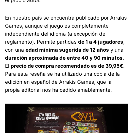
el propio autor.
En nuestro país se encuentra publicado por Arrakis
Games, aunque el juego es completamente
independiente del idioma (a excepción del
reglamento). Permite partidas
de 1 a 4 jugadores
,
con una
edad mínima sugerida de 12 años
y una
duración aproximada de entre 40 y 90 minutos
.
El
precio de compra recomendado es de 39,95€
.
Para esta reseña se ha utilizado una copia de la
edición en español de Arrakis Games, que la
propia editorial nos ha cedido amablemente.