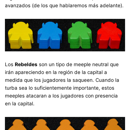
avanzados (de los que hablaremos más adelante).
Los
Rebeldes
son un tipo de meeple neutral que
irán apareciendo en la región de la capital a
medida que los jugadores la saqueen. Cuando la
turba sea lo suficientemente importante, estos
meeples atacaran a los jugadores con presencia
en la capital.