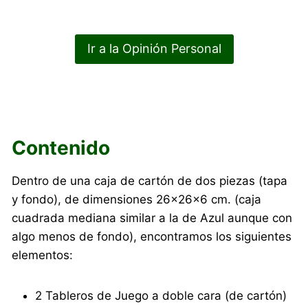
Ir a la Opinión Personal
Contenido
Dentro de una caja de cartón de dos piezas (tapa
y fondo), de dimensiones 26×26×6 cm. (caja
cuadrada mediana similar a la de Azul aunque con
algo menos de fondo), encontramos los siguientes
elementos:
2 Tableros de Juego a doble cara (de cartón)