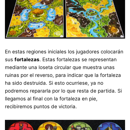
En estas regiones iniciales los jugadores colocarán
sus
fortalezas
. Estas fortalezas se representan
mediante una loseta circular que muestra unas
ruinas por el reverso, para indicar que la fortaleza
ha sido destruida. Si esto ocurriese, ya no
podremos repararla por lo que resta de partida. Si
llegamos al final con la fortaleza en pie,
recibiremos puntos de victoria.