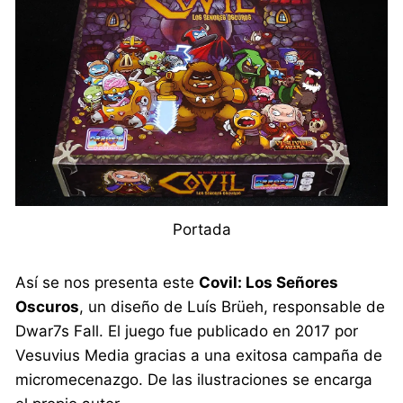
Portada
Así se nos presenta este
Covil: Los Señores
Oscuros
, un diseño de Luís Brüeh, responsable de
Dwar7s Fall. El juego fue publicado en 2017 por
Vesuvius Media gracias a una exitosa campaña de
micromecenazgo. De las ilustraciones se encarga