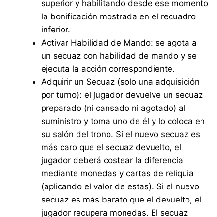
superior y habilitando desde ese momento
la bonificación mostrada en el recuadro
inferior.
Activar Habilidad de Mando: se agota a
un secuaz con habilidad de mando y se
ejecuta la acción correspondiente.
Adquirir un Secuaz (solo una adquisición
por turno): el jugador devuelve un secuaz
preparado (ni cansado ni agotado) al
suministro y toma uno de él y lo coloca en
su salón del trono. Si el nuevo secuaz es
más caro que el secuaz devuelto, el
jugador deberá costear la diferencia
mediante monedas y cartas de reliquia
(aplicando el valor de estas). Si el nuevo
secuaz es más barato que el devuelto, el
jugador recupera monedas. El secuaz