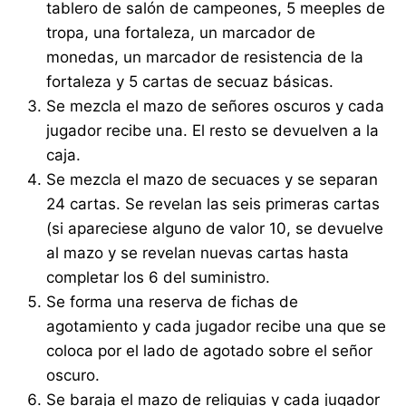
tablero de salón de campeones, 5 meeples de
tropa, una fortaleza, un marcador de
monedas, un marcador de resistencia de la
fortaleza y 5 cartas de secuaz básicas.
Se mezcla el mazo de señores oscuros y cada
jugador recibe una. El resto se devuelven a la
caja.
Se mezcla el mazo de secuaces y se separan
24 cartas. Se revelan las seis primeras cartas
(si apareciese alguno de valor 10, se devuelve
al mazo y se revelan nuevas cartas hasta
completar los 6 del suministro.
Se forma una reserva de fichas de
agotamiento y cada jugador recibe una que se
coloca por el lado de agotado sobre el señor
oscuro.
Se baraja el mazo de reliquias y cada jugador