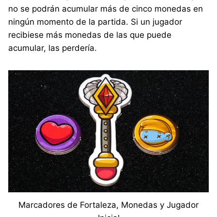
no se podrán acumular más de cinco monedas en
ningún momento de la partida. Si un jugador
recibiese más monedas de las que puede
acumular, las perdería.
Marcadores de Fortaleza, Monedas y Jugador