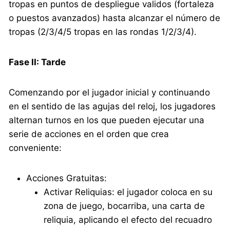
tropas en puntos de despliegue validos (fortaleza
o puestos avanzados) hasta alcanzar el número de
tropas (2/3/4/5 tropas en las rondas 1/2/3/4).
Fase II: Tarde
Comenzando por el jugador inicial y continuando
en el sentido de las agujas del reloj, los jugadores
alternan turnos en los que pueden ejecutar una
serie de acciones en el orden que crea
conveniente:
Acciones Gratuitas:
Activar Reliquias: el jugador coloca en su
zona de juego, bocarriba, una carta de
reliquia, aplicando el efecto del recuadro