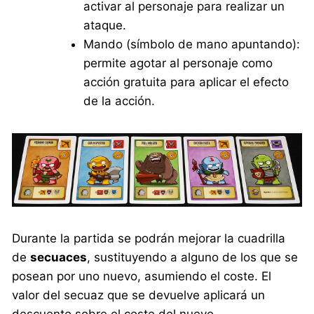
activar al personaje para realizar un
ataque.
Mando (símbolo de mano apuntando):
permite agotar al personaje como
acción gratuita para aplicar el efecto
de la acción.
Durante la partida se podrán mejorar la cuadrilla
de
secuaces
, sustituyendo a alguno de los que se
posean por uno nuevo, asumiendo el coste. El
valor del secuaz que se devuelve aplicará un