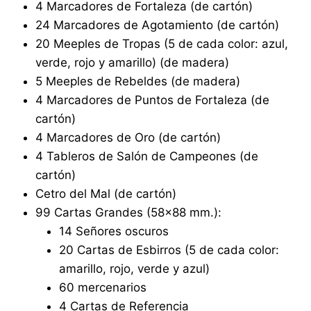
4 Marcadores de Fortaleza (de cartón)
24 Marcadores de Agotamiento (de cartón)
20 Meeples de Tropas (5 de cada color: azul,
verde, rojo y amarillo) (de madera)
5 Meeples de Rebeldes (de madera)
4 Marcadores de Puntos de Fortaleza (de
cartón)
4 Marcadores de Oro (de cartón)
4 Tableros de Salón de Campeones (de
cartón)
Cetro del Mal (de cartón)
99 Cartas Grandes (58×88 mm.):
14 Señores oscuros
20 Cartas de Esbirros (5 de cada color:
amarillo, rojo, verde y azul)
60 mercenarios
4 Cartas de Referencia