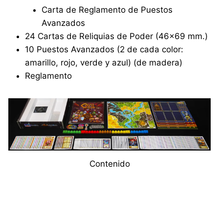
Carta de Reglamento de Puestos
Avanzados
24 Cartas de Reliquias de Poder (46×69 mm.)
10 Puestos Avanzados (2 de cada color:
amarillo, rojo, verde y azul) (de madera)
Reglamento
Contenido