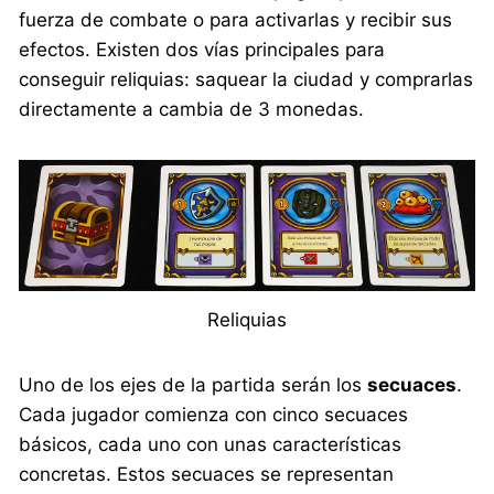
fuerza de combate o para activarlas y recibir sus
efectos. Existen dos vías principales para
conseguir reliquias: saquear la ciudad y comprarlas
directamente a cambia de 3 monedas.
Reliquias
Uno de los ejes de la partida serán los
secuaces
.
Cada jugador comienza con cinco secuaces
básicos, cada uno con unas características
concretas. Estos secuaces se representan