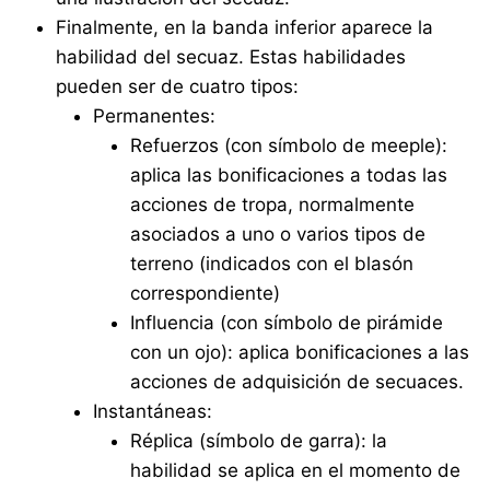
Finalmente, en la banda inferior aparece la
habilidad del secuaz. Estas habilidades
pueden ser de cuatro tipos:
Permanentes:
Refuerzos (con símbolo de meeple):
aplica las bonificaciones a todas las
acciones de tropa, normalmente
asociados a uno o varios tipos de
terreno (indicados con el blasón
correspondiente)
Influencia (con símbolo de pirámide
con un ojo): aplica bonificaciones a las
acciones de adquisición de secuaces.
Instantáneas:
Réplica (símbolo de garra): la
habilidad se aplica en el momento de