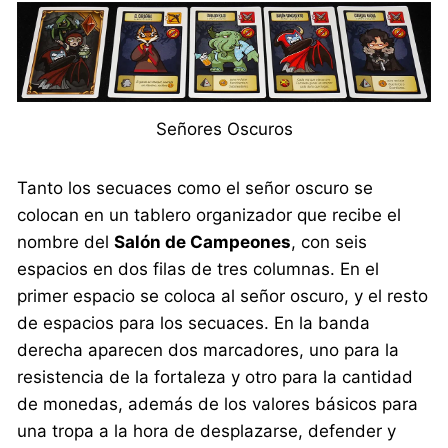
Señores Oscuros
Tanto los secuaces como el señor oscuro se
colocan en un tablero organizador que recibe el
nombre del
Salón de Campeones
, con seis
espacios en dos filas de tres columnas. En el
primer espacio se coloca al señor oscuro, y el resto
de espacios para los secuaces. En la banda
derecha aparecen dos marcadores, uno para la
resistencia de la fortaleza y otro para la cantidad
de monedas, además de los valores básicos para
una tropa a la hora de desplazarse, defender y