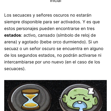
Inicial
Los secuaces y señores oscuros no estarán
siempre disponible para ser activados. Y es que
estos personajes pueden encontrarse en tres
estados
: activo, cansado (símbolo de reloj de
arena) y agotado (bebe orco durmiendo). Si un
secuaz o un señor oscuro se encuentra en alguno
de los segundos estados, no podrán activarse ni
intercambiarse por uno nuevo (en el caso de los
secuaces).