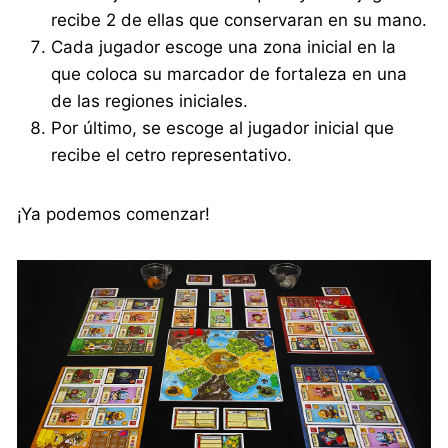
recibe 2 de ellas que conservaran en su mano.
Cada jugador escoge una zona inicial en la
que coloca su marcador de fortaleza en una
de las regiones iniciales.
Por último, se escoge al jugador inicial que
recibe el cetro representativo.
¡Ya podemos comenzar!