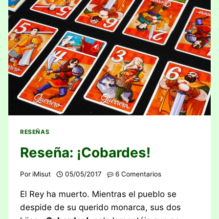
RESEÑAS
Reseña: ¡Cobardes!
Por
iMisut
05/05/2017
6 Comentarios
El Rey ha muerto. Mientras el pueblo se
despide de su querido monarca, sus dos