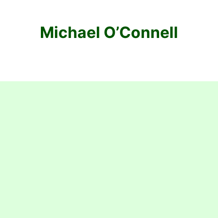
Michael O’Connell