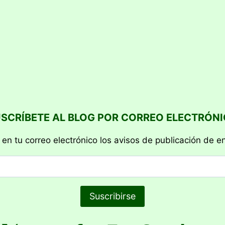
SCRÍBETE AL BLOG POR CORREO ELECTRÓN
 en tu correo electrónico los avisos de publicación de e
Suscribirse