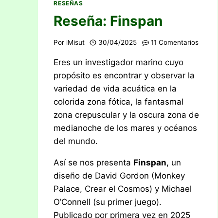
RESEÑAS
Reseña: Finspan
Por
iMisut
30/04/2025
11 Comentarios
Eres un investigador marino cuyo
propósito es encontrar y observar la
variedad de vida acuática en la
colorida zona fótica, la fantasmal
zona crepuscular y la oscura zona de
medianoche de los mares y océanos
del mundo.
Así se nos presenta
Finspan
, un
diseño de David Gordon (Monkey
Palace, Crear el Cosmos) y Michael
O’Connell (su primer juego).
Publicado por primera vez en 2025