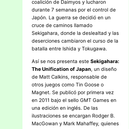
coalición de Daimyos y lucharon
durante 7 semanas por el control de
Japón. La guerra se decidió en un
cruce de caminos llamado
Sekigahara, donde la deslealtad y las
deserciones cambiaron el curso de la
batalla entre Ishida y Tokugawa.
Así se nos presenta este
Sekigahara:
The Unification of Japan
, un diseño
de Matt Calkins, responsable de
otros juegos como Tin Goose o
Magnet. Se publicó por primera vez
en 2011 bajo el sello GMT Games en
una edición en inglés. De las
ilustraciones se encargan Rodger B.
MacGowan y Mark Mahaffey, quienes