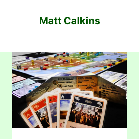
Matt Calkins