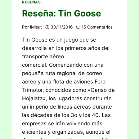
RESEÑAS
Reseña: Tin Goose
Por
iMisut
30/11/2016
15 Comentarios
Tin Goose es un juego que se
desarrolla en los primeros años del
transporte aéreo
comercial. Comenzando con una
pequeña ruta regional de correo
aéreo y una flota de aviones Ford
Trimotor, conocidos como «Ganso de
Hojalata», los jugadores construirán
un imperio de líneas aéreas durante
las décadas de los 3o y los 40. Las
empresas se irán volviendo más
eficientes y organizadas, aunque el