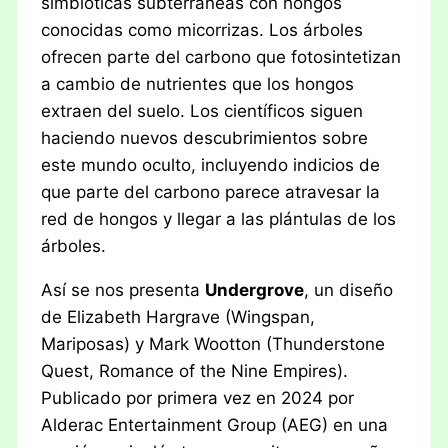
simbióticas subterráneas con hongos
conocidas como micorrizas. Los árboles
ofrecen parte del carbono que fotosintetizan
a cambio de nutrientes que los hongos
extraen del suelo. Los científicos siguen
haciendo nuevos descubrimientos sobre
este mundo oculto, incluyendo indicios de
que parte del carbono parece atravesar la
red de hongos y llegar a las plántulas de los
árboles.
Así se nos presenta
Undergrove
, un diseño
de Elizabeth Hargrave (Wingspan,
Mariposas) y Mark Wootton (Thunderstone
Quest, Romance of the Nine Empires).
Publicado por primera vez en 2024 por
Alderac Entertainment Group (AEG) en una