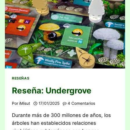
RESEÑAS
Reseña: Undergrove
Por
iMisut
17/01/2025
4 Comentarios
Durante más de 300 millones de años, los
árboles han establecidos relaciones