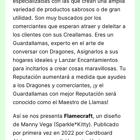
especializadas con las que crean una amplia
variedad de productos sabrosos o de gran
utilidad. Son muy buscados por los
comerciantes que esperan atraer y deleitar a
los clientes con sus Creallamas. Eres un
Guardallamas, experto en el arte de
conversar con Dragones, Asignarlos a sus
hogares ideales y Lanzar Encantamientos
para incitarlos a crear cosas maravillosas. Tu
Reputación aumentará a medida que ayudes
a los Dragones y comerciantes, ¡y el
Guardallamas con mejor Reputación será
conocido como el Maestro de Llamas!
Así se nos presenta
Flamecraft
, un diseño
de Manny Vega (Sparkle*Kitty). Publicado
por primera vez en 2022 por Cardboard