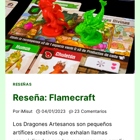
RESEÑAS
Reseña: Flamecraft
Por
iMisut
04/01/2023
23 Comentarios
Los Dragones Artesanos son pequeños
artífices creativos que exhalan llamas