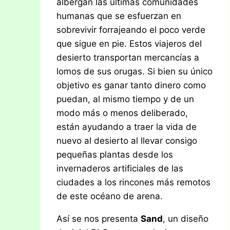
albergan las últimas comunidades
humanas que se esfuerzan en
sobrevivir forrajeando el poco verde
que sigue en pie. Estos viajeros del
desierto transportan mercancías a
lomos de sus orugas. Si bien su único
objetivo es ganar tanto dinero como
puedan, al mismo tiempo y de un
modo más o menos deliberado,
están ayudando a traer la vida de
nuevo al desierto al llevar consigo
pequeñas plantas desde los
invernaderos artificiales de las
ciudades a los rincones más remotos
de este océano de arena.
Así se nos presenta
Sand
, un diseño