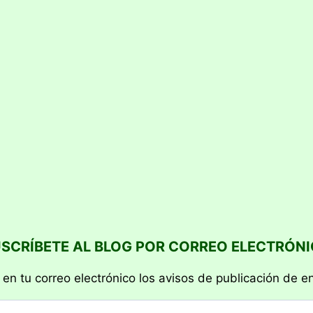
SCRÍBETE AL BLOG POR CORREO ELECTRÓN
 en tu correo electrónico los avisos de publicación de e