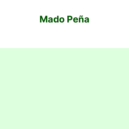
Mado Peña