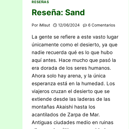
RESEÑAS
Reseña: Sand
Por
iMisut
12/06/2024
6 Comentarios
La gente se refiere a este vasto lugar
únicamente como el desierto, ya que
nadie recuerda qué es lo que hubo
aquí antes. Hace mucho que pasó la
era dorada de los seres humanos.
Ahora solo hay arena, y la única
esperanza está en la humedad. Los
viajeros cruzan el desierto que se
extiende desde las laderas de las
montañas Akaishi hasta los
acantilados de Zarpa de Mar.
Antiguas ciudades medio en ruinas