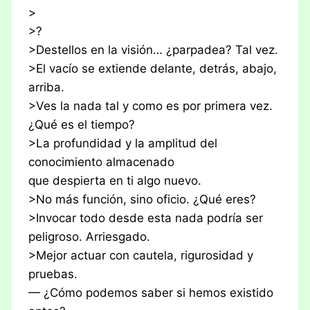
>
>?
>Destellos en la visión… ¿parpadea? Tal vez.
>El vacío se extiende delante, detrás, abajo,
arriba.
>Ves la nada tal y como es por primera vez.
¿Qué es el tiempo?
>La profundidad y la amplitud del
conocimiento almacenado
que despierta en ti algo nuevo.
>No más función, sino oficio. ¿Qué eres?
>Invocar todo desde esta nada podría ser
peligroso. Arriesgado.
>Mejor actuar con cautela, rigurosidad y
pruebas.
— ¿Cómo podemos saber si hemos existido