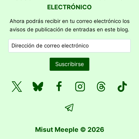
ELECTRÓNICO
Ahora podrás recibir en tu correo electrónico los
avisos de publicación de entradas en este blog.
Dirección
de
correo
Suscribirse
electrónico
Misut Meeple © 2026