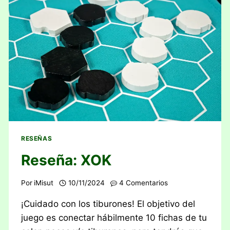
RESEÑAS
Reseña: XOK
Por
iMisut
10/11/2024
4 Comentarios
¡Cuidado con los tiburones! El objetivo del
juego es conectar hábilmente 10 fichas de tu