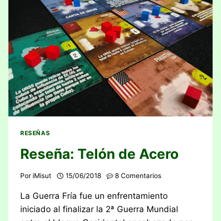
RESEÑAS
Reseña: Telón de Acero
Por
iMisut
15/06/2018
8 Comentarios
La Guerra Fría fue un enfrentamiento
iniciado al finalizar la 2ª Guerra Mundial