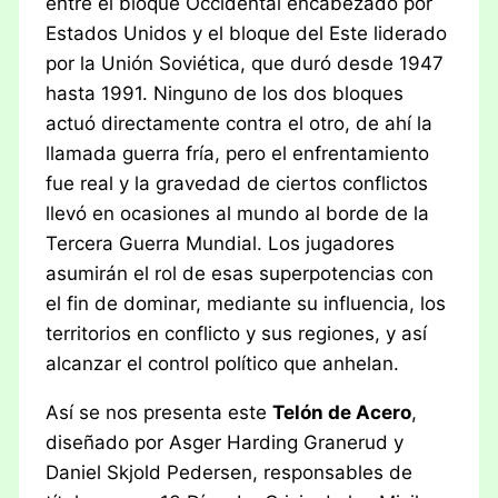
entre el bloque Occidental encabezado por
Estados Unidos y el bloque del Este liderado
por la Unión Soviética, que duró desde 1947
hasta 1991. Ninguno de los dos bloques
actuó directamente contra el otro, de ahí la
llamada guerra fría, pero el enfrentamiento
fue real y la gravedad de ciertos conflictos
llevó en ocasiones al mundo al borde de la
Tercera Guerra Mundial. Los jugadores
asumirán el rol de esas superpotencias con
el fin de dominar, mediante su influencia, los
territorios en conflicto y sus regiones, y así
alcanzar el control político que anhelan.
Así se nos presenta este
Telón de Acero
,
diseñado por Asger Harding Granerud y
Daniel Skjold Pedersen, responsables de