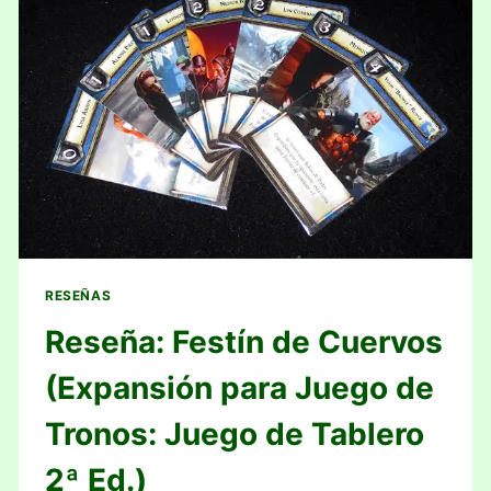
RESEÑAS
Reseña: Festín de Cuervos
(Expansión para Juego de
Tronos: Juego de Tablero
2ª Ed.)