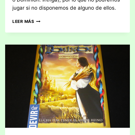
jugar si no disponemos de alguno de ellos.
RESEÑA:
LEER MÁS
DOMINION,
TERRAMAR