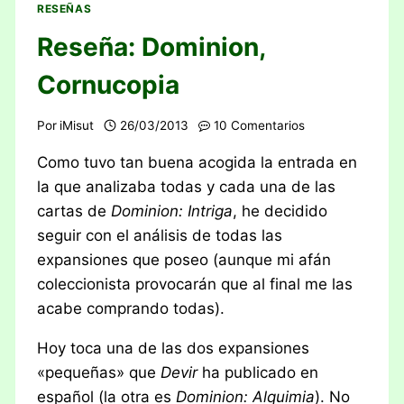
RESEÑAS
Reseña: Dominion,
Cornucopia
Por
iMisut
26/03/2013
10 Comentarios
Como tuvo tan buena acogida la entrada en
la que analizaba todas y cada una de las
cartas de
Dominion: Intriga
, he decidido
seguir con el análisis de todas las
expansiones que poseo (aunque mi afán
coleccionista provocarán que al final me las
acabe comprando todas).
Hoy toca una de las dos expansiones
«pequeñas» que
Devir
ha publicado en
español (la otra es
Dominion: Alquimia
). No