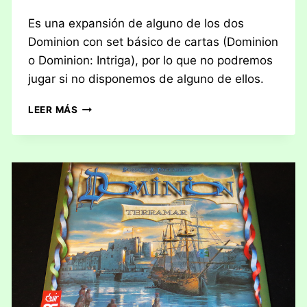
Es una expansión de alguno de los dos
Dominion con set básico de cartas (Dominion
o Dominion: Intriga), por lo que no podremos
jugar si no disponemos de alguno de ellos.
RESEÑA:
LEER MÁS
DOMINION,
ALQUIMIA