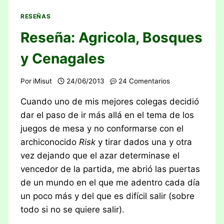
RESEÑAS
Reseña: Agricola, Bosques
y Cenagales
Por
iMisut
24/06/2013
24 Comentarios
Cuando uno de mis mejores colegas decidió
dar el paso de ir más allá en el tema de los
juegos de mesa y no conformarse con el
archiconocido
Risk
y tirar dados una y otra
vez dejando que el azar determinase el
vencedor de la partida, me abrió las puertas
de un mundo en el que me adentro cada día
un poco más y del que es difícil salir (sobre
todo si no se quiere salir).