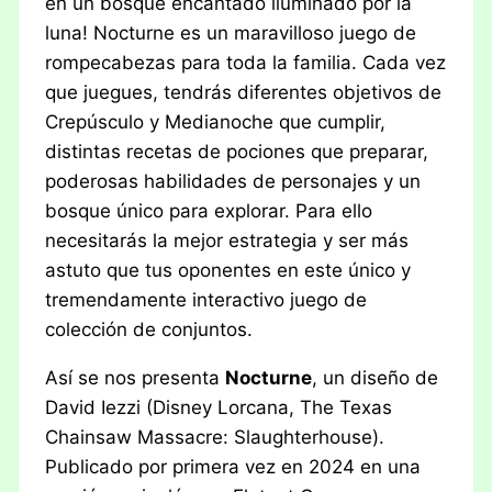
en un bosque encantado iluminado por la
luna! Nocturne es un maravilloso juego de
rompecabezas para toda la familia. Cada vez
que juegues, tendrás diferentes objetivos de
Crepúsculo y Medianoche que cumplir,
distintas recetas de pociones que preparar,
poderosas habilidades de personajes y un
bosque único para explorar. Para ello
necesitarás la mejor estrategia y ser más
astuto que tus oponentes en este único y
tremendamente interactivo juego de
colección de conjuntos.
Así se nos presenta
Nocturne
, un diseño de
David Iezzi (Disney Lorcana, The Texas
Chainsaw Massacre: Slaughterhouse).
Publicado por primera vez en 2024 en una