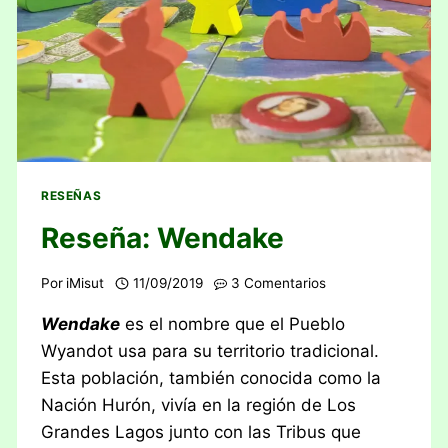
RESEÑAS
Reseña: Wendake
Por
iMisut
11/09/2019
3 Comentarios
Wendake
es el nombre que el Pueblo
Wyandot usa para su territorio tradicional.
Esta población, también conocida como la
Nación Hurón, vivía en la región de Los
Grandes Lagos junto con las Tribus que