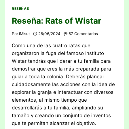
RESEÑAS
Reseña: Rats of Wistar
Por
iMisut
26/06/2024
57 Comentarios
Como una de las cuatro ratas que
organizaron la fuga del famoso Instituto
Wistar tendrás que liderar a tu familia para
demostrar que eres la más preparada para
guiar a toda la colonia. Deberás planear
cuidadosamente las acciones con la idea de
explorar la granja e interactuar con diversos
elementos, al mismo tiempo que
desarrollarás a tu familia, ampliando su
tamaño y creando un conjunto de inventos
que te permitan alcanzar el objetivo.