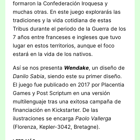
formaron la Confederación Iroquesa y
muchas otras. En este juego explorarás las
tradiciones y la vida cotidiana de estas
Tribus durante el periodo de la Guerra de los
7 años entre franceses e ingleses que tuvo
lugar en estos territorios, aunque el foco
estará en la vida de los nativos.
Así se nos presenta
Wendake
, un diseño de
Danilo Sabia
, siendo este su primer diseño.
El juego fue publicado en 2017 por Placentia
Games y Post Scriptum en una versión
multilenguaje tras una exitosa campaña de
financiación en Kickstarter. De las
ilustraciones se encarga
Paolo Vallerga
(Florenza, Kepler-3042, Bretagne).
RESEÑA: