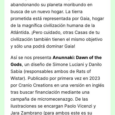
abandonando su planeta moribundo en
busca de un nuevo hogar. La tierra
prometida está representada por Gaia, hogar
de la magnífica civilización humana de la
Atlántida. ¡Pero cuidado, otras Casas de tu
civilización también tienen el mismo objetivo
y sólo una podrá dominar Gaia!
Así se nos presenta
Anunnaki: Dawn of the
Gods
, un diseño de Simone Luciani y Danilo
Sabia (responsables ambos de Rats of
Wistar). Publicado por primera vez en 2023
por Cranio Creations en una versión en inglés
tras buscar financiación mediante una
campaña de micromecenazgo. De las
ilustraciones se encargan Paolo Vicenzi y
Jara Zambrano (para ambos este es su