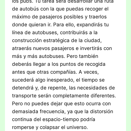
los pubs. Tu tarea será desarrollar una ruta
de autobús con la que puedas recoger el
máximo de pasajeros posibles y traerlos
donde quieran ir. Para ello, expandirás tu
línea de autobuses, contribuirás a la
construcción estratégica de la ciudad,
atraerás nuevos pasajeros e invertirás con
más y más autobuses. Pero también
deberás llegar a los puntos de recogida
antes que otras compañías. A veces,
sucederá algo inesperado, el tiempo se
detendrá y, de repente, las necesidades de
transporte serán completamente diferentes.
Pero no puedes dejar que esto ocurra con
demasiada frecuencia, ya que la distorsión
continua del espacio-tiempo podría
romperse y colapsar el universo.