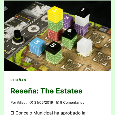
RESEÑAS
Reseña: The Estates
Por
iMisut
31/05/2019
9 Comentarios
El Concejo Municipal ha aprobado la