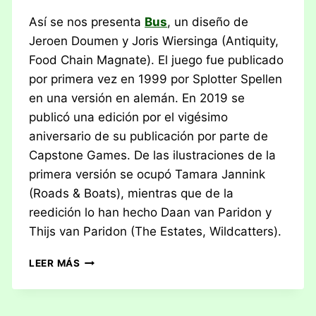
Así se nos presenta
Bus
, un diseño de
Jeroen Doumen y Joris Wiersinga (Antiquity,
Food Chain Magnate). El juego fue publicado
por primera vez en 1999 por Splotter Spellen
en una versión en alemán. En 2019 se
publicó una edición por el vigésimo
aniversario de su publicación por parte de
Capstone Games. De las ilustraciones de la
primera versión se ocupó Tamara Jannink
(Roads & Boats), mientras que de la
reedición lo han hecho Daan van Paridon y
Thijs van Paridon (The Estates, Wildcatters).
RESEÑA:
LEER MÁS
BUS