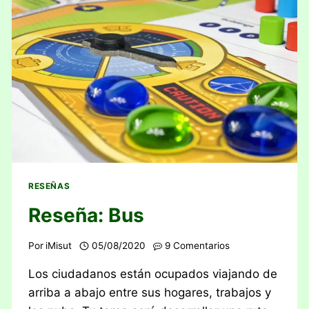
RESEÑAS
Reseña: Bus
Por
iMisut
05/08/2020
9 Comentarios
Los ciudadanos están ocupados viajando de
arriba a abajo entre sus hogares, trabajos y