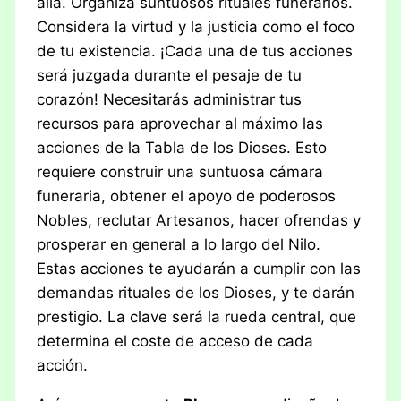
allá. Organiza suntuosos rituales funerarios.
Considera la virtud y la justicia como el foco
de tu existencia. ¡Cada una de tus acciones
será juzgada durante el pesaje de tu
corazón! Necesitarás administrar tus
recursos para aprovechar al máximo las
acciones de la Tabla de los Dioses. Esto
requiere construir una suntuosa cámara
funeraria, obtener el apoyo de poderosos
Nobles, reclutar Artesanos, hacer ofrendas y
prosperar en general a lo largo del Nilo.
Estas acciones te ayudarán a cumplir con las
demandas rituales de los Dioses, y te darán
prestigio. La clave será la rueda central, que
determina el coste de acceso de cada
acción.