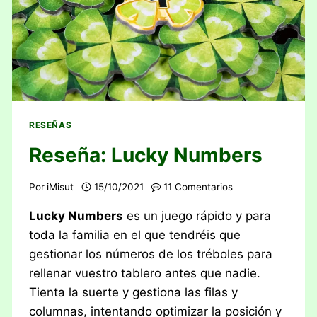
RESEÑAS
Reseña: Lucky Numbers
Por
iMisut
15/10/2021
11 Comentarios
Lucky Numbers
es un juego rápido y para
toda la familia en el que tendréis que
gestionar los números de los tréboles para
rellenar vuestro tablero antes que nadie.
Tienta la suerte y gestiona las filas y
columnas, intentando optimizar la posición y