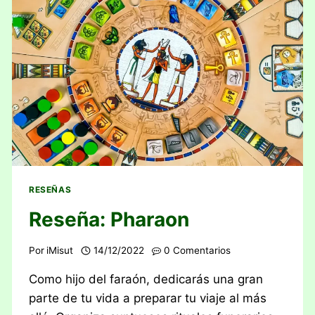
RESEÑAS
Reseña: Pharaon
Por
iMisut
14/12/2022
0 Comentarios
Como hijo del faraón, dedicarás una gran
parte de tu vida a preparar tu viaje al más