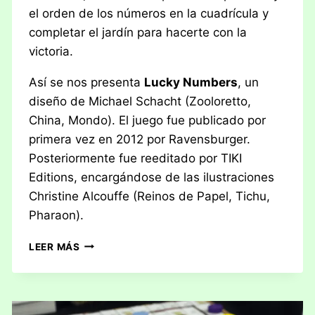
el orden de los números en la cuadrícula y
completar el jardín para hacerte con la
victoria.
Así se nos presenta
Lucky Numbers
, un
diseño de Michael Schacht (Zooloretto,
China, Mondo). El juego fue publicado por
primera vez en 2012 por Ravensburger.
Posteriormente fue reeditado por TIKI
Editions, encargándose de las ilustraciones
Christine Alcouffe (Reinos de Papel, Tichu,
Pharaon).
RESEÑA:
LEER MÁS
LUCKY
NUMBERS