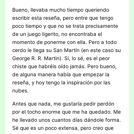
Bueno, llevaba mucho tiempo queriendo
escribir esta reseña, pero entre que tengo
poco tiempo y que no se trata precisamente
de un juego ligerito, no encontraba el
momento de ponerme con ella. Pero a todo
cerdo le llega su San Martín (en este caso su
George R. R. Martin). Si, lo sé, es el peor
chiste que habréis oído jamás. Pero bueno,
de alguna manera había que empezar la
reseña, y hoy tengo la inspiración por las
nubes.
Antes que nada, me gustaría pedir perdón
por el tocho enorme que me ha quedado. Me
he llevado unos cuantos días dándole forma.
Sé que es un poco extensa, pero creo que