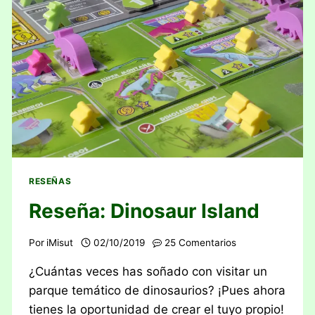
RESEÑAS
Reseña: Dinosaur Island
Por
iMisut
02/10/2019
25 Comentarios
¿Cuántas veces has soñado con visitar un
parque temático de dinosaurios? ¡Pues ahora
tienes la oportunidad de crear el tuyo propio!