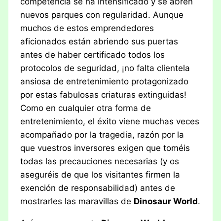
competencia se ha intensificado y se abren
nuevos parques con regularidad. Aunque
muchos de estos emprendedores
aficionados están abriendo sus puertas
antes de haber certificado todos los
protocolos de seguridad, ¡no falta clientela
ansiosa de entretenimiento protagonizado
por estas fabulosas criaturas extinguidas!
Como en cualquier otra forma de
entretenimiento, el éxito viene muchas veces
acompañado por la tragedia, razón por la
que vuestros inversores exigen que toméis
todas las precauciones necesarias (y os
aseguréis de que los visitantes firmen la
exención de responsabilidad) antes de
mostrarles las maravillas de
Dinosaur World
.