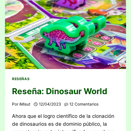
RESEÑAS
Reseña: Dinosaur World
Por
iMisut
12/04/2023
12 Comentarios
Ahora que el logro científico de la clonación
de dinosaurios es de dominio público, la