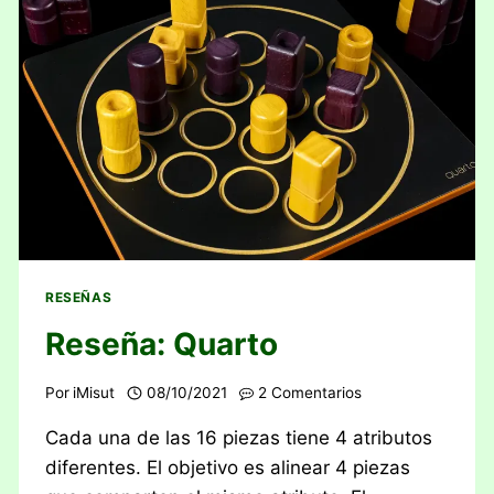
RESEÑAS
Reseña: Quarto
Por
iMisut
08/10/2021
2 Comentarios
Cada una de las 16 piezas tiene 4 atributos
diferentes. El objetivo es alinear 4 piezas