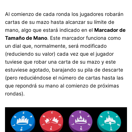
Al comienzo de cada ronda los jugadores robarán
cartas de su mazo hasta alcanzar su límite de
mano, algo que estará indicado en el
Marcador de
Tamaño de Mano
. Este marcador funciona como
un dial que, normalmente, será modificado
(reduciendo su valor) cada vez que el jugador
tuviese que robar una carta de su mazo y este
estuviese agotado, barajando su pila de descarte
(pero reduciéndose el número de cartas hasta las
que repondrá su mano al comienzo de próximas
rondas).