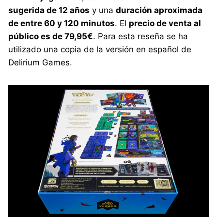
sugerida de 12 años
y una
duración aproximada
de entre 60 y 120 minutos
. El
precio de venta al
público es de 79,95€
. Para esta reseña se ha
utilizado una copia de la versión en español de
Delirium Games.