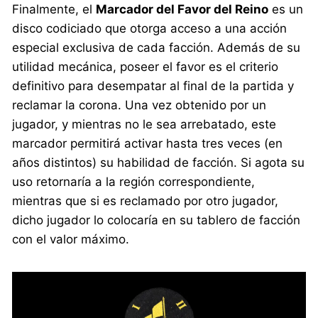
Finalmente, el
Marcador del Favor del Reino
es un
disco codiciado que otorga acceso a una acción
especial exclusiva de cada facción. Además de su
utilidad mecánica, poseer el favor es el criterio
definitivo para desempatar al final de la partida y
reclamar la corona. Una vez obtenido por un
jugador, y mientras no le sea arrebatado, este
marcador permitirá activar hasta tres veces (en
años distintos) su habilidad de facción. Si agota su
uso retornaría a la región correspondiente,
mientras que si es reclamado por otro jugador,
dicho jugador lo colocaría en su tablero de facción
con el valor máximo.