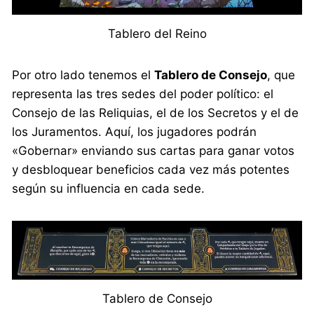
Tablero del Reino
Por otro lado tenemos el
Tablero de Consejo
, que
representa las tres sedes del poder político: el
Consejo de las Reliquias, el de los Secretos y el de
los Juramentos. Aquí, los jugadores podrán
«Gobernar» enviando sus cartas para ganar votos
y desbloquear beneficios cada vez más potentes
según su influencia en cada sede.
Tablero de Consejo