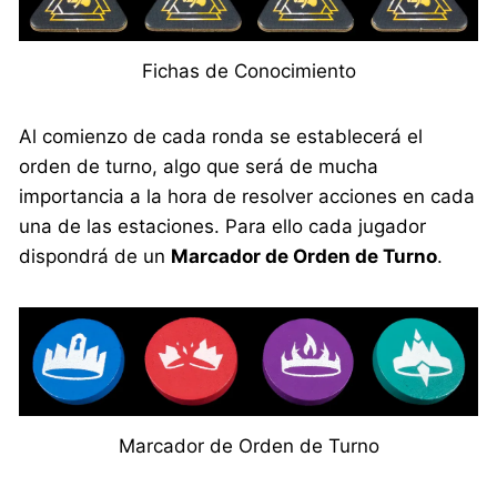
Fichas de Conocimiento
Al comienzo de cada ronda se establecerá el
orden de turno, algo que será de mucha
importancia a la hora de resolver acciones en cada
una de las estaciones. Para ello cada jugador
dispondrá de un
Marcador de Orden de Turno
.
Marcador de Orden de Turno