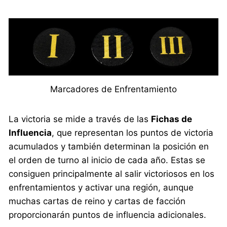
Marcadores de Enfrentamiento
La victoria se mide a través de las
Fichas de
Influencia
, que representan los puntos de victoria
acumulados y también determinan la posición en
el orden de turno al inicio de cada año. Estas se
consiguen principalmente al salir victoriosos en los
enfrentamientos y activar una región, aunque
muchas cartas de reino y cartas de facción
proporcionarán puntos de influencia adicionales.