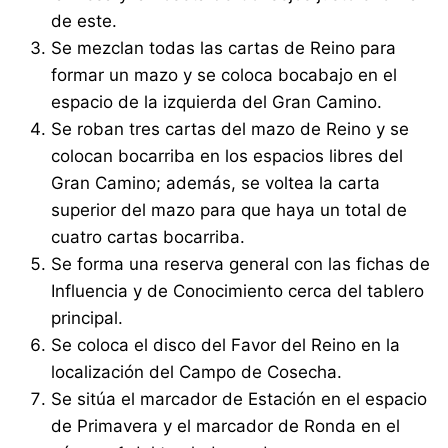
de este.
Se mezclan todas las cartas de Reino para
formar un mazo y se coloca bocabajo en el
espacio de la izquierda del Gran Camino.
Se roban tres cartas del mazo de Reino y se
colocan bocarriba en los espacios libres del
Gran Camino; además, se voltea la carta
superior del mazo para que haya un total de
cuatro cartas bocarriba.
Se forma una reserva general con las fichas de
Influencia y de Conocimiento cerca del tablero
principal.
Se coloca el disco del Favor del Reino en la
localización del Campo de Cosecha.
Se sitúa el marcador de Estación en el espacio
de Primavera y el marcador de Ronda en el