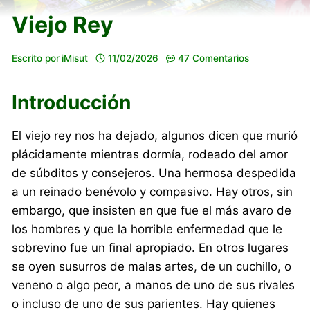
Viejo Rey
Escrito por
iMisut
11/02/2026
47 Comentarios
Introducción
El viejo rey nos ha dejado, algunos dicen que murió
plácidamente mientras dormía, rodeado del amor
de súbditos y consejeros. Una hermosa despedida
a un reinado benévolo y compasivo. Hay otros, sin
embargo, que insisten en que fue el más avaro de
los hombres y que la horrible enfermedad que le
sobrevino fue un final apropiado. En otros lugares
se oyen susurros de malas artes, de un cuchillo, o
veneno o algo peor, a manos de uno de sus rivales
o incluso de uno de sus parientes. Hay quienes