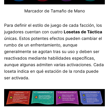
Marcador de Tamaño de Mano
Para definir el estilo de juego de cada facción, los
jugadores cuentan con cuatro
Losetas de Táctica
únicas. Estos potentes efectos pueden cambiar el
rumbo de un enfrentamiento, aunque
generalmente se agotan tras su uso y deben ser
reactivados mediante habilidades específicas,
aunque algunas admiten varias activaciones. Cada
loseta indica en qué estación de la ronda puede
ser activada.