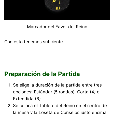
Marcador del Favor del Reino
Con esto tenemos suficiente.
Preparación de la Partida
Se elige la duración de la partida entre tres
opciones: Estándar (5 rondas), Corta (4) o
Extendida (6).
Se coloca el Tablero del Reino en el centro de
la mesa y la Loseta de Consejos justo encima