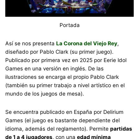
Portada
Así se nos presenta
La Corona del Viejo Rey
,
diseñado por Pablo Clark (su primer juego).
Publicado por primera vez en 2025 por Eerie Idol
Games en una versión en inglés. De las
ilustraciones se encarga el propio Pablo Clark
(también su primer trabajo a nivel artístico en el
mundo de los juegos de mesa).
Se encuentra publicado en España por Delirium
Games (el juego es bastante dependiente del
idioma, además del reglamento). Permite
partidas
de 1 a 4 jugadores
, con una
edad mínima