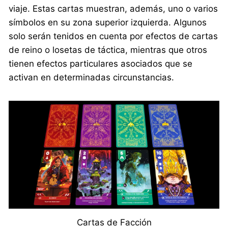
viaje. Estas cartas muestran, además, uno o varios
símbolos en su zona superior izquierda. Algunos
solo serán tenidos en cuenta por efectos de cartas
de reino o losetas de táctica, mientras que otros
tienen efectos particulares asociados que se
activan en determinadas circunstancias.
Cartas de Facción