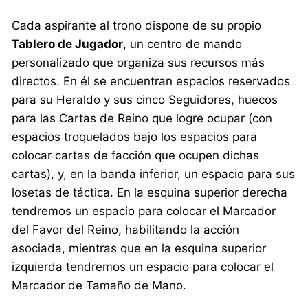
Cada aspirante al trono dispone de su propio
Tablero de Jugador
, un centro de mando
personalizado que organiza sus recursos más
directos. En él se encuentran espacios reservados
para su Heraldo y sus cinco Seguidores, huecos
para las Cartas de Reino que logre ocupar (con
espacios troquelados bajo los espacios para
colocar cartas de facción que ocupen dichas
cartas), y, en la banda inferior, un espacio para sus
losetas de táctica. En la esquina superior derecha
tendremos un espacio para colocar el Marcador
del Favor del Reino, habilitando la acción
asociada, mientras que en la esquina superior
izquierda tendremos un espacio para colocar el
Marcador de Tamaño de Mano.