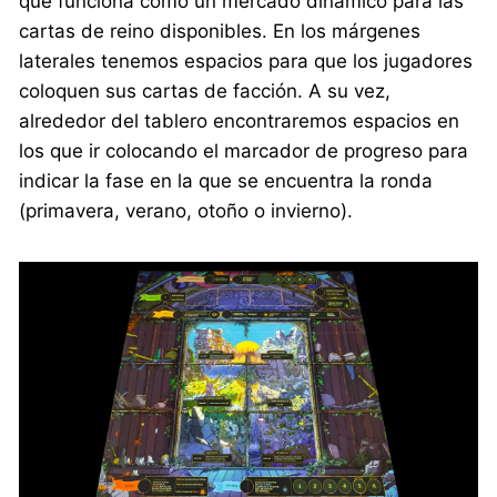
que funciona como un mercado dinámico para las
cartas de reino disponibles. En los márgenes
laterales tenemos espacios para que los jugadores
coloquen sus cartas de facción. A su vez,
alrededor del tablero encontraremos espacios en
los que ir colocando el marcador de progreso para
indicar la fase en la que se encuentra la ronda
(primavera, verano, otoño o invierno).