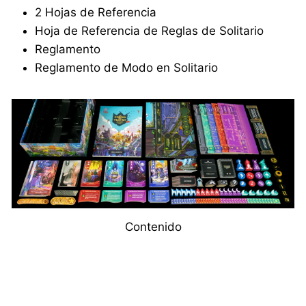
2 Hojas de Referencia
Hoja de Referencia de Reglas de Solitario
Reglamento
Reglamento de Modo en Solitario
Contenido