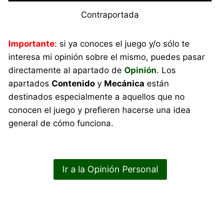
Contraportada
Importante
: si ya conoces el juego y/o sólo te
interesa mi opinión sobre el mismo, puedes pasar
directamente al apartado de
Opinión
. Los
apartados
Contenido
y
Mecánica
están
destinados especialmente a aquellos que no
conocen el juego y prefieren hacerse una idea
general de cómo funciona.
Ir a la Opinión Personal