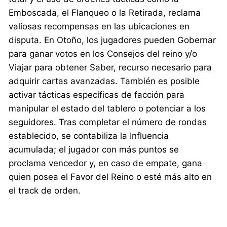
Emboscada, el Flanqueo o la Retirada, reclama
valiosas recompensas en las ubicaciones en
disputa. En Otoño, los jugadores pueden Gobernar
para ganar votos en los Consejos del reino y/o
Viajar para obtener Saber, recurso necesario para
adquirir cartas avanzadas. También es posible
activar tácticas específicas de facción para
manipular el estado del tablero o potenciar a los
seguidores. Tras completar el número de rondas
establecido, se contabiliza la Influencia
acumulada; el jugador con más puntos se
proclama vencedor y, en caso de empate, gana
quien posea el Favor del Reino o esté más alto en
el track de orden.