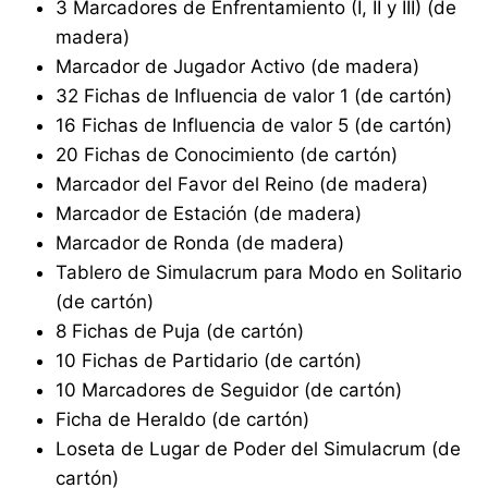
3 Marcadores de Enfrentamiento (I, II y III) (de
madera)
Marcador de Jugador Activo (de madera)
32 Fichas de Influencia de valor 1 (de cartón)
16 Fichas de Influencia de valor 5 (de cartón)
20 Fichas de Conocimiento (de cartón)
Marcador del Favor del Reino (de madera)
Marcador de Estación (de madera)
Marcador de Ronda (de madera)
Tablero de Simulacrum para Modo en Solitario
(de cartón)
8 Fichas de Puja (de cartón)
10 Fichas de Partidario (de cartón)
10 Marcadores de Seguidor (de cartón)
Ficha de Heraldo (de cartón)
Loseta de Lugar de Poder del Simulacrum (de
cartón)