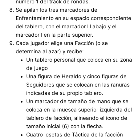
número 1 del track de rondas.
Se apilan los tres marcadores de
Enfrentamiento en su espacio correspondiente
del tablero, con el marcador III abajo y el
marcador I en la parte superior.
Cada jugador elige una Facción (o se
determina al azar) y recibe:
Un tablero personal que coloca en su zona
de juego
Una figura de Heraldo y cinco figuras de
Seguidores que se colocan en las ranuras
indicadas de su propio tablero.
Un marcador de tamaño de mano que se
coloca en la muesca superior izquierda del
tablero de facción, alineando el icono de
tamaño inicial (6) con la flecha.
Cuatro losetas de Táctica de la facción