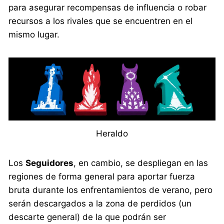
para asegurar recompensas de influencia o robar
recursos a los rivales que se encuentren en el
mismo lugar.
Heraldo
Los
Seguidores
, en cambio, se despliegan en las
regiones de forma general para aportar fuerza
bruta durante los enfrentamientos de verano, pero
serán descargados a la zona de perdidos (un
descarte general) de la que podrán ser