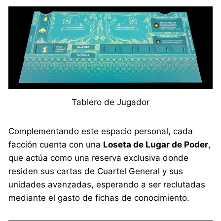
Tablero de Jugador
Complementando este espacio personal, cada
facción cuenta con una
Loseta de Lugar de Poder
,
que actúa como una reserva exclusiva donde
residen sus cartas de Cuartel General y sus
unidades avanzadas, esperando a ser reclutadas
mediante el gasto de fichas de conocimiento.