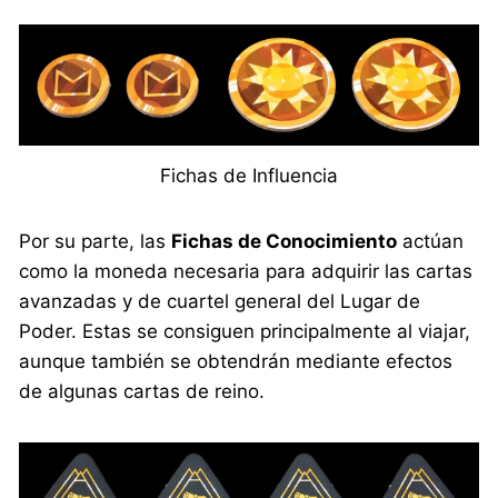
Fichas de Influencia
Por su parte, las
Fichas de Conocimiento
actúan
como la moneda necesaria para adquirir las cartas
avanzadas y de cuartel general del Lugar de
Poder. Estas se consiguen principalmente al viajar,
aunque también se obtendrán mediante efectos
de algunas cartas de reino.