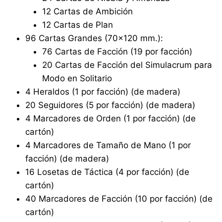
12 Cartas de Ambición
12 Cartas de Plan
96 Cartas Grandes (70×120 mm.):
76 Cartas de Facción (19 por facción)
20 Cartas de Facción del Simulacrum para
Modo en Solitario
4 Heraldos (1 por facción) (de madera)
20 Seguidores (5 por facción) (de madera)
4 Marcadores de Orden (1 por facción) (de
cartón)
4 Marcadores de Tamaño de Mano (1 por
facción) (de madera)
16 Losetas de Táctica (4 por facción) (de
cartón)
40 Marcadores de Facción (10 por facción) (de
cartón)