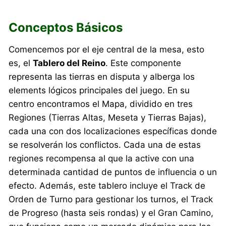
Conceptos Básicos
Comencemos por el eje central de la mesa, esto
es, el
Tablero del Reino
. Este componente
representa las tierras en disputa y alberga los
elements lógicos principales del juego. En su
centro encontramos el Mapa, dividido en tres
Regiones (Tierras Altas, Meseta y Tierras Bajas),
cada una con dos localizaciones específicas donde
se resolverán los conflictos. Cada una de estas
regiones recompensa al que la active con una
determinada cantidad de puntos de influencia o un
efecto. Además, este tablero incluye el Track de
Orden de Turno para gestionar los turnos, el Track
de Progreso (hasta seis rondas) y el Gran Camino,