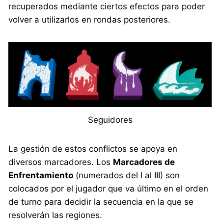
recuperados mediante ciertos efectos para poder
volver a utilizarlos en rondas posteriores.
Seguidores
La gestión de estos conflictos se apoya en
diversos marcadores. Los
Marcadores de
Enfrentamiento
(numerados del I al III) son
colocados por el jugador que va último en el orden
de turno para decidir la secuencia en la que se
resolverán las regiones.