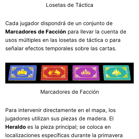
Losetas de Táctica
Cada jugador dispondrá de un conjunto de
Marcadores de Facción
para llevar la cuenta de
usos múltiples en las losetas de táctica o para
señalar efectos temporales sobre las cartas.
Marcadores de Facción
Para intervenir directamente en el mapa, los
jugadores utilizan sus piezas de madera. El
Heraldo
es la pieza principal; se coloca en
localizaciones específicas durante la primavera