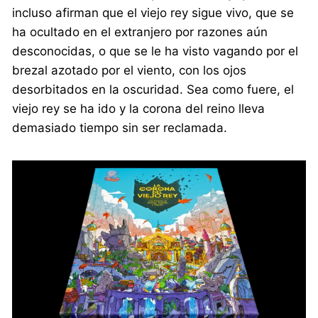
incluso afirman que el viejo rey sigue vivo, que se
ha ocultado en el extranjero por razones aún
desconocidas, o que se le ha visto vagando por el
brezal azotado por el viento, con los ojos
desorbitados en la oscuridad. Sea como fuere, el
viejo rey se ha ido y la corona del reino lleva
demasiado tiempo sin ser reclamada.