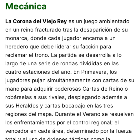
Mecánica
La Corona del Viejo Rey
es un juego ambientado
en un reino fracturado tras la desaparición de su
monarca, donde cada jugador encarna a un
heredero que debe liderar su facción para
reclamar el trono. La partida se desarrolla a lo
largo de una serie de rondas divididas en las
cuatro estaciones del año. En Primavera, los
jugadores pujan simultáneamente con cartas de su
mano para adquirir poderosas Cartas de Reino o
robárselas a sus rivales, desplegando además a
sus Heraldos y cartas bocabajo en las tres
regiones del mapa. Durante el Verano se resuelven
los enfrentamientos por el control regional; el
vencedor en cada área, determinado por la fuerza
total y el uso de órdenes tácticas como la