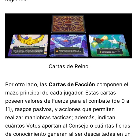
Cartas de Reino
Por otro lado, las
Cartas de Facción
componen el
mazo principal de cada jugador. Estas cartas
poseen valores de Fuerza para el combate (de 0 a
11), rasgos pasivos, y acciones que permiten
realizar maniobras tácticas; además, indican
cuántos Votos aportan al Consejo o cuántas fichas
de conocimiento generan al ser descartadas en un