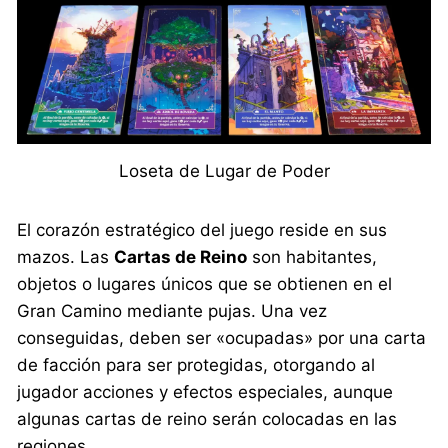
Loseta de Lugar de Poder
El corazón estratégico del juego reside en sus
mazos. Las
Cartas de Reino
son habitantes,
objetos o lugares únicos que se obtienen en el
Gran Camino mediante pujas. Una vez
conseguidas, deben ser «ocupadas» por una carta
de facción para ser protegidas, otorgando al
jugador acciones y efectos especiales, aunque
algunas cartas de reino serán colocadas en las
regiones.