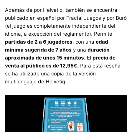
Además de por Helvetiq, también se encuentra
publicado en español por Fractal Juegos y por Buró
(el juego es completamente independiente del
idioma, a excepción del reglamento). Permite
partidas de 2 a 6 jugadores
, con una
edad
mínima sugerida de 7 años
y una
duración
aproximada de unos 15 minutos
. El
precio de
venta al público es de 12,95€
. Para esta reseña
se ha utilizado una copia de la versión
multilenguaje de Helvetiq.