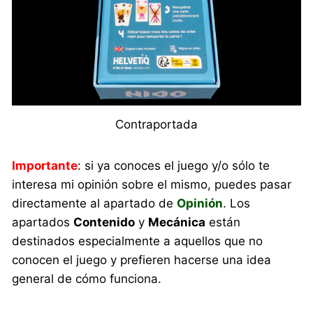
Contraportada
Importante
: si ya conoces el juego y/o sólo te
interesa mi opinión sobre el mismo, puedes pasar
directamente al apartado de
Opinión
. Los
apartados
Contenido
y
Mecánica
están
destinados especialmente a aquellos que no
conocen el juego y prefieren hacerse una idea
general de cómo funciona.