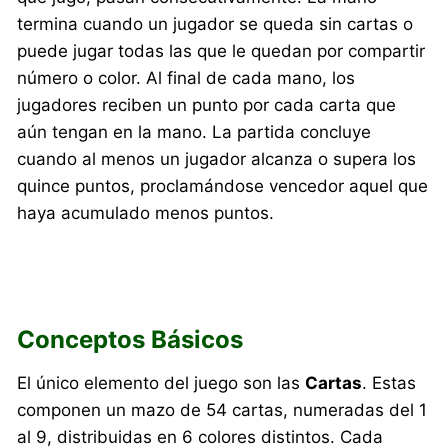
termina cuando un jugador se queda sin cartas o
puede jugar todas las que le quedan por compartir
número o color. Al final de cada mano, los
jugadores reciben un punto por cada carta que
aún tengan en la mano. La partida concluye
cuando al menos un jugador alcanza o supera los
quince puntos, proclamándose vencedor aquel que
haya acumulado menos puntos.
Conceptos Básicos
El único elemento del juego son las
Cartas
. Estas
componen un mazo de 54 cartas, numeradas del 1
al 9, distribuidas en 6 colores distintos. Cada