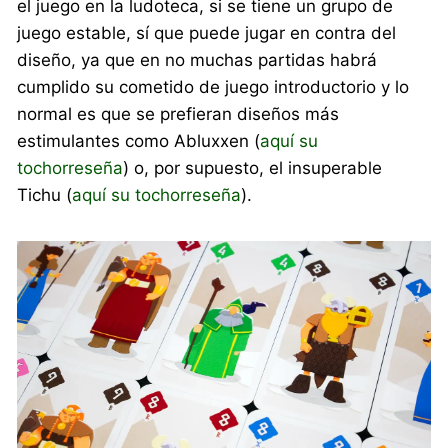
el juego en la ludoteca, si se tiene un grupo de
juego estable, sí que puede jugar en contra del
diseño, ya que en no muchas partidas habrá
cumplido su cometido de juego introductorio y lo
normal es que se prefieran diseños más
estimulantes como Abluxxen (
aquí su
tochorreseña
) o, por supuesto, el insuperable
Tichu (
aquí su tochorreseña
).