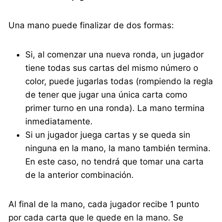
Una mano puede finalizar de dos formas:
Si, al comenzar una nueva ronda, un jugador
tiene todas sus cartas del mismo número o
color, puede jugarlas todas (rompiendo la regla
de tener que jugar una única carta como
primer turno en una ronda). La mano termina
inmediatamente.
Si un jugador juega cartas y se queda sin
ninguna en la mano, la mano también termina.
En este caso, no tendrá que tomar una carta
de la anterior combinación.
Al final de la mano, cada jugador recibe 1 punto
por cada carta que le quede en la mano. Se