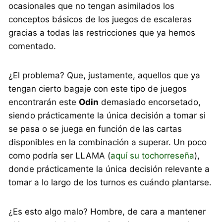
ocasionales que no tengan asimilados los
conceptos básicos de los juegos de escaleras
gracias a todas las restricciones que ya hemos
comentado.
¿El problema? Que, justamente, aquellos que ya
tengan cierto bagaje con este tipo de juegos
encontrarán este
Odin
demasiado encorsetado,
siendo prácticamente la única decisión a tomar si
se pasa o se juega en función de las cartas
disponibles en la combinación a superar. Un poco
como podría ser LLAMA (
aquí su tochorreseña
),
donde prácticamente la única decisión relevante a
tomar a lo largo de los turnos es cuándo plantarse.
¿Es esto algo malo? Hombre, de cara a mantener