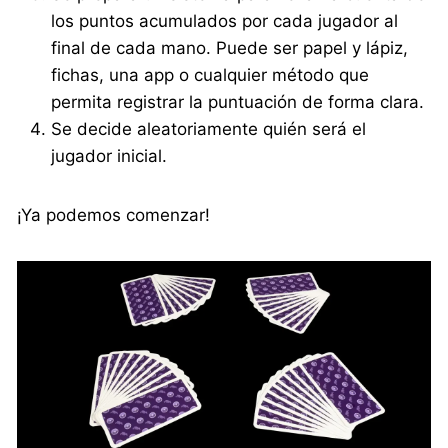
los puntos acumulados por cada jugador al
final de cada mano. Puede ser papel y lápiz,
fichas, una app o cualquier método que
permita registrar la puntuación de forma clara.
Se decide aleatoriamente quién será el
jugador inicial.
¡Ya podemos comenzar!