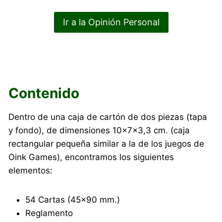
Ir a la Opinión Personal
Contenido
Dentro de una caja de cartón de dos piezas (tapa
y fondo), de dimensiones 10×7×3,3 cm. (caja
rectangular pequeña similar a la de los juegos de
Oink Games), encontramos los siguientes
elementos:
54 Cartas (45×90 mm.)
Reglamento