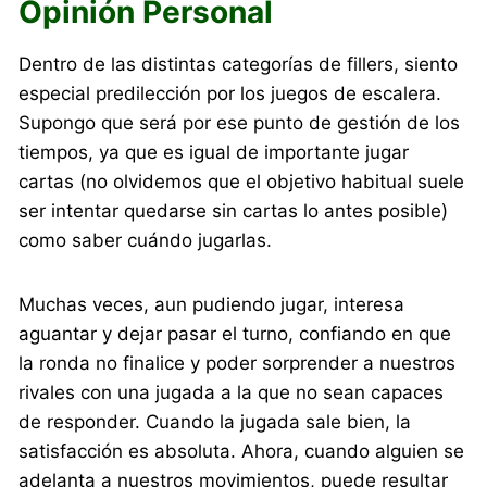
Opinión Personal
Dentro de las distintas categorías de fillers, siento
especial predilección por los juegos de escalera.
Supongo que será por ese punto de gestión de los
tiempos, ya que es igual de importante jugar
cartas (no olvidemos que el objetivo habitual suele
ser intentar quedarse sin cartas lo antes posible)
como saber cuándo jugarlas.
Muchas veces, aun pudiendo jugar, interesa
aguantar y dejar pasar el turno, confiando en que
la ronda no finalice y poder sorprender a nuestros
rivales con una jugada a la que no sean capaces
de responder. Cuando la jugada sale bien, la
satisfacción es absoluta. Ahora, cuando alguien se
adelanta a nuestros movimientos, puede resultar