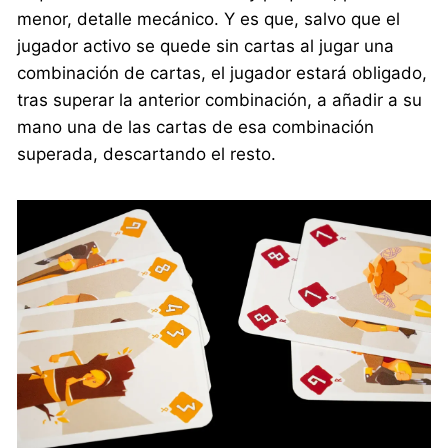
menor, detalle mecánico. Y es que, salvo que el
jugador activo se quede sin cartas al jugar una
combinación de cartas, el jugador estará obligado,
tras superar la anterior combinación, a añadir a su
mano una de las cartas de esa combinación
superada, descartando el resto.