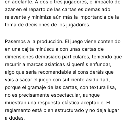
en adelante. A dos o tres jugadores, el impacto del
azar en el reparto de las cartas es demasiado
relevante y minimiza aún más la importancia de la
toma de decisiones de los jugadores.
Pasemos a la producción. El juego viene contenido
en una cajita minúscula con unas cartas de
dimensiones demasiado particulares, teniendo que
recurrir a marcas asiáticas si queréis enfundar,
algo que sería recomendable si consideráis que
vais a sacar el juego con suficiente asiduidad,
porque el gramaje de las cartas, con textura lisa,
no es precisamente espectacular, aunque
muestran una respuesta elástica aceptable. El
reglamento está bien estructurado y no deja lugar
a dudas.