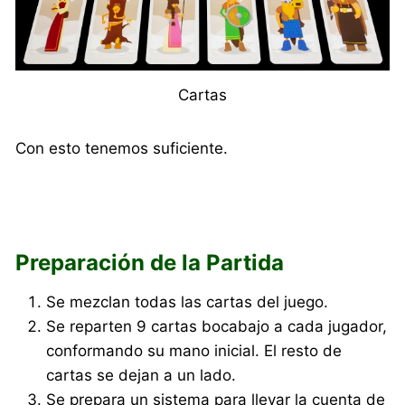
Cartas
Con esto tenemos suficiente.
Preparación de la Partida
Se mezclan todas las cartas del juego.
Se reparten 9 cartas bocabajo a cada jugador,
conformando su mano inicial. El resto de
cartas se dejan a un lado.
Se prepara un sistema para llevar la cuenta de