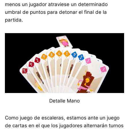
menos un jugador atraviese un determinado
umbral de puntos para detonar el final de la
partida.
Detalle Mano
Como juego de escaleras, estamos ante un juego
de cartas en el que los jugadores alternarán turnos