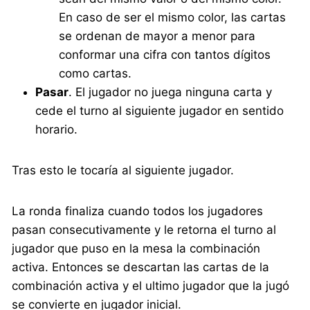
En caso de ser el mismo color, las cartas
se ordenan de mayor a menor para
conformar una cifra con tantos dígitos
como cartas.
Pasar
. El jugador no juega ninguna carta y
cede el turno al siguiente jugador en sentido
horario.
Tras esto le tocaría al siguiente jugador.
La ronda finaliza cuando todos los jugadores
pasan consecutivamente y le retorna el turno al
jugador que puso en la mesa la combinación
activa. Entonces se descartan las cartas de la
combinación activa y el ultimo jugador que la jugó
se convierte en jugador inicial.