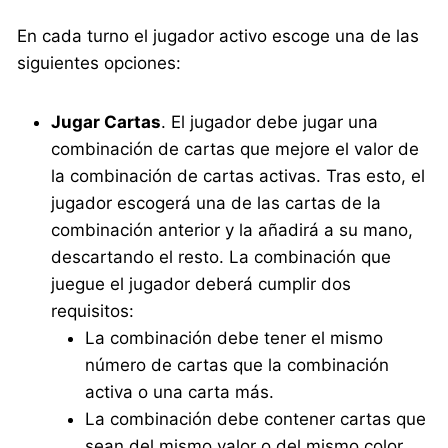
En cada turno el jugador activo escoge una de las
siguientes opciones:
Jugar Cartas
. El jugador debe jugar una
combinación de cartas que mejore el valor de
la combinación de cartas activas. Tras esto, el
jugador escogerá una de las cartas de la
combinación anterior y la añadirá a su mano,
descartando el resto. La combinación que
juegue el jugador deberá cumplir dos
requisitos:
La combinación debe tener el mismo
número de cartas que la combinación
activa o una carta más.
La combinación debe contener cartas que
sean del mismo valor o del mismo color.