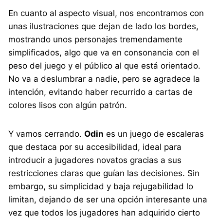
En cuanto al aspecto visual, nos encontramos con
unas ilustraciones que dejan de lado los bordes,
mostrando unos personajes tremendamente
simplificados, algo que va en consonancia con el
peso del juego y el público al que está orientado.
No va a deslumbrar a nadie, pero se agradece la
intención, evitando haber recurrido a cartas de
colores lisos con algún patrón.
Y vamos cerrando.
Odin
es un juego de escaleras
que destaca por su accesibilidad, ideal para
introducir a jugadores novatos gracias a sus
restricciones claras que guían las decisiones. Sin
embargo, su simplicidad y baja rejugabilidad lo
limitan, dejando de ser una opción interesante una
vez que todos los jugadores han adquirido cierto