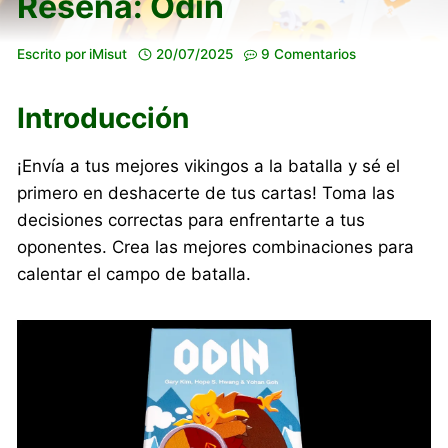
Reseña: Odin
Escrito por
iMisut
20/07/2025
9 Comentarios
Introducción
¡Envía a tus mejores vikingos a la batalla y sé el
primero en deshacerte de tus cartas! Toma las
decisiones correctas para enfrentarte a tus
oponentes. Crea las mejores combinaciones para
calentar el campo de batalla.