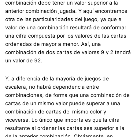
combinación debe tener un valor superior a la
anterior combinación jugada. Y aquí encontramos
otra de las particularidades del juego, ya que el
valor de una combinación resultará de conformar
una cifra compuesta por los valores de las cartas
ordenadas de mayor a menor. Así, una
combinación de dos cartas de valores 9 y 2 tendrá
un valor de 92.
Y, a diferencia de la mayoría de juegos de
escalera, no habrá dependencia entre
combinaciones, de forma que una combinación de
cartas de un mismo valor puede superar a una
combinación de cartas del mismo color y
viceversa. Lo único que importa es que la cifra
resultante al ordenar las cartas sea superior a la
de la anterior combinación. Obviamente, en