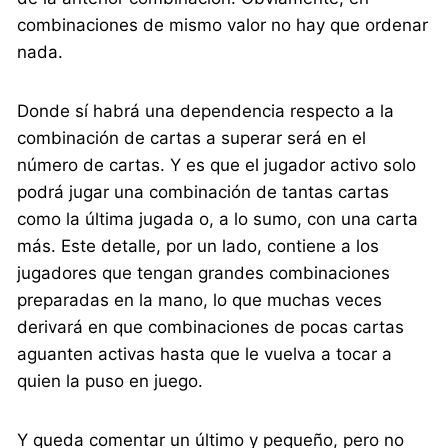
combinaciones de mismo valor no hay que ordenar
nada.
Donde sí habrá una dependencia respecto a la
combinación de cartas a superar será en el
número de cartas. Y es que el jugador activo solo
podrá jugar una combinación de tantas cartas
como la última jugada o, a lo sumo, con una carta
más. Este detalle, por un lado, contiene a los
jugadores que tengan grandes combinaciones
preparadas en la mano, lo que muchas veces
derivará en que combinaciones de pocas cartas
aguanten activas hasta que le vuelva a tocar a
quien la puso en juego.
Y queda comentar un último y pequeño, pero no