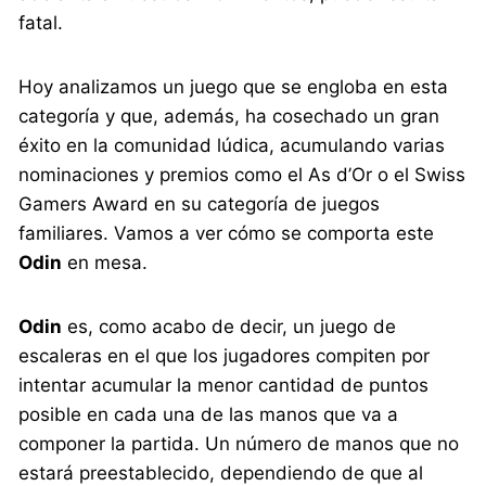
fatal.
Hoy analizamos un juego que se engloba en esta
categoría y que, además, ha cosechado un gran
éxito en la comunidad lúdica, acumulando varias
nominaciones y premios como el As d’Or o el Swiss
Gamers Award en su categoría de juegos
familiares. Vamos a ver cómo se comporta este
Odin
en mesa.
Odin
es, como acabo de decir, un juego de
escaleras en el que los jugadores compiten por
intentar acumular la menor cantidad de puntos
posible en cada una de las manos que va a
componer la partida. Un número de manos que no
estará preestablecido, dependiendo de que al