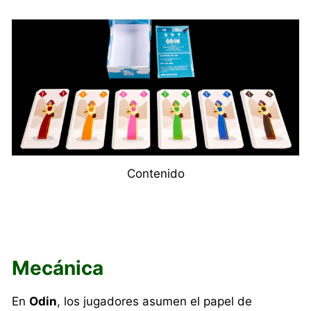
Contenido
Mecánica
En
Odin
, los jugadores asumen el papel de