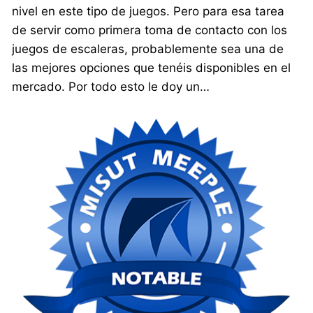
nivel en este tipo de juegos. Pero para esa tarea
de servir como primera toma de contacto con los
juegos de escaleras, probablemente sea una de
las mejores opciones que tenéis disponibles en el
mercado. Por todo esto le doy un…