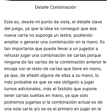
Detalle Combinación
Este es, desde mi punto de vista, el detalle clave
del juego, ya que la idea es conseguir que esa
nueva carta no suponga un lastre, pudiendo
ampliar o generar una combinación en la mano. Es
tan importante que puede llevar a un jugador a
rehusar jugar una combinación de cartas porque
ninguna de las cartas de la combinación anterior le
encaja con el resto de cartas que tiene en mano,
ya que, de añadir alguna de ellas a su mano, lo
más probable es que se vea obligado a jugar
turnos adicionales, más el fastidio que supone
tener cartas sueltas en mano, ya que solo
podremos jugarlas si la combinación actual es de
una sola carta y/o se es el primero en jugar en la