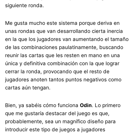
siguiente ronda.
Me gusta mucho este sistema porque deriva en
unas rondas que van desarrollando cierta inercia
en la que los jugadores van aumentando el tamaño
de las combinaciones paulatinamente, buscando
reunir las cartas que les resten en mano en una
única y definitiva combinación con la que lograr
cerrar la ronda, provocando que el resto de
jugadores anoten tantos puntos negativos como
cartas aún tengan.
Bien, ya sabéis cómo funciona
Odin
. Lo primero
que me gustaría destacar del juego es que,
probablemente, sea un magnífico diseño para
introducir este tipo de juegos a jugadores