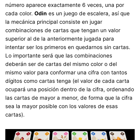
número aparece exactamente 6 veces, una por
cada color.
Odin
es un juego de escalera, así que
la mecánica principal consiste en jugar
combinaciones de cartas que tengan un valor
superior al de la anteriormente jugada para
intentar ser los primeros en quedarnos sin cartas.
Lo importante será que las combinaciones
deberán ser de cartas del mismo color o del
mismo valor para conformar una cifra con tantos
dígitos como cartas tenga (el valor de cada carta
ocupará una posición dentro de la cifra, ordenando
las cartas de mayor a menor, de forma que la cifra
sea la mayor posible con los valores de esas
cartas).