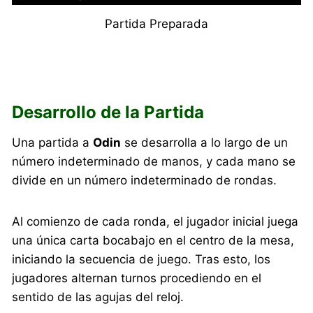
Partida Preparada
Desarrollo de la Partida
Una partida a
Odin
se desarrolla a lo largo de un
número indeterminado de manos, y cada mano se
divide en un número indeterminado de rondas.
Al comienzo de cada ronda, el jugador inicial juega
una única carta bocabajo en el centro de la mesa,
iniciando la secuencia de juego. Tras esto, los
jugadores alternan turnos procediendo en el
sentido de las agujas del reloj.