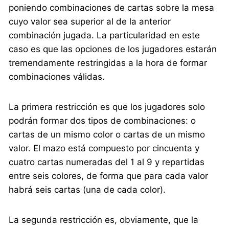
poniendo combinaciones de cartas sobre la mesa
cuyo valor sea superior al de la anterior
combinación jugada. La particularidad en este
caso es que las opciones de los jugadores estarán
tremendamente restringidas a la hora de formar
combinaciones válidas.
La primera restricción es que los jugadores solo
podrán formar dos tipos de combinaciones: o
cartas de un mismo color o cartas de un mismo
valor. El mazo está compuesto por cincuenta y
cuatro cartas numeradas del 1 al 9 y repartidas
entre seis colores, de forma que para cada valor
habrá seis cartas (una de cada color).
La segunda restricción es, obviamente, que la