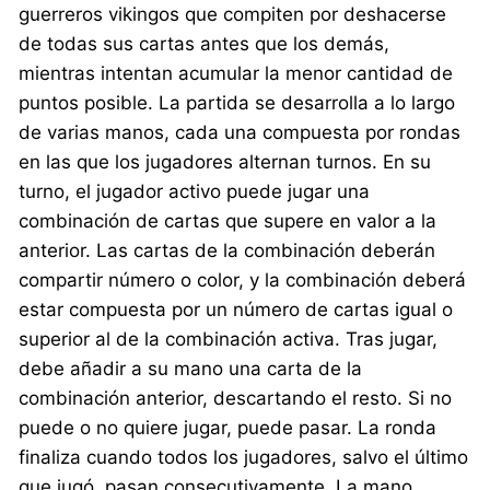
guerreros vikingos que compiten por deshacerse
de todas sus cartas antes que los demás,
mientras intentan acumular la menor cantidad de
puntos posible. La partida se desarrolla a lo largo
de varias manos, cada una compuesta por rondas
en las que los jugadores alternan turnos. En su
turno, el jugador activo puede jugar una
combinación de cartas que supere en valor a la
anterior. Las cartas de la combinación deberán
compartir número o color, y la combinación deberá
estar compuesta por un número de cartas igual o
superior al de la combinación activa. Tras jugar,
debe añadir a su mano una carta de la
combinación anterior, descartando el resto. Si no
puede o no quiere jugar, puede pasar. La ronda
finaliza cuando todos los jugadores, salvo el último
que jugó, pasan consecutivamente. La mano