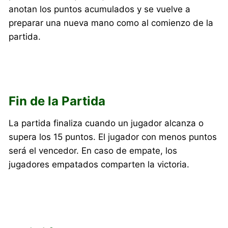
anotan los puntos acumulados y se vuelve a
preparar una nueva mano como al comienzo de la
partida.
Fin de la Partida
La partida finaliza cuando un jugador alcanza o
supera los 15 puntos. El jugador con menos puntos
será el vencedor. En caso de empate, los
jugadores empatados comparten la victoria.