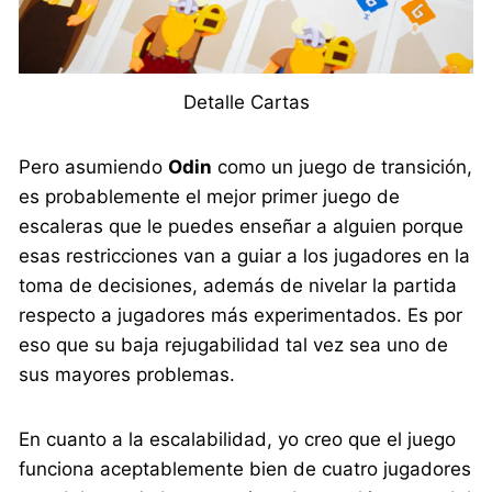
Detalle Cartas
Pero asumiendo
Odin
como un juego de transición,
es probablemente el mejor primer juego de
escaleras que le puedes enseñar a alguien porque
esas restricciones van a guiar a los jugadores en la
toma de decisiones, además de nivelar la partida
respecto a jugadores más experimentados. Es por
eso que su baja rejugabilidad tal vez sea uno de
sus mayores problemas.
En cuanto a la escalabilidad, yo creo que el juego
funciona aceptablemente bien de cuatro jugadores