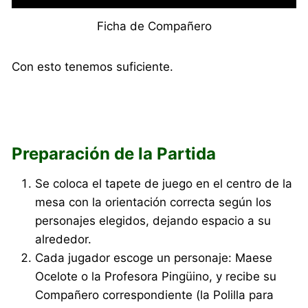
Ficha de Compañero
Con esto tenemos suficiente.
Preparación de la Partida
Se coloca el tapete de juego en el centro de la
mesa con la orientación correcta según los
personajes elegidos, dejando espacio a su
alrededor.
Cada jugador escoge un personaje: Maese
Ocelote o la Profesora Pingüino, y recibe su
Compañero correspondiente (la Polilla para