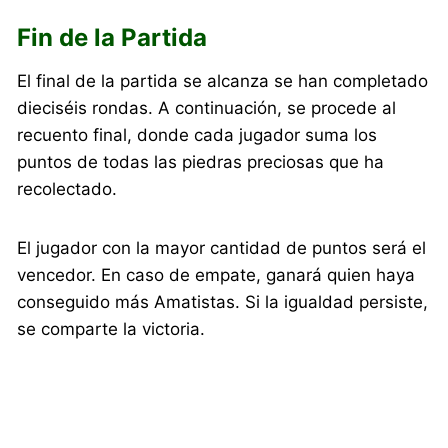
Fin de la Partida
El final de la partida se alcanza se han completado
dieciséis rondas. A continuación, se procede al
recuento final, donde cada jugador suma los
puntos de todas las piedras preciosas que ha
recolectado.
El jugador con la mayor cantidad de puntos será el
vencedor. En caso de empate, ganará quien haya
conseguido más Amatistas. Si la igualdad persiste,
se comparte la victoria.