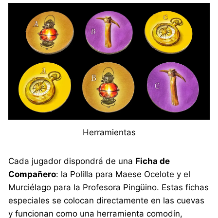
Herramientas
Cada jugador dispondrá de una
Ficha de
Compañero
: la Polilla para Maese Ocelote y el
Murciélago para la Profesora Pingüino. Estas fichas
especiales se colocan directamente en las cuevas
y funcionan como una herramienta comodín,