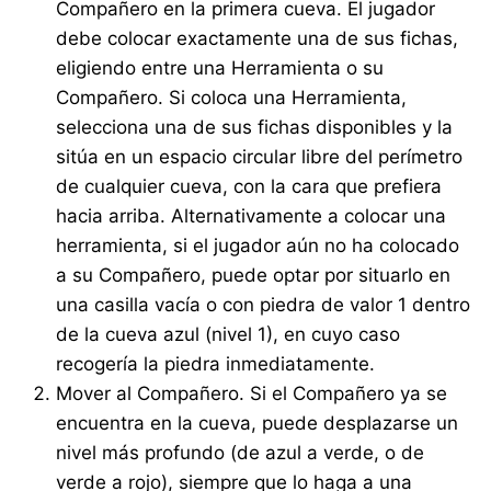
Compañero en la primera cueva. El jugador
debe colocar exactamente una de sus fichas,
eligiendo entre una Herramienta o su
Compañero. Si coloca una Herramienta,
selecciona una de sus fichas disponibles y la
sitúa en un espacio circular libre del perímetro
de cualquier cueva, con la cara que prefiera
hacia arriba. Alternativamente a colocar una
herramienta, si el jugador aún no ha colocado
a su Compañero, puede optar por situarlo en
una casilla vacía o con piedra de valor 1 dentro
de la cueva azul (nivel 1), en cuyo caso
recogería la piedra inmediatamente.
Mover al Compañero. Si el Compañero ya se
encuentra en la cueva, puede desplazarse un
nivel más profundo (de azul a verde, o de
verde a rojo), siempre que lo haga a una