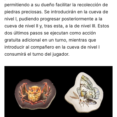
permitiendo a su dueño facilitar la recolección de
piedras preciosas. Se introducirán en la cueva de
nivel I, pudiendo progresar posteriormente a la
cueva de nivel II y, tras esta, a la de nivel III. Estos
dos últimos pasos se ejecutan como acción
gratuita adicional en un turno, mientras que
introducir al compañero en la cueva de nivel I
consumirá el turno del jugador.