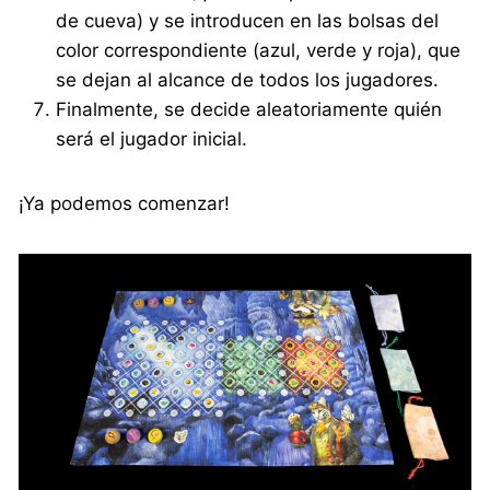
de cueva) y se introducen en las bolsas del
color correspondiente (azul, verde y roja), que
se dejan al alcance de todos los jugadores.
Finalmente, se decide aleatoriamente quién
será el jugador inicial.
¡Ya podemos comenzar!