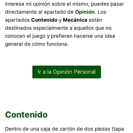
interesa mi opinión sobre el mismo, puedes pasar
directamente al apartado de
Opinión
. Los
apartados
Contenido
y
Mecánica
están
destinados especialmente a aquellos que no
conocen el juego y prefieren hacerse una idea
general de cómo funciona.
Ir a la Opinión Personal
Contenido
Dentro de una caja de cartón de dos piezas (tapa