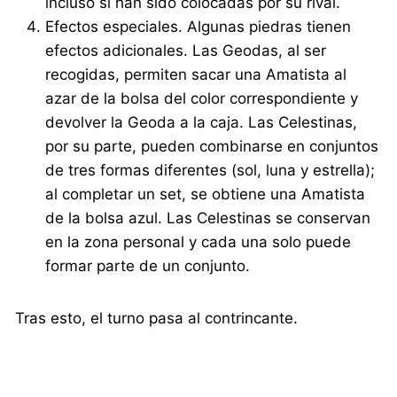
incluso si han sido colocadas por su rival.
Efectos especiales. Algunas piedras tienen
efectos adicionales. Las Geodas, al ser
recogidas, permiten sacar una Amatista al
azar de la bolsa del color correspondiente y
devolver la Geoda a la caja. Las Celestinas,
por su parte, pueden combinarse en conjuntos
de tres formas diferentes (sol, luna y estrella);
al completar un set, se obtiene una Amatista
de la bolsa azul. Las Celestinas se conservan
en la zona personal y cada una solo puede
formar parte de un conjunto.
Tras esto, el turno pasa al contrincante.