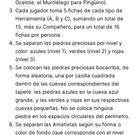
Ocelote, el Murciélago para Pingüino).
Cada jugador toma 5 fichas de cada tipo de
Herramienta (A, B y C), sumando un total de
15, más su Compañero, para un total de 16
fichas por persona.
Se separan las piedras preciosas por nivel y
color: azules (nivel 1), verdes (nivel 2) y rojas
(nivel 3).
Se colocan las piedras preciosas bocarriba, de
forma aleatoria, una por casilla cuadrada
dentro de las cuevas correspondientes del
tapete: las piedras azules en la cueva azul
grande, y las verdes y rojas en sus respectivas
cuevas pequeñas. No se coloca ninguna
piedra en los espacios circulares del perímetro.
Se separan las Amatistas según su forma o
color de fondo (que corresponde con el nivel