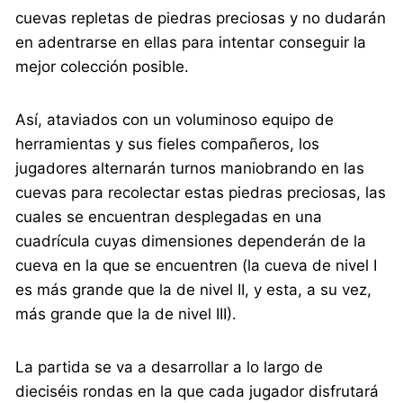
cuevas repletas de piedras preciosas y no dudarán
en adentrarse en ellas para intentar conseguir la
mejor colección posible.
Así, ataviados con un voluminoso equipo de
herramientas y sus fieles compañeros, los
jugadores alternarán turnos maniobrando en las
cuevas para recolectar estas piedras preciosas, las
cuales se encuentran desplegadas en una
cuadrícula cuyas dimensiones dependerán de la
cueva en la que se encuentren (la cueva de nivel I
es más grande que la de nivel II, y esta, a su vez,
más grande que la de nivel III).
La partida se va a desarrollar a lo largo de
dieciséis rondas en la que cada jugador disfrutará