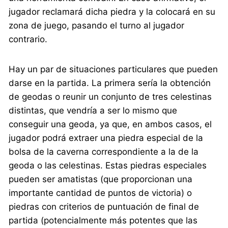
jugador reclamará dicha piedra y la colocará en su
zona de juego, pasando el turno al jugador
contrario.
Hay un par de situaciones particulares que pueden
darse en la partida. La primera sería la obtención
de geodas o reunir un conjunto de tres celestinas
distintas, que vendría a ser lo mismo que
conseguir una geoda, ya que, en ambos casos, el
jugador podrá extraer una piedra especial de la
bolsa de la caverna correspondiente a la de la
geoda o las celestinas. Estas piedras especiales
pueden ser amatistas (que proporcionan una
importante cantidad de puntos de victoria) o
piedras con criterios de puntuación de final de
partida (potencialmente más potentes que las