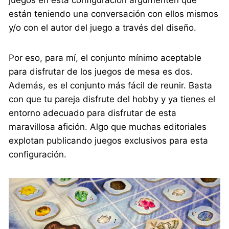
juegos en esta configuración argumenten que
están teniendo una conversación con ellos mismos
y/o con el autor del juego a través del diseño.
Por eso, para mí, el conjunto mínimo aceptable
para disfrutar de los juegos de mesa es dos.
Además, es el conjunto más fácil de reunir. Basta
con que tu pareja disfrute del hobby y ya tienes el
entorno adecuado para disfrutar de esta
maravillosa afición. Algo que muchas editoriales
explotan publicando juegos exclusivos para esta
configuración.