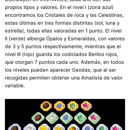
propios tipos y valores. En el nivel I (zona azul)
encontramos los Cristales de roca y las Celestinas,
estas últimas en tres formas distintas (sol, luna y
estrella), todas ellas valoradas en 1 punto. El nivel
II (verde) alberga Ópalos y Esmeraldas, con valores
de 3 y 5 puntos respectivamente, mientras que el
nivel III (rojo) guarda los codiciados Berilos rojos,
que otorgan 7 puntos cada uno. Además, en todos
los niveles pueden aparecer Geodas, que al ser
recogidas permiten obtener una Amatista de valor
variable.