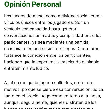
Opinión Personal
Los juegos de mesa, como actividad social, crean
vínculos únicos entre los jugadores. Son un
vehículo con capacidad para generar
conversaciones animadas y complicidad entre los
participantes, ya sea mediante una partida
ocasional o en una sesión de juegos. Cada turno
fortalece la conexión entre los participantes,
haciendo que la experiencia trascienda el simple
entretenimiento lúdico.
A mí no me gusta jugar a solitarios, entre otros
motivos, porque se pierde esa conversación lúdica,
tanto en el propio juego como en torno a la mesa,
aunque, seguramente, quienes disfruten de los