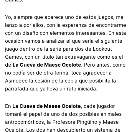
Yo, siempre que aparece uno de estos juegos, me
lanzo a por ellos, con la esperanza de encontrarme
con un diseño con elementos interesantes. En esta
ocasión vamos a analizar el que sería el siguiente
juego dentro de la serie para dos de Lookout
Games, con un título tan extravagante como es el
de
La Cueva de Maese Ocelote
. Pero antes, como
no podía ser de otra forma, toca agradecer a
Asmodee la cesión de la copia que posibilita la
parrafada que ya lleva un rato iniciada.
En
La Cueva de Maese Ocelote
, cada jugador
tomará el papel de uno de dos posibles animales
antropomórficos, la Profesora Pingüino y Maese
Ocelote. Los dos han descubierto un sistema de