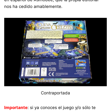
nos ha cedido amablemente.
Contraportada
Importante
: si ya conoces el juego y/o sólo te