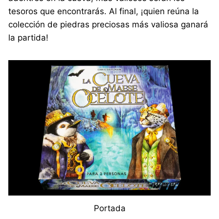
tesoros que encontrarás. Al final, ¡quien reúna la
colección de piedras preciosas más valiosa ganará
la partida!
Portada