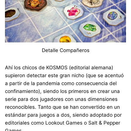
Detalle Compañeros
Ahí los chicos de KOSMOS (editorial alemana)
supieron detectar este gran nicho (que se acentuó
a partir de la pandemia como consecuencia del
confinamiento), siendo los primeros en crear una
serie para dos jugadores con unas dimensiones
reconocibles. Tanto que se han convertido en un
estándar para juegos a dos, siendo adoptado por
editoriales como Lookout Games o Salt & Pepper
Games.