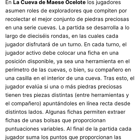
En
La Cueva de Maese Ocelote
los jugadores
asumen roles de exploradores que compiten por
recolectar el mejor conjunto de piedras preciosas
en una serie cuevas. La partida se desarrolla a lo
largo de dieciséis rondas, en las cuales cada
jugador disfrutará de un turno. En cada turno, el
jugador activo debe colocar una ficha en una
posición disponible, ya sea una herramienta en el
perímetro de las cuevas, o bien, su compañero en
una casilla en el interior de una cueva. Tras esto, el
jugador evalúa si una o más piedras preciosas
tienen tres piezas distintas (entre herramientas y
el compañero) apuntándoles en línea recta desde
distintos lados. Algunas fichas permiten extraer
fichas de unas bolsas que proporcionan
puntuaciones variables. Al final de la partida cada
jugador suma los puntos que proporcionan las