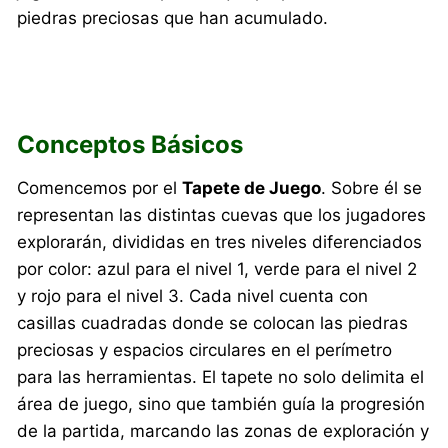
piedras preciosas que han acumulado.
Conceptos Básicos
Comencemos por el
Tapete de Juego
. Sobre él se
representan las distintas cuevas que los jugadores
explorarán, divididas en tres niveles diferenciados
por color: azul para el nivel 1, verde para el nivel 2
y rojo para el nivel 3. Cada nivel cuenta con
casillas cuadradas donde se colocan las piedras
preciosas y espacios circulares en el perímetro
para las herramientas. El tapete no solo delimita el
área de juego, sino que también guía la progresión
de la partida, marcando las zonas de exploración y