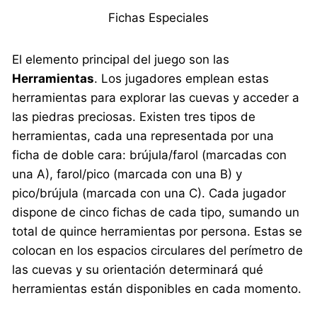
Fichas Especiales
El elemento principal del juego son las
Herramientas
. Los jugadores emplean estas
herramientas para explorar las cuevas y acceder a
las piedras preciosas. Existen tres tipos de
herramientas, cada una representada por una
ficha de doble cara: brújula/farol (marcadas con
una A), farol/pico (marcada con una B) y
pico/brújula (marcada con una C). Cada jugador
dispone de cinco fichas de cada tipo, sumando un
total de quince herramientas por persona. Estas se
colocan en los espacios circulares del perímetro de
las cuevas y su orientación determinará qué
herramientas están disponibles en cada momento.