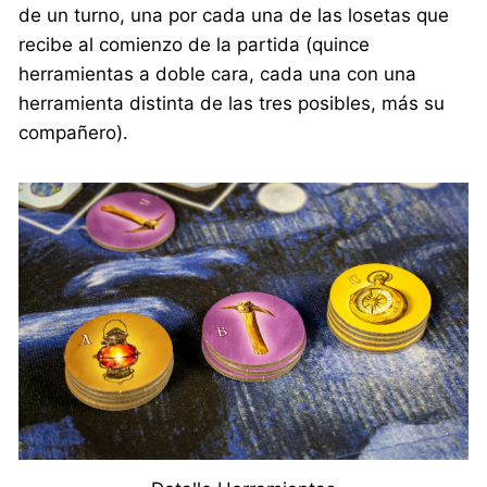
de un turno, una por cada una de las losetas que
recibe al comienzo de la partida (quince
herramientas a doble cara, cada una con una
herramienta distinta de las tres posibles, más su
compañero).