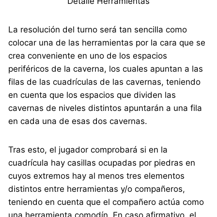
Detalle Herramientas
La resolución del turno será tan sencilla como
colocar una de las herramientas por la cara que se
crea conveniente en uno de los espacios
periféricos de la caverna, los cuales apuntan a las
filas de las cuadrículas de las cavernas, teniendo
en cuenta que los espacios que dividen las
cavernas de niveles distintos apuntarán a una fila
en cada una de esas dos cavernas.
Tras esto, el jugador comprobará si en la
cuadrícula hay casillas ocupadas por piedras en
cuyos extremos hay al menos tres elementos
distintos entre herramientas y/o compañeros,
teniendo en cuenta que el compañero actúa como
una herramienta comodín. En caso afirmativo, el