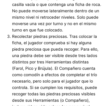
casilla vacía o que contenga una ficha de roca.
No puede moverse lateralmente dentro de un
mismo nivel ni retroceder niveles. Solo puede
moverse una vez por turno y no en el mismo
turno en que fue colocado.
Recolectar piedras preciosas. Tras colocar la
ficha, el jugador comprueba si hay alguna
piedra preciosa que pueda recoger. Para ello,
una piedra debe ser visible desde tres lados
distintos por tres Herramientas distintas
(Farol, Pico y Brújula). El Compañero cuenta
como comodín a efectos de completar el trío
necesario, pero solo para el jugador que lo
controla. Si se cumplen los requisitos, puede
recoger todas las piedras preciosas visibles
desde sus Herramientas (o Compañero),