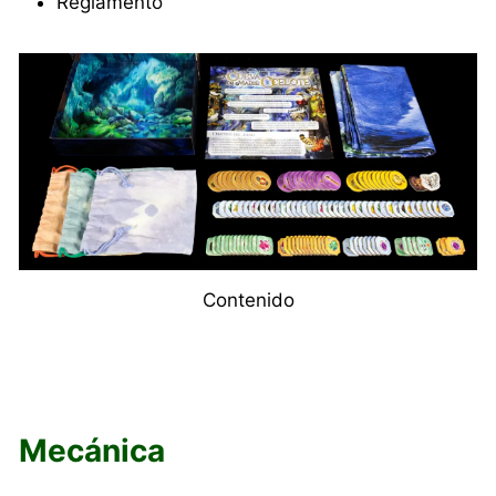
Reglamento
Contenido
Mecánica