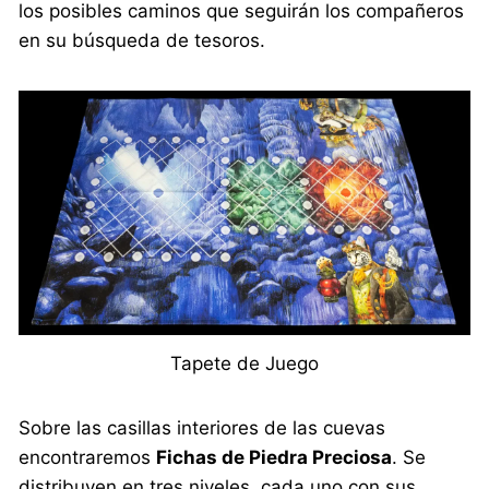
los posibles caminos que seguirán los compañeros
en su búsqueda de tesoros.
Tapete de Juego
Sobre las casillas interiores de las cuevas
encontraremos
Fichas de Piedra Preciosa
. Se
distribuyen en tres niveles, cada uno con sus