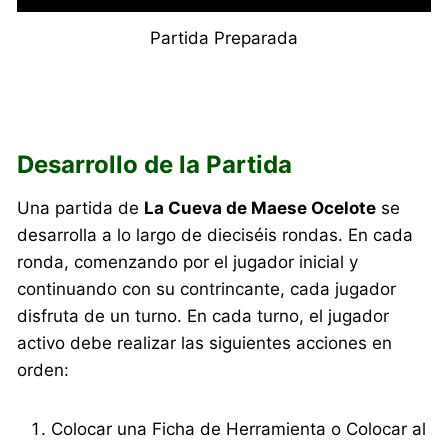
Partida Preparada
Desarrollo de la Partida
Una partida de
La Cueva de Maese Ocelote
se
desarrolla a lo largo de dieciséis rondas. En cada
ronda, comenzando por el jugador inicial y
continuando con su contrincante, cada jugador
disfruta de un turno. En cada turno, el jugador
activo debe realizar las siguientes acciones en
orden:
Colocar una Ficha de Herramienta o Colocar al