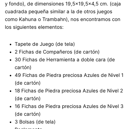
y fondo), de dimensiones 19,5×19,5×4,5 cm. (caja
cuadrada pequeña similar a la de otros juegos
como Kahuna o Trambahn), nos encontramos con
los siguientes elementos:
Tapete de Juego (de tela)
2 Fichas de Compañeros (de cartón)
30 Fichas de Herramienta a doble cara (de
cartón)
49 Fichas de Piedra preciosa Azules de Nivel 1
(de cartón)
18 Fichas de Piedra preciosa Azules de Nivel 2
(de cartón)
16 Fichas de Piedra preciosa Azules de Nivel 3
(de cartón)
3 Bolsas (de tela)