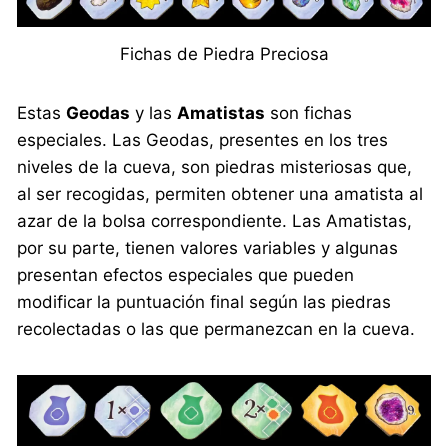
Fichas de Piedra Preciosa
Estas
Geodas
y las
Amatistas
son fichas
especiales. Las Geodas, presentes en los tres
niveles de la cueva, son piedras misteriosas que,
al ser recogidas, permiten obtener una amatista al
azar de la bolsa correspondiente. Las Amatistas,
por su parte, tienen valores variables y algunas
presentan efectos especiales que pueden
modificar la puntuación final según las piedras
recolectadas o las que permanezcan en la cueva.