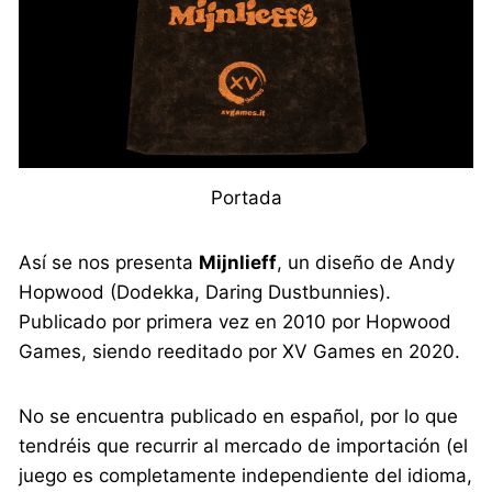
Portada
Así se nos presenta
Mijnlieff
, un diseño de Andy
Hopwood (Dodekka, Daring Dustbunnies).
Publicado por primera vez en 2010 por Hopwood
Games, siendo reeditado por XV Games en 2020.
No se encuentra publicado en español, por lo que
tendréis que recurrir al mercado de importación (el
juego es completamente independiente del idioma,