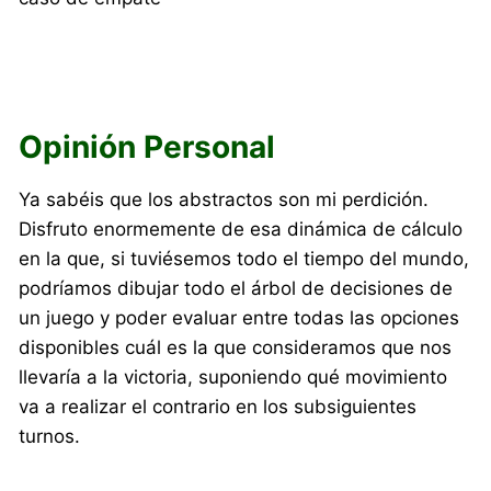
Opinión Personal
Ya sabéis que los abstractos son mi perdición.
Disfruto enormemente de esa dinámica de cálculo
en la que, si tuviésemos todo el tiempo del mundo,
podríamos dibujar todo el árbol de decisiones de
un juego y poder evaluar entre todas las opciones
disponibles cuál es la que consideramos que nos
llevaría a la victoria, suponiendo qué movimiento
va a realizar el contrario en los subsiguientes
turnos.