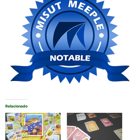
Relacionado