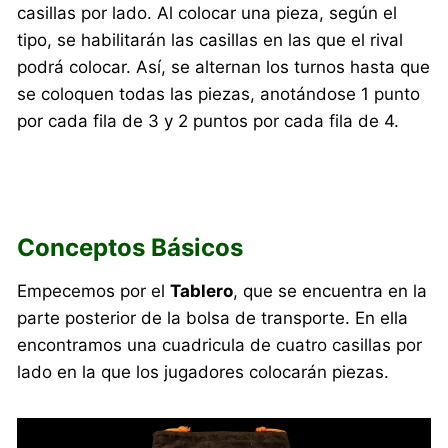
casillas por lado. Al colocar una pieza, según el
tipo, se habilitarán las casillas en las que el rival
podrá colocar. Así, se alternan los turnos hasta que
se coloquen todas las piezas, anotándose 1 punto
por cada fila de 3 y 2 puntos por cada fila de 4.
Conceptos Básicos
Empecemos por el
Tablero
, que se encuentra en la
parte posterior de la bolsa de transporte. En ella
encontramos una cuadricula de cuatro casillas por
lado en la que los jugadores colocarán piezas.