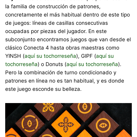
la familia de construcción de patrones,
concretamente el más habitual dentro de este tipo
de juegos: líneas de casillas consecutivas
ocupadas por piezas del jugador. En este
subconjunto encontramos juegos que van desde el
clásico Conecta 4 hasta obras maestras como
YINSH (
aquí su tochorreseña
), GIPF (
aquí su
tochorreseña
) o Donuts (
aquí su tochorreseña
).
Pero la combinación de turno condicionado y
patrones en línea no es tan habitual, y es donde
este juego esconde su belleza.