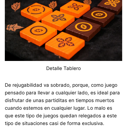
Detalle Tablero
De rejugabilidad va sobrado, porque, como juego
pensado para llevar a cualquier lado, es ideal para
disfrutar de unas partiditas en tiempos muertos
cuando estemos en cualquier lugar. Lo malo es
que este tipo de juegos quedan relegados a este
tipo de situaciones casi de forma exclusiva.