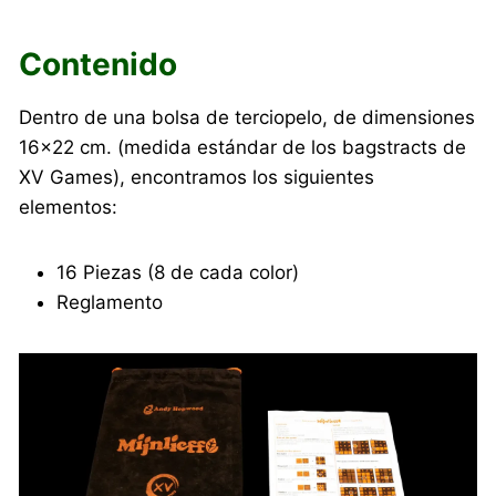
Contenido
Dentro de una bolsa de terciopelo, de dimensiones
16×22 cm. (medida estándar de los bagstracts de
XV Games), encontramos los siguientes
elementos:
16 Piezas (8 de cada color)
Reglamento