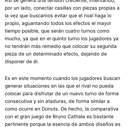
Así se genera una tensión creciente, intentando,
por un lado, conectar casillas con piezas propias a
la vez que buscamos evitar que el rival haga lo
propio, aguantando todos los efectos el mayor
tiempo posible, que serán cuatro turnos como
mucho, ya que en el quinto turno los jugadores ya
no tendrán más remedio que colocar su segunda
pieza de un determinado efecto, dejando de
disponer de él.
Es en este momento cuando los jugadores buscan
generar situaciones en las que el rival no pueda
colocar para disfrutar de un nuevo turno de forma
consecutiva y sin ataduras, de forma similar a
como ocurre en Donuts. De hecho, la comparativa
con el gran juego de Bruno Cathala es bastante
pertinente porque la esencia de ambos diseños es