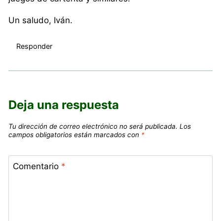
Un saludo, Iván.
Responder
Deja una respuesta
Tu dirección de correo electrónico no será publicada.
Los
campos obligatorios están marcados con
*
Comentario
*