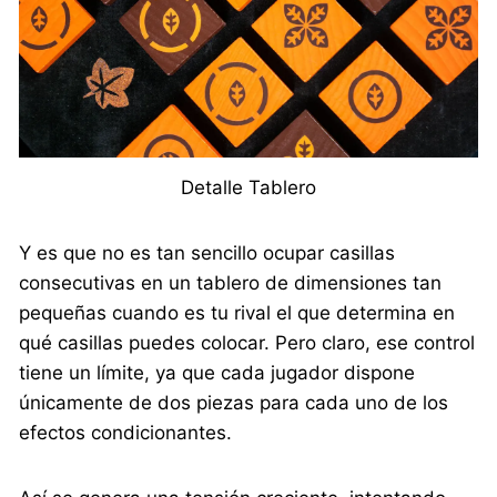
Detalle Tablero
Y es que no es tan sencillo ocupar casillas
consecutivas en un tablero de dimensiones tan
pequeñas cuando es tu rival el que determina en
qué casillas puedes colocar. Pero claro, ese control
tiene un límite, ya que cada jugador dispone
únicamente de dos piezas para cada uno de los
efectos condicionantes.