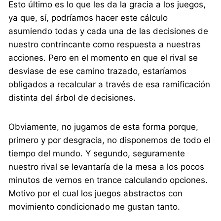
Esto último es lo que les da la gracia a los juegos,
ya que, sí, podríamos hacer este cálculo
asumiendo todas y cada una de las decisiones de
nuestro contrincante como respuesta a nuestras
acciones. Pero en el momento en que el rival se
desviase de ese camino trazado, estaríamos
obligados a recalcular a través de esa ramificación
distinta del árbol de decisiones.
Obviamente, no jugamos de esta forma porque,
primero y por desgracia, no disponemos de todo el
tiempo del mundo. Y segundo, seguramente
nuestro rival se levantaría de la mesa a los pocos
minutos de vernos en trance calculando opciones.
Motivo por el cual los juegos abstractos con
movimiento condicionado me gustan tanto.