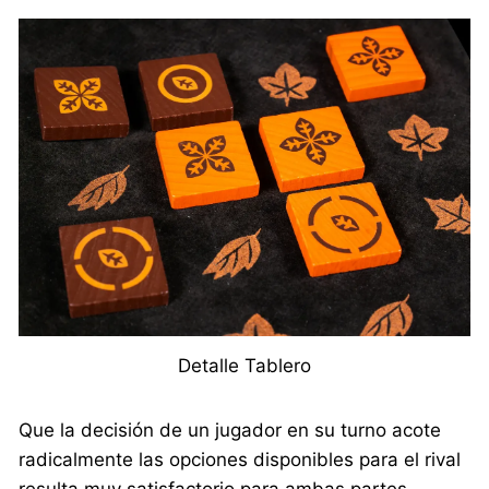
Detalle Tablero
Que la decisión de un jugador en su turno acote
radicalmente las opciones disponibles para el rival
resulta muy satisfactorio para ambas partes.