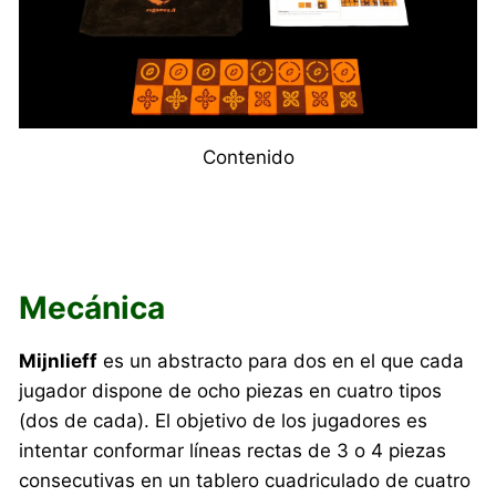
Contenido
Mecánica
Mijnlieff
es un abstracto para dos en el que cada
jugador dispone de ocho piezas en cuatro tipos
(dos de cada). El objetivo de los jugadores es
intentar conformar líneas rectas de 3 o 4 piezas
consecutivas en un tablero cuadriculado de cuatro