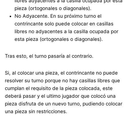
libres adyacentes a la casilla ocupada por esta
pieza (ortogonales o diagonales).
No Adyacente. En su próximo turno el
contrincante solo puede colocar en casillas
libres no adyacentes a la casilla ocupada por
esta pieza (ortogonales o diagonales).
Tras esto, el turno pasaría al contrario.
Si, al colocar una pieza, el contrincante no puede
resolver su turno porque no hay casillas libres que
cumplan el requisito de la pieza colocada, este
deberá pasar y el ultimo jugador que colocó una
pieza disfruta de un nuevo turno, pudiendo colocar
una pieza sin restricciones.