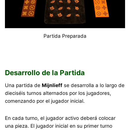
Partida Preparada
Desarrollo de la Partida
Una partida de
Mijnlieff
se desarrolla a lo largo de
dieciséis turnos alternados por los jugadores,
comenzando por el jugador inicial.
En cada turno, el jugador activo deberá colocar
una pieza. El jugador inicial en su primer turno