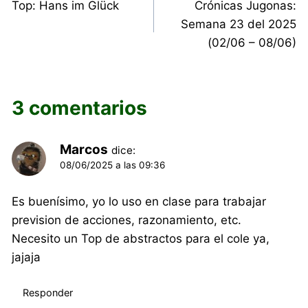
Top: Hans im Glück
Crónicas Jugonas:
de
Semana 23 del 2025
entradas
(02/06 – 08/06)
3 comentarios
Marcos
dice:
08/06/2025 a las 09:36
Es buenísimo, yo lo uso en clase para trabajar
prevision de acciones, razonamiento, etc.
Necesito un Top de abstractos para el cole ya,
jajaja
Responder