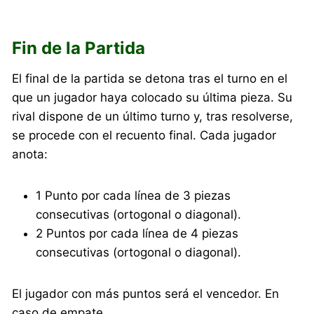
Fin de la Partida
El final de la partida se detona tras el turno en el
que un jugador haya colocado su última pieza. Su
rival dispone de un último turno y, tras resolverse,
se procede con el recuento final. Cada jugador
anota:
1 Punto por cada línea de 3 piezas
consecutivas (ortogonal o diagonal).
2 Puntos por cada línea de 4 piezas
consecutivas (ortogonal o diagonal).
El jugador con más puntos será el vencedor. En
caso de empate