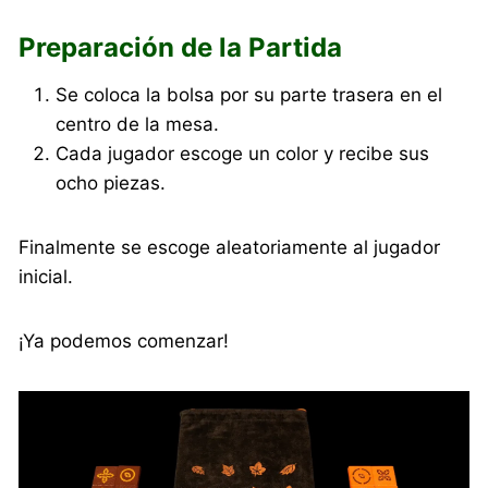
Preparación de la Partida
Se coloca la bolsa por su parte trasera en el
centro de la mesa.
Cada jugador escoge un color y recibe sus
ocho piezas.
Finalmente se escoge aleatoriamente al jugador
inicial.
¡Ya podemos comenzar!