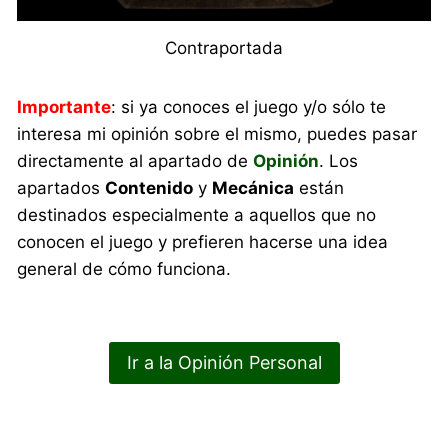
Contraportada
Importante
: si ya conoces el juego y/o sólo te
interesa mi opinión sobre el mismo, puedes pasar
directamente al apartado de
Opinión
. Los
apartados
Contenido
y
Mecánica
están
destinados especialmente a aquellos que no
conocen el juego y prefieren hacerse una idea
general de cómo funciona.
Ir a la Opinión Personal