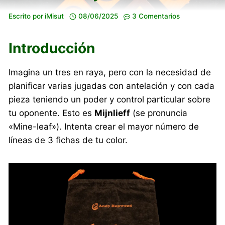
Escrito por
iMisut
08/06/2025
3 Comentarios
Introducción
Imagina un tres en raya, pero con la necesidad de
planificar varias jugadas con antelación y con cada
pieza teniendo un poder y control particular sobre
tu oponente. Esto es
Mijnlieff
(se pronuncia
«Mine-leaf»). Intenta crear el mayor número de
líneas de 3 fichas de tu color.