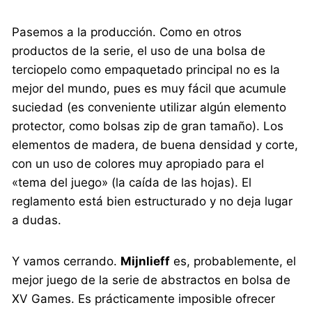
Pasemos a la producción. Como en otros
productos de la serie, el uso de una bolsa de
terciopelo como empaquetado principal no es la
mejor del mundo, pues es muy fácil que acumule
suciedad (es conveniente utilizar algún elemento
protector, como bolsas zip de gran tamaño). Los
elementos de madera, de buena densidad y corte,
con un uso de colores muy apropiado para el
«tema del juego» (la caída de las hojas). El
reglamento está bien estructurado y no deja lugar
a dudas.
Y vamos cerrando.
Mijnlieff
es, probablemente, el
mejor juego de la serie de abstractos en bolsa de
XV Games. Es prácticamente imposible ofrecer