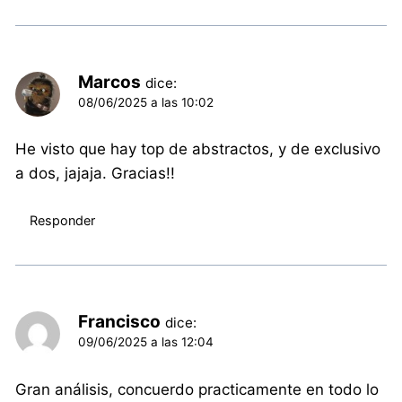
Marcos
dice:
08/06/2025 a las 10:02
He visto que hay top de abstractos, y de exclusivo
a dos, jajaja. Gracias!!
Responder
Francisco
dice:
09/06/2025 a las 12:04
Gran análisis, concuerdo practicamente en todo lo