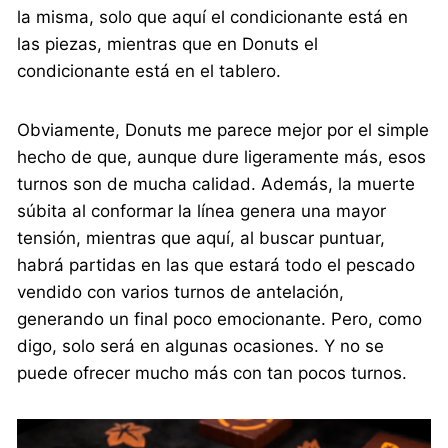
la misma, solo que aquí el condicionante está en
las piezas, mientras que en Donuts el
condicionante está en el tablero.
Obviamente, Donuts me parece mejor por el simple
hecho de que, aunque dure ligeramente más, esos
turnos son de mucha calidad. Además, la muerte
súbita al conformar la línea genera una mayor
tensión, mientras que aquí, al buscar puntuar,
habrá partidas en las que estará todo el pescado
vendido con varios turnos de antelación,
generando un final poco emocionante. Pero, como
digo, solo será en algunas ocasiones. Y no se
puede ofrecer mucho más con tan pocos turnos.