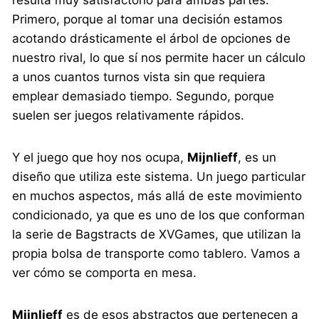
Primero, porque al tomar una decisión estamos
acotando drásticamente el árbol de opciones de
nuestro rival, lo que sí nos permite hacer un cálculo
a unos cuantos turnos vista sin que requiera
emplear demasiado tiempo. Segundo, porque
suelen ser juegos relativamente rápidos.
Y el juego que hoy nos ocupa,
Mijnlieff
, es un
diseño que utiliza este sistema. Un juego particular
en muchos aspectos, más allá de este movimiento
condicionado, ya que es uno de los que conforman
la serie de Bagstracts de XVGames, que utilizan la
propia bolsa de transporte como tablero. Vamos a
ver cómo se comporta en mesa.
Mijnlieff
es de esos abstractos que pertenecen a