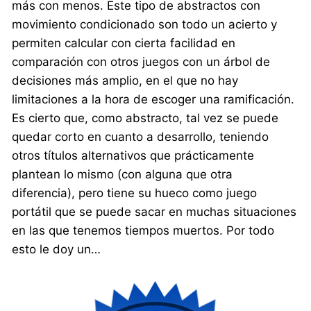
más con menos. Este tipo de abstractos con
movimiento condicionado son todo un acierto y
permiten calcular con cierta facilidad en
comparación con otros juegos con un árbol de
decisiones más amplio, en el que no hay
limitaciones a la hora de escoger una ramificación.
Es cierto que, como abstracto, tal vez se puede
quedar corto en cuanto a desarrollo, teniendo
otros títulos alternativos que prácticamente
plantean lo mismo (con alguna que otra
diferencia), pero tiene su hueco como juego
portátil que se puede sacar en muchas situaciones
en las que tenemos tiempos muertos. Por todo
esto le doy un…