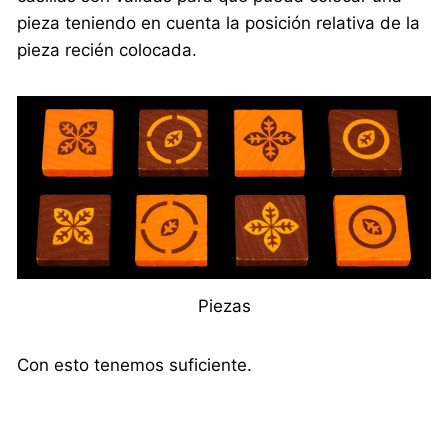
pieza teniendo en cuenta la posición relativa de la
pieza recién colocada.
Piezas
Con esto tenemos suficiente.