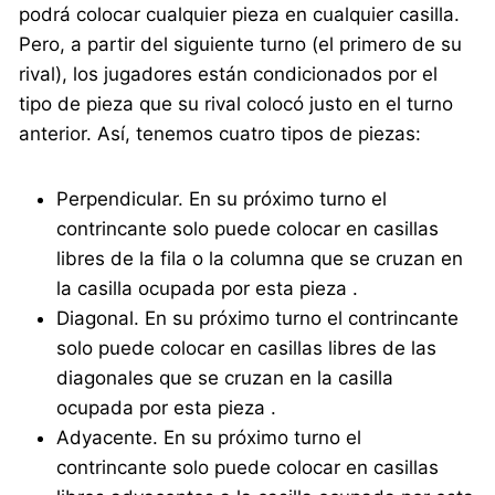
podrá colocar cualquier pieza en cualquier casilla.
Pero, a partir del siguiente turno (el primero de su
rival), los jugadores están condicionados por el
tipo de pieza que su rival colocó justo en el turno
anterior. Así, tenemos cuatro tipos de piezas:
Perpendicular. En su próximo turno el
contrincante solo puede colocar en casillas
libres de la fila o la columna que se cruzan en
la casilla ocupada por esta pieza .
Diagonal. En su próximo turno el contrincante
solo puede colocar en casillas libres de las
diagonales que se cruzan en la casilla
ocupada por esta pieza .
Adyacente. En su próximo turno el
contrincante solo puede colocar en casillas