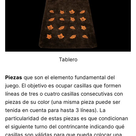
Tablero
Piezas
que son el elemento fundamental del
juego. El objetivo es ocupar casillas que formen
líneas de tres o cuatro casillas consecutivas con
piezas de su color (una misma pieza puede ser
tenida en cuenta para hasta 3 líneas). La
particularidad de estas piezas es que condicionan
el siguiente turno del contrincante indicando qué
casillas son válidas para que pueda colocar una