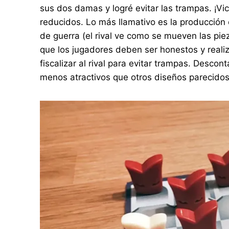
sus dos damas y logré evitar las trampas. ¡Vic
reducidos. Lo más llamativo es la producción
de guerra (el rival ve como se mueven las pie
que los jugadores deben ser honestos y realiz
fiscalizar al rival para evitar trampas. Desc
menos atractivos que otros diseños parecido