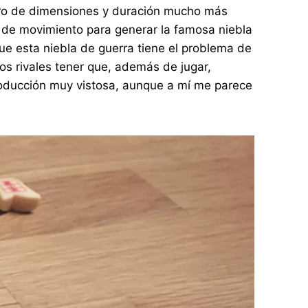
ero de dimensiones y duración mucho más
s de movimiento para generar la famosa niebla
ue esta niebla de guerra tiene el problema de
os rivales tener que, además de jugar,
 producción muy vistosa, aunque a mí me parece