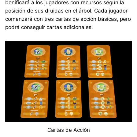
bonificará a los jugadores con recursos según la
posición de sus druidas en el árbol. Cada jugador
comenzará con tres cartas de acción básicas, pero
podrá conseguir cartas adicionales.
Cartas de Acción