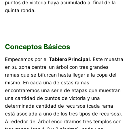
puntos de victoria haya acumulado al final de la
quinta ronda.
Conceptos Básicos
Empecemos por el
Tablero Principal
. Este muestra
en su zona central un árbol con tres grandes
ramas que se bifurcan hasta llegar a la copa del
mismo. En cada una de estas ramas
encontraremos una serie de etapas que muestran
una cantidad de puntos de victoria y una
determinada cantidad de recursos (cada rama
está asociada a uno de los tres tipos de recursos).
Alrededor del árbol encontramos tres templos con