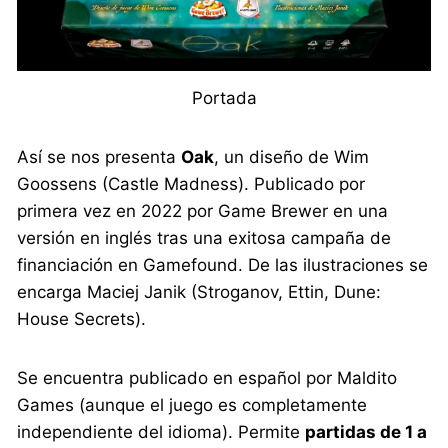
Portada
Así se nos presenta
Oak
, un diseño de Wim
Goossens (Castle Madness). Publicado por
primera vez en 2022 por Game Brewer en una
versión en inglés tras una exitosa campaña de
financiación en Gamefound. De las ilustraciones se
encarga Maciej Janik (Stroganov, Ettin, Dune:
House Secrets).
Se encuentra publicado en español por Maldito
Games (aunque el juego es completamente
independiente del idioma). Permite
partidas de 1 a