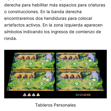
derecha para habilitar más espacios para criaturas
o construcciones. En la banda derecha
encontraremos dos hendiduras para colocar
artefactos activos. En la zona izquierda aparecen
símbolos indicando los ingresos de comienzo de
ronda.
Tableros Personales