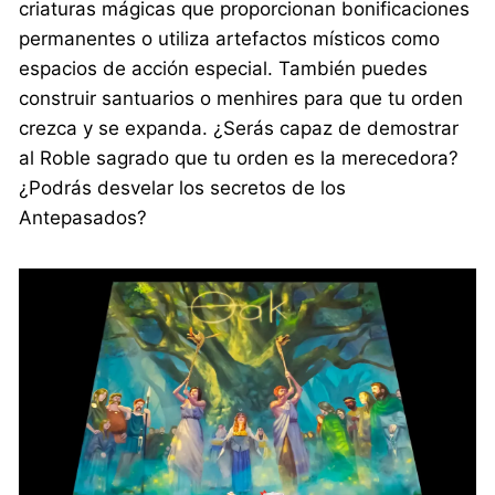
criaturas mágicas que proporcionan bonificaciones
permanentes o utiliza artefactos místicos como
espacios de acción especial. También puedes
construir santuarios o menhires para que tu orden
crezca y se expanda. ¿Serás capaz de demostrar
al Roble sagrado que tu orden es la merecedora?
¿Podrás desvelar los secretos de los
Antepasados?