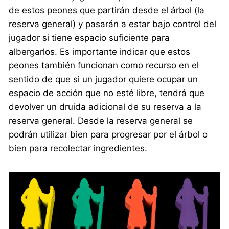
de estos peones que partirán desde el árbol (la
reserva general) y pasarán a estar bajo control del
jugador si tiene espacio suficiente para
albergarlos. Es importante indicar que estos
peones también funcionan como recurso en el
sentido de que si un jugador quiere ocupar un
espacio de acción que no esté libre, tendrá que
devolver un druida adicional de su reserva a la
reserva general. Desde la reserva general se
podrán utilizar bien para progresar por el árbol o
bien para recolectar ingredientes.