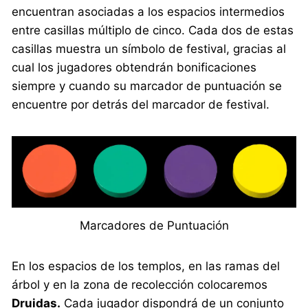
encuentran asociadas a los espacios intermedios
entre casillas múltiplo de cinco. Cada dos de estas
casillas muestra un símbolo de festival, gracias al
cual los jugadores obtendrán bonificaciones
siempre y cuando su marcador de puntuación se
encuentre por detrás del marcador de festival.
Marcadores de Puntuación
En los espacios de los templos, en las ramas del
árbol y en la zona de recolección colocaremos
Druidas.
Cada jugador dispondrá de un conjunto