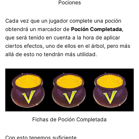
Pociones
Cada vez que un jugador complete una poción
obtendrá un marcador de
Poción Completada
,
que será tenido en cuenta a la hora de aplicar
ciertos efectos, uno de ellos en el árbol, pero más
allá de esto no tendrán más utilidad.
Fichas de Poción Completada
Con esto tenemos suficiente.