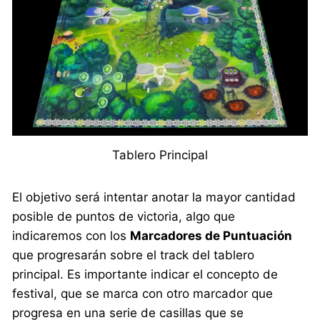
Tablero Principal
El objetivo será intentar anotar la mayor cantidad
posible de puntos de victoria, algo que
indicaremos con los
Marcadores de Puntuación
que progresarán sobre el track del tablero
principal. Es importante indicar el concepto de
festival, que se marca con otro marcador que
progresa en una serie de casillas que se