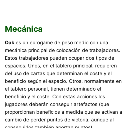
Mecánica
Oak
es un eurogame de peso medio con una
mecánica principal de colocación de trabajadores.
Estos trabajadores pueden ocupar dos tipos de
espacios. Unos, en el tablero principal, requieren
del uso de cartas que determinan el coste y el
beneficio según el espacio. Otros, normalmente en
el tablero personal, tienen determinado el
beneficio y el coste. Con estas acciones los
jugadores deberán conseguir artefactos (que
proporcionan beneficios a medida que se activan a
cambio de perder puntos de victoria, aunque al
conseguirlos también aportan puntos),