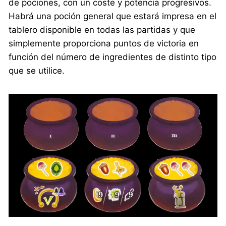
de pociones, con un coste y potencia progresivos.
Habrá una poción general que estará impresa en el
tablero disponible en todas las partidas y que
simplemente proporciona puntos de victoria en
función del número de ingredientes de distinto tipo
que se utilice.