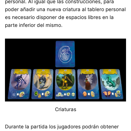
personal. Al igual que las construcciones, para
poder añadir una nueva criatura al tablero personal
es necesario disponer de espacios libres en la
parte inferior del mismo.
Criaturas
Durante la partida los jugadores podrán obtener