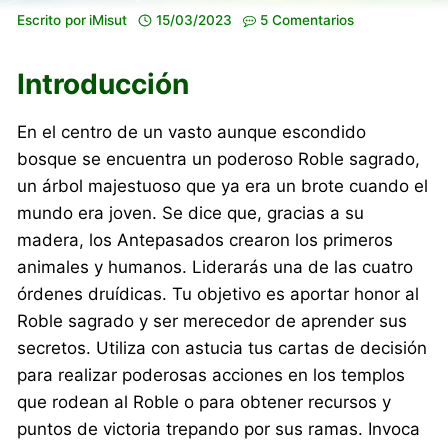
Escrito por
iMisut
15/03/2023
5 Comentarios
Introducción
En el centro de un vasto aunque escondido
bosque se encuentra un poderoso Roble sagrado,
un árbol majestuoso que ya era un brote cuando el
mundo era joven. Se dice que, gracias a su
madera, los Antepasados crearon los primeros
animales y humanos. Liderarás una de las cuatro
órdenes druídicas. Tu objetivo es aportar honor al
Roble sagrado y ser merecedor de aprender sus
secretos. Utiliza con astucia tus cartas de decisión
para realizar poderosas acciones en los templos
que rodean al Roble o para obtener recursos y
puntos de victoria trepando por sus ramas. Invoca