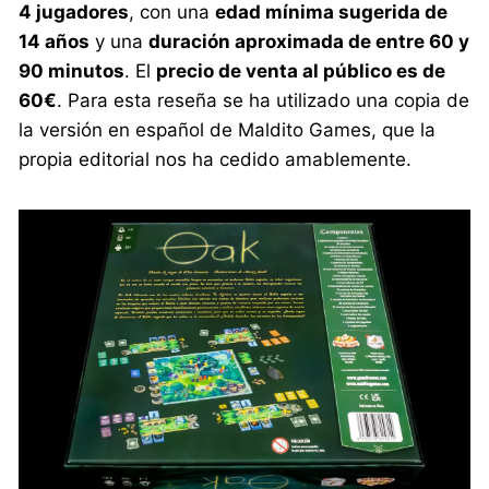
4 jugadores
, con una
edad mínima sugerida de
14 años
y una
duración aproximada de entre 60 y
90 minutos
. El
precio de venta al público es de
60€
. Para esta reseña se ha utilizado una copia de
la versión en español de Maldito Games, que la
propia editorial nos ha cedido amablemente.