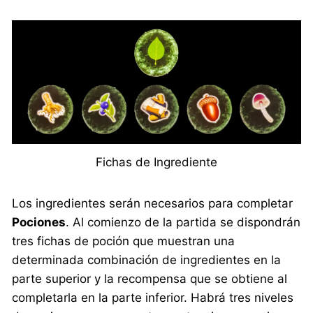
Fichas de Ingrediente
Los ingredientes serán necesarios para completar
Pociones
. Al comienzo de la partida se dispondrán
tres fichas de poción que muestran una
determinada combinación de ingredientes en la
parte superior y la recompensa que se obtiene al
completarla en la parte inferior. Habrá tres niveles