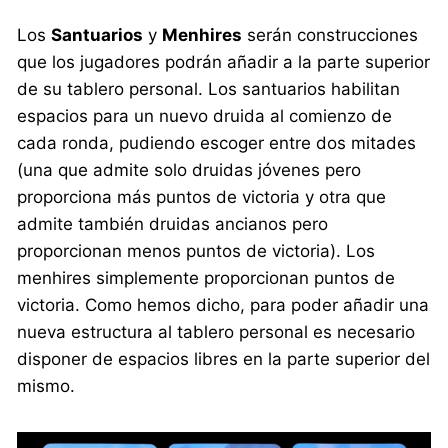
Los
Santuarios
y
Menhires
serán construcciones
que los jugadores podrán añadir a la parte superior
de su tablero personal. Los santuarios habilitan
espacios para un nuevo druida al comienzo de
cada ronda, pudiendo escoger entre dos mitades
(una que admite solo druidas jóvenes pero
proporciona más puntos de victoria y otra que
admite también druidas ancianos pero
proporcionan menos puntos de victoria). Los
menhires simplemente proporcionan puntos de
victoria. Como hemos dicho, para poder añadir una
nueva estructura al tablero personal es necesario
disponer de espacios libres en la parte superior del
mismo.