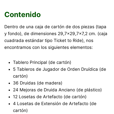
Contenido
Dentro de una caja de cartón de dos piezas (tapa
y fondo), de dimensiones 29,7×29,7×7,2 cm. (caja
cuadrada estándar tipo Ticket to Ride), nos
encontramos con los siguientes elementos:
Tablero Principal (de cartón)
5 Tableros de Jugador de Orden Druídica (de
cartón)
36 Druidas (de madera)
24 Mejoras de Druida Anciano (de plástico)
12 Losetas de Artefacto (de cartón)
4 Losetas de Extensión de Artefacto (de
cartón)