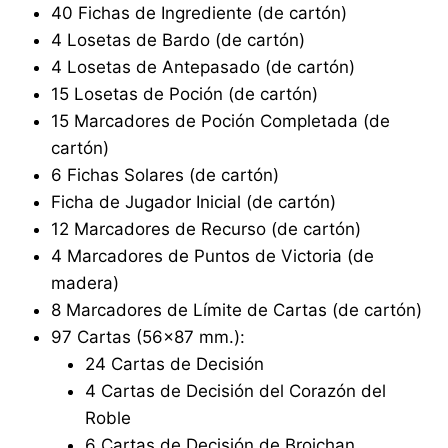
40 Fichas de Ingrediente (de cartón)
4 Losetas de Bardo (de cartón)
4 Losetas de Antepasado (de cartón)
15 Losetas de Poción (de cartón)
15 Marcadores de Poción Completada (de
cartón)
6 Fichas Solares (de cartón)
Ficha de Jugador Inicial (de cartón)
12 Marcadores de Recurso (de cartón)
4 Marcadores de Puntos de Victoria (de
madera)
8 Marcadores de Límite de Cartas (de cartón)
97 Cartas (56×87 mm.):
24 Cartas de Decisión
4 Cartas de Decisión del Corazón del
Roble
6 Cartas de Decisión de Broichan