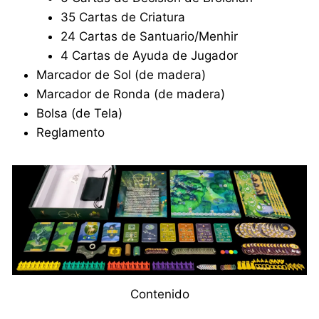
35 Cartas de Criatura
24 Cartas de Santuario/Menhir
4 Cartas de Ayuda de Jugador
Marcador de Sol (de madera)
Marcador de Ronda (de madera)
Bolsa (de Tela)
Reglamento
Contenido