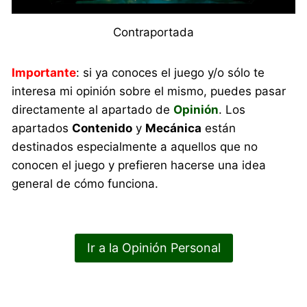
Contraportada
Importante
: si ya conoces el juego y/o sólo te
interesa mi opinión sobre el mismo, puedes pasar
directamente al apartado de
Opinión
. Los
apartados
Contenido
y
Mecánica
están
destinados especialmente a aquellos que no
conocen el juego y prefieren hacerse una idea
general de cómo funciona.
Ir a la Opinión Personal