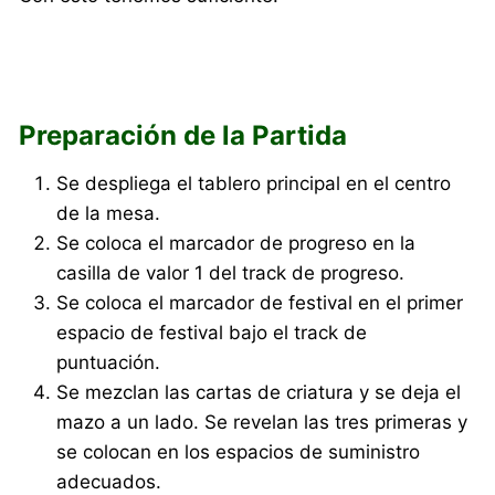
Preparación de la Partida
Se despliega el tablero principal en el centro
de la mesa.
Se coloca el marcador de progreso en la
casilla de valor 1 del track de progreso.
Se coloca el marcador de festival en el primer
espacio de festival bajo el track de
puntuación.
Se mezclan las cartas de criatura y se deja el
mazo a un lado. Se revelan las tres primeras y
se colocan en los espacios de suministro
adecuados.