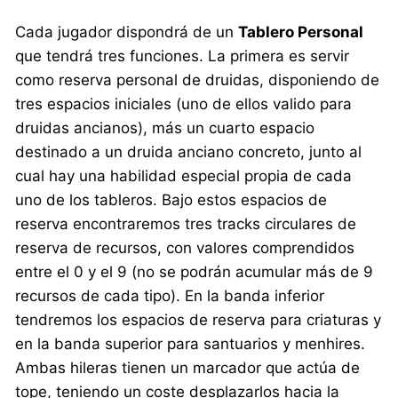
Cada jugador dispondrá de un
Tablero Personal
que tendrá tres funciones. La primera es servir
como reserva personal de druidas, disponiendo de
tres espacios iniciales (uno de ellos valido para
druidas ancianos), más un cuarto espacio
destinado a un druida anciano concreto, junto al
cual hay una habilidad especial propia de cada
uno de los tableros. Bajo estos espacios de
reserva encontraremos tres tracks circulares de
reserva de recursos, con valores comprendidos
entre el 0 y el 9 (no se podrán acumular más de 9
recursos de cada tipo). En la banda inferior
tendremos los espacios de reserva para criaturas y
en la banda superior para santuarios y menhires.
Ambas hileras tienen un marcador que actúa de
tope, teniendo un coste desplazarlos hacia la