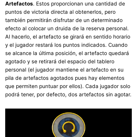
Artefactos
. Estos proporcionan una cantidad de
puntos de victoria directa al obtenerlos, pero
también permitirán disfrutar de un determinado
efecto al colocar un druida de la reserva personal.
Al hacerlo, el artefacto se girará en sentido horario
y el jugador restará los puntos indicados. Cuando
se alcance la última posición, el artefacto quedará
agotado y se retirará del espacio del tablero
personal (el jugador mantiene el artefacto en su
pila de artefactos agotados pues hay elementos
que permiten puntuar por ellos). Cada jugador solo
podrá tener, por defecto, dos artefactos sin agotar.