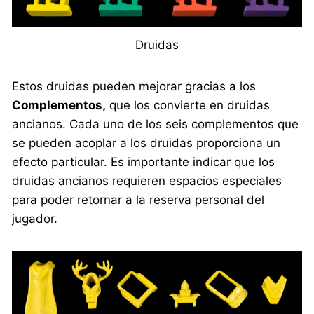
Druidas
Estos druidas pueden mejorar gracias a los
Complementos,
que los convierte en druidas
ancianos. Cada uno de los seis complementos que
se pueden acoplar a los druidas proporciona un
efecto particular. Es importante indicar que los
druidas ancianos requieren espacios especiales
para poder retornar a la reserva personal del
jugador.