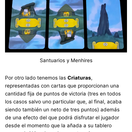
Santuarios y Menhires
Por otro lado tenemos las
Criaturas
,
representadas con cartas que proporcionan una
cantidad fija de puntos de victoria (tres en todos
los casos salvo uno particular que, al final, acaba
siendo también un neto de tres puntos) además
de una efecto del que podrá disfrutar el jugador
desde el momento que la añada a su tablero