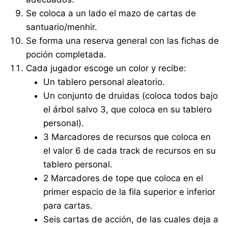
Se coloca a un lado el mazo de cartas de
santuario/menhir.
Se forma una reserva general con las fichas de
poción completada.
Cada jugador escoge un color y recibe:
Un tablero personal aleatorio.
Un conjunto de druidas (coloca todos bajo
el árbol salvo 3, que coloca en su tablero
personal).
3 Marcadores de recursos que coloca en
el valor 6 de cada track de recursos en su
tablero personal.
2 Marcadores de tope que coloca en el
primer espacio de la fila superior e inferior
para cartas.
Seis cartas de acción, de las cuales deja a