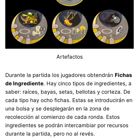
Artefactos
Durante la partida los jugadores obtendrán
Fichas
de Ingrediente
. Hay cinco tipos de ingredientes, a
saber: raíces, bayas, setas, bellotas y corteza. De
cada tipo hay ocho fichas. Estas se introducirán en
una bolsa y se desplegarán en la zona de
recolección al comienzo de cada ronda. Estos
ingredientes se podrán intercambiar por recursos
durante la partida, pero no al revés.