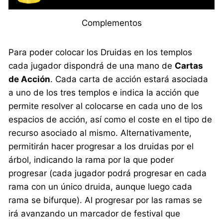
Complementos
Para poder colocar los Druidas en los templos
cada jugador dispondrá de una mano de
Cartas
de Acción
. Cada carta de acción estará asociada
a uno de los tres templos e indica la acción que
permite resolver al colocarse en cada uno de los
espacios de acción, así como el coste en el tipo de
recurso asociado al mismo. Alternativamente,
permitirán hacer progresar a los druidas por el
árbol, indicando la rama por la que poder
progresar (cada jugador podrá progresar en cada
rama con un único druida, aunque luego cada
rama se bifurque). Al progresar por las ramas se
irá avanzando un marcador de festival que