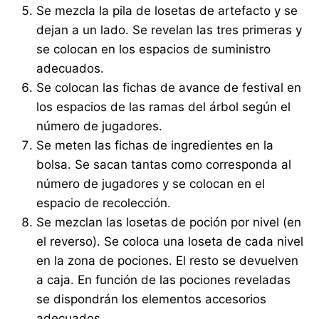
Se mezcla la pila de losetas de artefacto y se
dejan a un lado. Se revelan las tres primeras y
se colocan en los espacios de suministro
adecuados.
Se colocan las fichas de avance de festival en
los espacios de las ramas del árbol según el
número de jugadores.
Se meten las fichas de ingredientes en la
bolsa. Se sacan tantas como corresponda al
número de jugadores y se colocan en el
espacio de recolección.
Se mezclan las losetas de poción por nivel (en
el reverso). Se coloca una loseta de cada nivel
en la zona de pociones. El resto se devuelven
a caja. En función de las pociones reveladas
se dispondrán los elementos accesorios
adecuados.