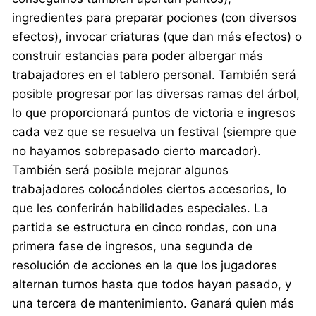
ingredientes para preparar pociones (con diversos
efectos), invocar criaturas (que dan más efectos) o
construir estancias para poder albergar más
trabajadores en el tablero personal. También será
posible progresar por las diversas ramas del árbol,
lo que proporcionará puntos de victoria e ingresos
cada vez que se resuelva un festival (siempre que
no hayamos sobrepasado cierto marcador).
También será posible mejorar algunos
trabajadores colocándoles ciertos accesorios, lo
que les conferirán habilidades especiales. La
partida se estructura en cinco rondas, con una
primera fase de ingresos, una segunda de
resolución de acciones en la que los jugadores
alternan turnos hasta que todos hayan pasado, y
una tercera de mantenimiento. Ganará quien más