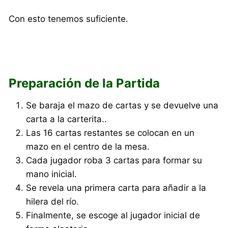
Con esto tenemos suficiente.
Preparación de la Partida
Se baraja el mazo de cartas y se devuelve una
carta a la carterita..
Las 16 cartas restantes se colocan en un
mazo en el centro de la mesa.
Cada jugador roba 3 cartas para formar su
mano inicial.
Se revela una primera carta para añadir a la
hilera del río.
Finalmente, se escoge al jugador inicial de