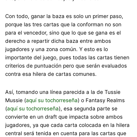
Con todo, ganar la baza es solo un primer paso,
porque las tres cartas que la conforman no son
para el vencedor, sino que lo que se gana es el
derecho a repartir dicha baza entre ambos
jugadores y una zona común. Y esto es lo
importante del juego, pues todas las cartas tienen
criterios de puntuación pero que serán evaluados
contra esa hilera de cartas comunes.
Así, tomando una línea parecida a la de Tussie
Mussie (
aquí su tochorreseña
) o Fantasy Realms
(
aquí su tochorreseña
), esa segunda parte se
convierte en un draft que impacta sobre ambos
jugadores, ya que cada carta colocada en la hilera
central será tenida en cuenta para las cartas que