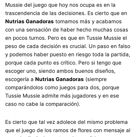
Mussie del juego que hoy nos ocupa es en la
trascendencia de las decisiones. Es cierto que en
Nutrias Ganadoras
tomamos más y acabamos
con una sensación de haber hecho muchas cosas
en pocos turnos. Pero es que en Tussie Mussie el
peso de cada decisión es crucial. Un paso en falso
y podemos haber puesto en riesgo toda la partida,
porque cada punto es crítico. Pero si tengo que
escoger uno, siendo ambos buenos diseños,
escogería a
Nutrias Ganadoras
(siempre
comparándolos como juegos para dos, porque
Tussie Mussie admite más jugadores y en ese
caso no cabe la comparación).
Es cierto que tal vez adolece del mismo problema
que el juego de los ramos de flores con mensaje al