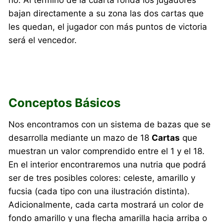
bajan directamente a su zona las dos cartas que
les quedan, el jugador con más puntos de victoria
será el vencedor.
Conceptos Básicos
Nos encontramos con un sistema de bazas que se
desarrolla mediante un mazo de 18
Cartas
que
muestran un valor comprendido entre el 1 y el 18.
En el interior encontraremos una nutria que podrá
ser de tres posibles colores: celeste, amarillo y
fucsia (cada tipo con una ilustración distinta).
Adicionalmente, cada carta mostrará un color de
fondo amarillo y una flecha amarilla hacia arriba o