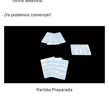
forma aleatoria.
¡Ya podemos comenzar!
Partida Preparada