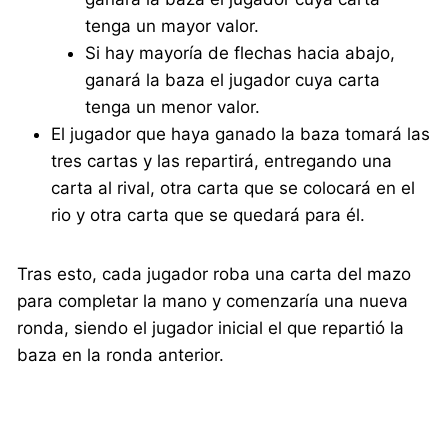
tenga un mayor valor.
Si hay mayoría de flechas hacia abajo,
ganará la baza el jugador cuya carta
tenga un menor valor.
El jugador que haya ganado la baza tomará las
tres cartas y las repartirá, entregando una
carta al rival, otra carta que se colocará en el
rio y otra carta que se quedará para él.
Tras esto, cada jugador roba una carta del mazo
para completar la mano y comenzaría una nueva
ronda, siendo el jugador inicial el que repartió la
baza en la ronda anterior.