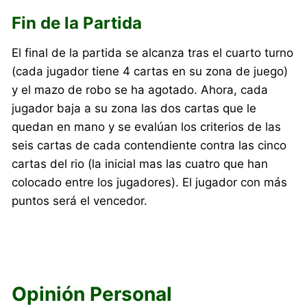
Fin de la Partida
El final de la partida se alcanza tras el cuarto turno
(cada jugador tiene 4 cartas en su zona de juego)
y el mazo de robo se ha agotado. Ahora, cada
jugador baja a su zona las dos cartas que le
quedan en mano y se evalúan los criterios de las
seis cartas de cada contendiente contra las cinco
cartas del rio (la inicial mas las cuatro que han
colocado entre los jugadores). El jugador con más
puntos será el vencedor.
Opinión Personal