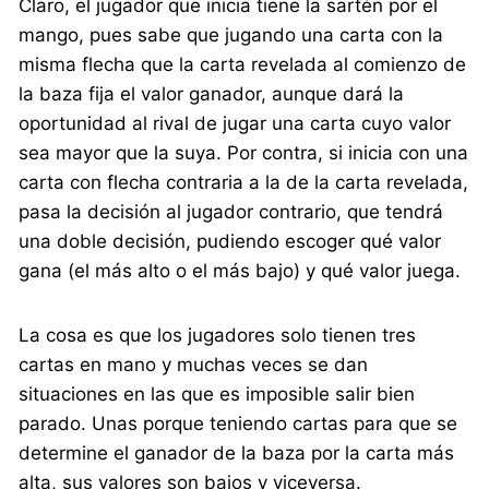
Claro, el jugador que inicia tiene la sartén por el
mango, pues sabe que jugando una carta con la
misma flecha que la carta revelada al comienzo de
la baza fija el valor ganador, aunque dará la
oportunidad al rival de jugar una carta cuyo valor
sea mayor que la suya. Por contra, si inicia con una
carta con flecha contraria a la de la carta revelada,
pasa la decisión al jugador contrario, que tendrá
una doble decisión, pudiendo escoger qué valor
gana (el más alto o el más bajo) y qué valor juega.
La cosa es que los jugadores solo tienen tres
cartas en mano y muchas veces se dan
situaciones en las que es imposible salir bien
parado. Unas porque teniendo cartas para que se
determine el ganador de la baza por la carta más
alta, sus valores son bajos y viceversa.