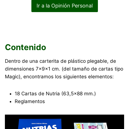
Ir a la Opinión Personal
Contenido
Dentro de una carterita de plástico plegable, de
dimensiones 7×9×1 cm. (del tamaño de cartas tipo
Magic), encontramos los siguientes elementos:
18 Cartas de Nutria (63,5×88 mm.)
Reglamentos