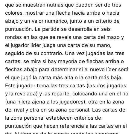
que se muestran nutrias que pueden ser de tres
colores, mostrar una flecha hacia arriba o hacia
abajo y un valor numérico, junto a un criterio de
puntuación. La partida se desarrolla en seis
rondas en las que se revela una carta del mazo y
el jugador líder juega una carta de su mano,
seguido de su contrario. Una vez jugadas las tres
cartas, se mira si hay mayoría de flechas arriba o
flechas abajo para determinar si el nuevo líder será
el que jugó la carta más alta o la carta más baja.
Este jugador toma las tres cartas (las dos jugadas
y la revelada) y las reparte, colocando una en el río
(una hilera ajena a los jugadores), otra en la zona
del rival y otra en su zona personal. Las cartas de
la zona personal establecen criterios de
puntuación que hacen referencia a las cartas en el
rio. Al término de la cuarta ronda los jugadores