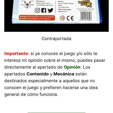
Contraportada
Importante
: si ya conoces el juego y/o sólo te
interesa mi opinión sobre el mismo, puedes pasar
directamente al apartado de
Opinión
. Los
apartados
Contenido
y
Mecánica
están
destinados especialmente a aquellos que no
conocen el juego y prefieren hacerse una idea
general de cómo funciona.