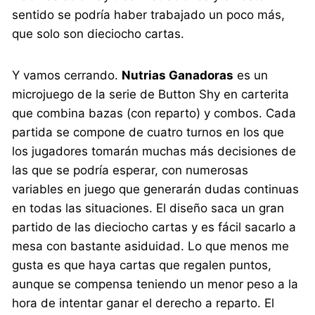
sentido se podría haber trabajado un poco más,
que solo son dieciocho cartas.
Y vamos cerrando.
Nutrias Ganadoras
es un
microjuego de la serie de Button Shy en carterita
que combina bazas (con reparto) y combos. Cada
partida se compone de cuatro turnos en los que
los jugadores tomarán muchas más decisiones de
las que se podría esperar, con numerosas
variables en juego que generarán dudas continuas
en todas las situaciones. El diseño saca un gran
partido de las dieciocho cartas y es fácil sacarlo a
mesa con bastante asiduidad. Lo que menos me
gusta es que haya cartas que regalen puntos,
aunque se compensa teniendo un menor peso a la
hora de intentar ganar el derecho a reparto. El