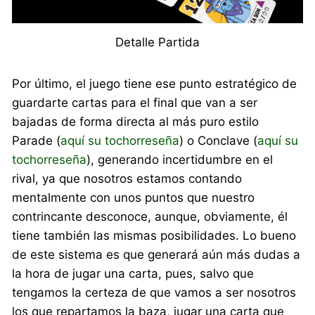
Detalle Partida
Por último, el juego tiene ese punto estratégico de
guardarte cartas para el final que van a ser
bajadas de forma directa al más puro estilo
Parade (
aquí su tochorreseña
) o Conclave (
aquí su
tochorreseña
), generando incertidumbre en el
rival, ya que nosotros estamos contando
mentalmente con unos puntos que nuestro
contrincante desconoce, aunque, obviamente, él
tiene también las mismas posibilidades. Lo bueno
de este sistema es que generará aún más dudas a
la hora de jugar una carta, pues, salvo que
tengamos la certeza de que vamos a ser nosotros
los que repartamos la baza, jugar una carta que