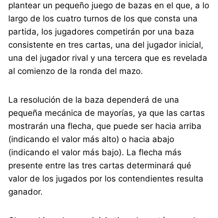
plantear un pequeño juego de bazas en el que, a lo
largo de los cuatro turnos de los que consta una
partida, los jugadores competirán por una baza
consistente en tres cartas, una del jugador inicial,
una del jugador rival y una tercera que es revelada
al comienzo de la ronda del mazo.
La resolución de la baza dependerá de una
pequeña mecánica de mayorías, ya que las cartas
mostrarán una flecha, que puede ser hacia arriba
(indicando el valor más alto) o hacia abajo
(indicando el valor más bajo). La flecha más
presente entre las tres cartas determinará qué
valor de los jugados por los contendientes resulta
ganador.