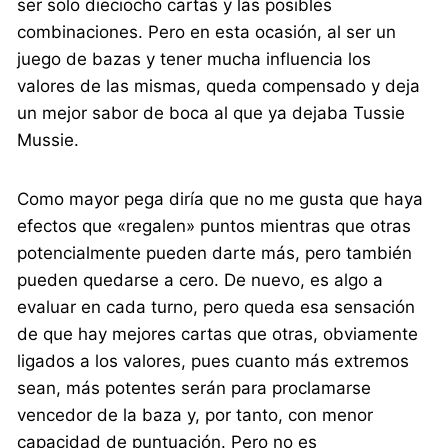
ser solo dieciocho cartas y las posibles
combinaciones. Pero en esta ocasión, al ser un
juego de bazas y tener mucha influencia los
valores de las mismas, queda compensado y deja
un mejor sabor de boca al que ya dejaba Tussie
Mussie.
Como mayor pega diría que no me gusta que haya
efectos que «regalen» puntos mientras que otras
potencialmente pueden darte más, pero también
pueden quedarse a cero. De nuevo, es algo a
evaluar en cada turno, pero queda esa sensación
de que hay mejores cartas que otras, obviamente
ligados a los valores, pues cuanto más extremos
sean, más potentes serán para proclamarse
vencedor de la baza y, por tanto, con menor
capacidad de puntuación. Pero no es