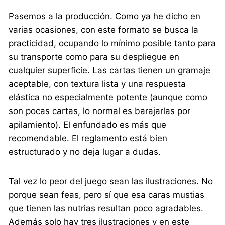
Pasemos a la producción. Como ya he dicho en
varias ocasiones, con este formato se busca la
practicidad, ocupando lo mínimo posible tanto para
su transporte como para su despliegue en
cualquier superficie. Las cartas tienen un gramaje
aceptable, con textura lista y una respuesta
elástica no especialmente potente (aunque como
son pocas cartas, lo normal es barajarlas por
apilamiento). El enfundado es más que
recomendable. El reglamento está bien
estructurado y no deja lugar a dudas.
Tal vez lo peor del juego sean las ilustraciones. No
porque sean feas, pero sí que esa caras mustias
que tienen las nutrias resultan poco agradables.
Además solo hay tres ilustraciones y en este