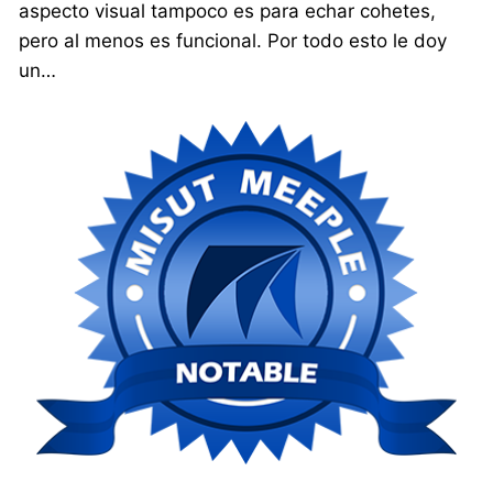
aspecto visual tampoco es para echar cohetes,
pero al menos es funcional. Por todo esto le doy
un…