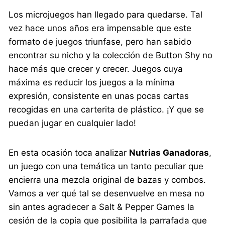
Los microjuegos han llegado para quedarse. Tal
vez hace unos años era impensable que este
formato de juegos triunfase, pero han sabido
encontrar su nicho y la colección de Button Shy no
hace más que crecer y crecer. Juegos cuya
máxima es reducir los juegos a la mínima
expresión, consistente en unas pocas cartas
recogidas en una carterita de plástico. ¡Y que se
puedan jugar en cualquier lado!
En esta ocasión toca analizar
Nutrias Ganadoras
,
un juego con una temática un tanto peculiar que
encierra una mezcla original de bazas y combos.
Vamos a ver qué tal se desenvuelve en mesa no
sin antes agradecer a Salt & Pepper Games la
cesión de la copia que posibilita la parrafada que