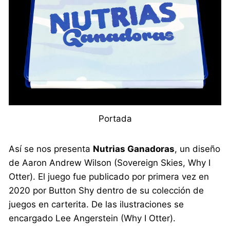
Portada
Así se nos presenta
Nutrias Ganadoras
, un diseño
de Aaron Andrew Wilson (Sovereign Skies, Why I
Otter). El juego fue publicado por primera vez en
2020 por Button Shy dentro de su colección de
juegos en carterita. De las ilustraciones se
encargado Lee Angerstein (Why I Otter).