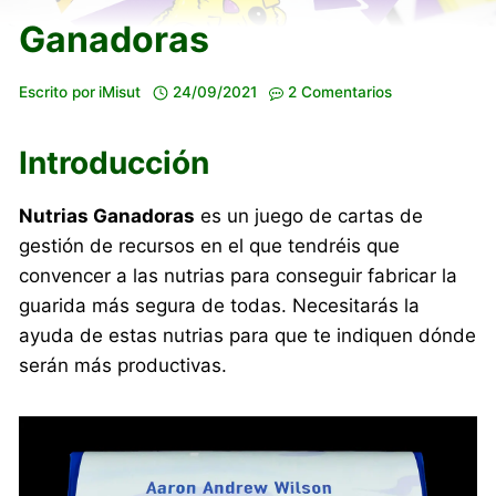
Ganadoras
Escrito por
iMisut
24/09/2021
2 Comentarios
Introducción
Nutrias Ganadoras
es un juego de cartas de
gestión de recursos en el que tendréis que
convencer a las nutrias para conseguir fabricar la
guarida más segura de todas. Necesitarás la
ayuda de estas nutrias para que te indiquen dónde
serán más productivas.