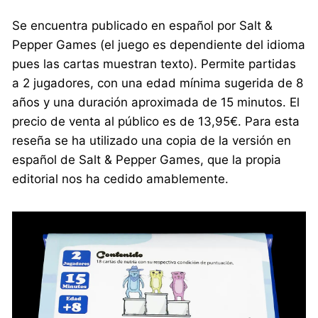
Se encuentra publicado en español por Salt &
Pepper Games (el juego es dependiente del idioma
pues las cartas muestran texto). Permite partidas
a 2 jugadores, con una edad mínima sugerida de 8
años y una duración aproximada de 15 minutos. El
precio de venta al público es de 13,95€. Para esta
reseña se ha utilizado una copia de la versión en
español de Salt & Pepper Games, que la propia
editorial nos ha cedido amablemente.