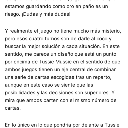
estamos guardando como oro en paño es un
riesgo. ¡Dudas y más dudas!
Y realmente el juego no tiene mucho más misterio,
pero esos cuatro turnos son de darle al coco y
buscar la mejor solución a cada situación. En este
sentido, me parece un diseño que está un punto
por encima de Tussie Mussie en el sentido de que
ambos juegos tienen un eje central de combinar
una serie de cartas escogidas tras un reparto,
aunque en este caso se siente que las
posibilidades y las decisiones son superiores. Y
mira que ambos parten con el mismo número de
cartas.
En lo único en lo que pondría por delante a Tussie