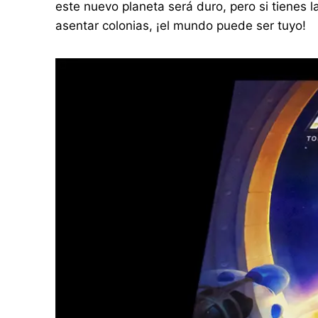
este nuevo planeta será duro, pero si tienes la
asentar colonias, ¡el mundo puede ser tuyo!