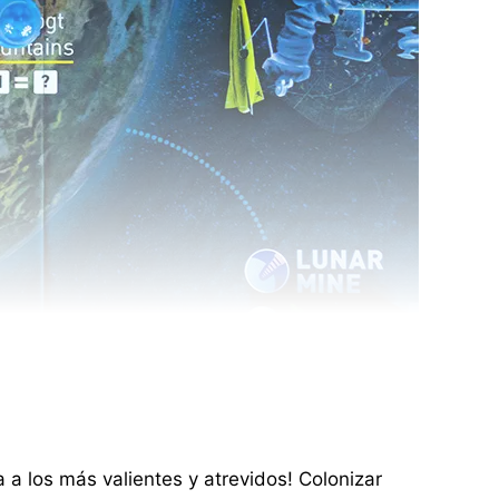
 a los más valientes y atrevidos! Colonizar