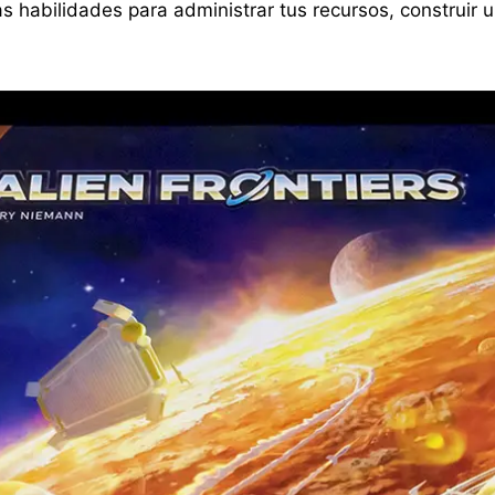
s habilidades para administrar tus recursos, construir un