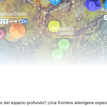
no del espacio profundo? ¡Una frontera alienígena espera