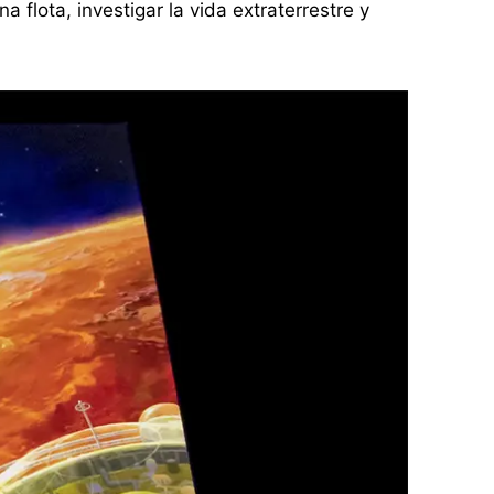
a flota, investigar la vida extraterrestre y