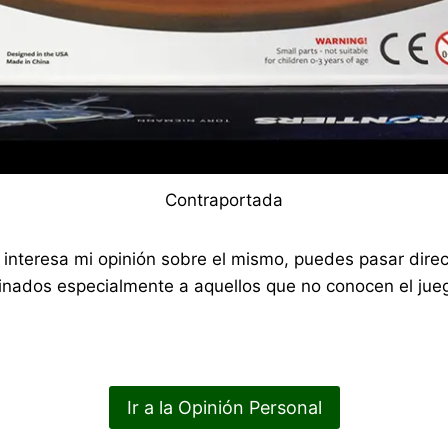
Contraportada
 te interesa mi opinión sobre el mismo, puedes pasar di
nados especialmente a aquellos que no conocen el jueg
Ir a la Opinión Personal