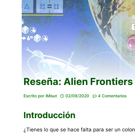
Reseña: Alien Frontiers
Escrito por
iMisut
02/09/2020
4 Comentarios
Introducción
¿Tienes lo que se hace falta para ser un colo