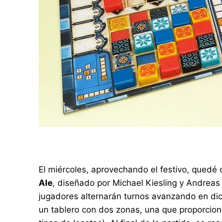
El miércoles, aprovechando el festivo, qued
Ale
, diseñado por Michael Kiesling y Andreas
jugadores alternarán turnos avanzando en dic
un tablero con dos zonas, una que proporcion