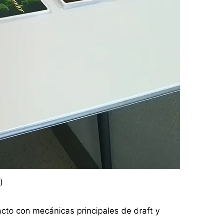
)
acto con mecánicas principales de draft y