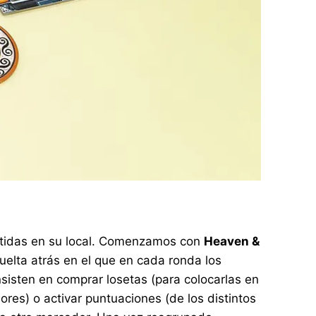
artidas en su local. Comenzamos con
Heaven &
uelta atrás en el que en cada ronda los
sisten en comprar losetas (para colocarlas en
res) o activar puntuaciones (de los distintos