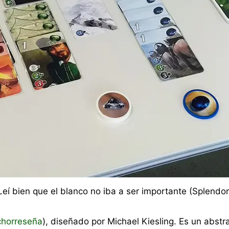
Leí bien que el blanco no iba a ser importante (Splendor
chorreseña
), diseñado por Michael Kiesling. Es un abstr