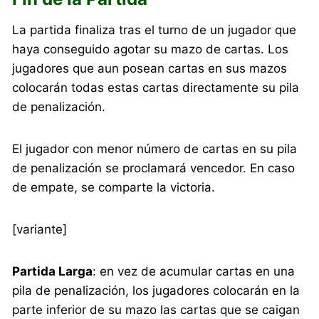
La partida finaliza tras el turno de un jugador que
haya conseguido agotar su mazo de cartas. Los
jugadores que aun posean cartas en sus mazos
colocarán todas estas cartas directamente su pila
de penalización.
El jugador con menor número de cartas en su pila
de penalización se proclamará vencedor. En caso
de empate, se comparte la victoria.
[variante]
Partida Larga
: en vez de acumular cartas en una
pila de penalización, los jugadores colocarán en la
parte inferior de su mazo las cartas que se caigan