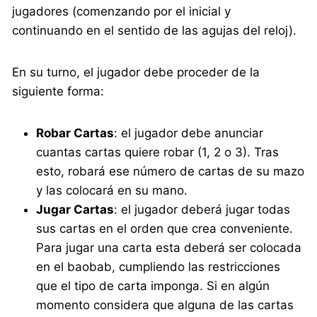
jugadores (comenzando por el inicial y
continuando en el sentido de las agujas del reloj).
En su turno, el jugador debe proceder de la
siguiente forma:
Robar Cartas
: el jugador debe anunciar
cuantas cartas quiere robar (1, 2 o 3). Tras
esto, robará ese número de cartas de su mazo
y las colocará en su mano.
Jugar Cartas
: el jugador deberá jugar todas
sus cartas en el orden que crea conveniente.
Para jugar una carta esta deberá ser colocada
en el baobab, cumpliendo las restricciones
que el tipo de carta imponga. Si en algún
momento considera que alguna de las cartas