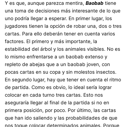
Y es que, aunque parezca mentira,
Baobab
tiene
una toma de decisiones más interesante de lo que
uno podría llegar a esperar. En primer lugar, los
jugadores tienen la opción de robar una, dos o tres
cartas. Para ello deberán tener en cuenta varios
factores. El primero y más importante, la
estabilidad del árbol y los animales visibles. No es
lo mismo enfrentarse a un baobab extenso y
repleto de abejas que a un baobab joven, con
pocas cartas en su copa y sin molestos insectos.
En segundo lugar, hay que tener en cuenta el ritmo
de partida. Como es obvio, lo ideal sería lograr
colocar en cada turno tres cartas. Esto nos
aseguraría llegar al final de la partida si no en
primera posición, por poco. Por último, las cartas
que han ido saliendo y las probabilidades de que
nos toque colocar determinados animales. Porque