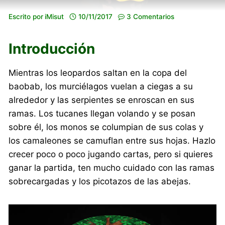
Escrito por
iMisut
10/11/2017
3 Comentarios
Introducción
Mientras los leopardos saltan en la copa del
baobab, los murciélagos vuelan a ciegas a su
alrededor y las serpientes se enroscan en sus
ramas. Los tucanes llegan volando y se posan
sobre él, los monos se columpian de sus colas y
los camaleones se camuflan entre sus hojas. Hazlo
crecer poco o poco jugando cartas, pero si quieres
ganar la partida, ten mucho cuidado con las ramas
sobrecargadas y los picotazos de las abejas.