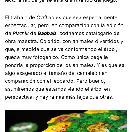
El trabajo de
Cyril
no es que sea especialmente
espectacular, pero, en comparación con la edición
de
Piatnik
de
Baobab
, podríamos catalogarlo de
obra maestra. Colorido, con animales divertidos y
que, a medida que se va conformando el árbol,
queda muy fotogénico. Como única pega le
pondría la proporción de los animales. Y es que es
algo exagerado el tamaño del camaleón en
comparación con el leopardo. Pero bueno,
asumiremos que estamos viendo el árbol en
perspectiva, y hay ramas más lejos que otras.