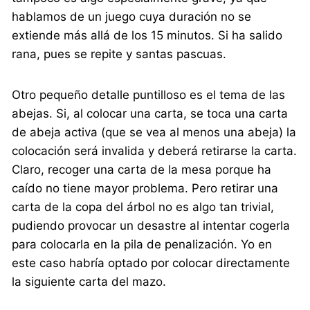
hablamos de un juego cuya duración no se
extiende más allá de los 15 minutos. Si ha salido
rana, pues se repite y santas pascuas.
Otro pequeño detalle puntilloso es el tema de las
abejas. Si, al colocar una carta, se toca una carta
de abeja activa (que se vea al menos una abeja) la
colocación será invalida y deberá retirarse la carta.
Claro, recoger una carta de la mesa porque ha
caído no tiene mayor problema. Pero retirar una
carta de la copa del árbol no es algo tan trivial,
pudiendo provocar un desastre al intentar cogerla
para colocarla en la pila de penalización. Yo en
este caso habría optado por colocar directamente
la siguiente carta del mazo.