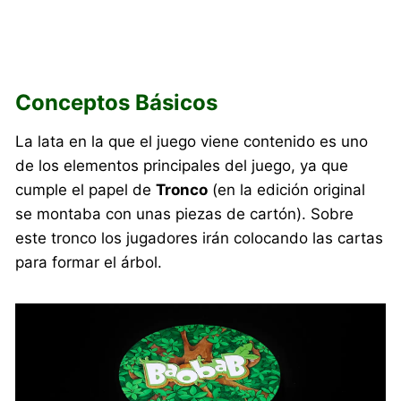
Conceptos Básicos
La lata en la que el juego viene contenido es uno
de los elementos principales del juego, ya que
cumple el papel de
Tronco
(en la edición original
se montaba con unas piezas de cartón). Sobre
este tronco los jugadores irán colocando las cartas
para formar el árbol.