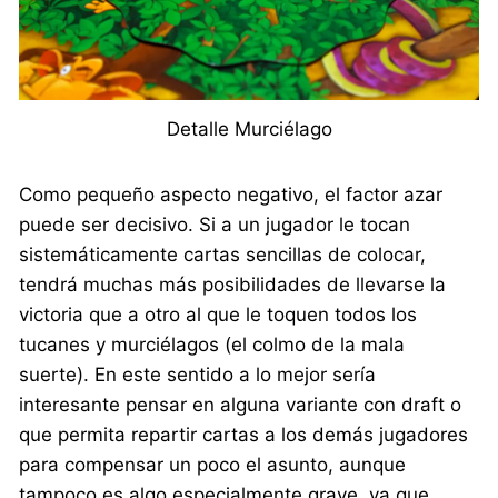
Detalle Murciélago
Como pequeño aspecto negativo, el factor azar
puede ser decisivo. Si a un jugador le tocan
sistemáticamente cartas sencillas de colocar,
tendrá muchas más posibilidades de llevarse la
victoria que a otro al que le toquen todos los
tucanes y murciélagos (el colmo de la mala
suerte). En este sentido a lo mejor sería
interesante pensar en alguna variante con draft o
que permita repartir cartas a los demás jugadores
para compensar un poco el asunto, aunque
tampoco es algo especialmente grave, ya que