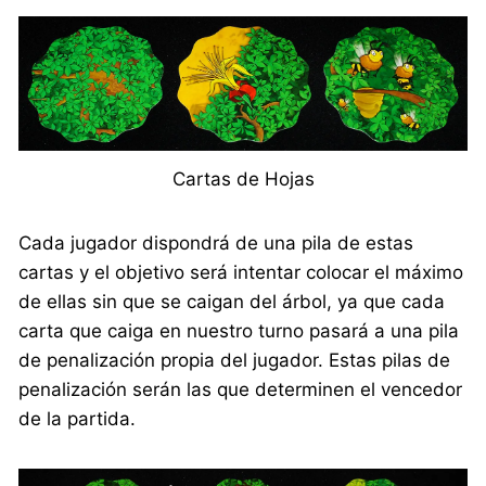
Cartas de Hojas
Cada jugador dispondrá de una pila de estas
cartas y el objetivo será intentar colocar el máximo
de ellas sin que se caigan del árbol, ya que cada
carta que caiga en nuestro turno pasará a una pila
de penalización propia del jugador. Estas pilas de
penalización serán las que determinen el vencedor
de la partida.