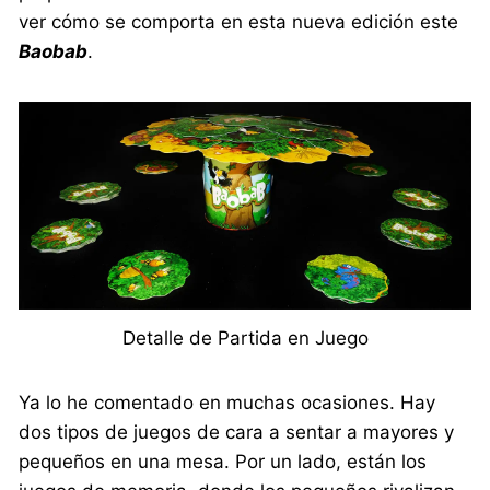
ver cómo se comporta en esta nueva edición este
Baobab
.
Detalle de Partida en Juego
Ya lo he comentado en muchas ocasiones. Hay
dos tipos de juegos de cara a sentar a mayores y
pequeños en una mesa. Por un lado, están los