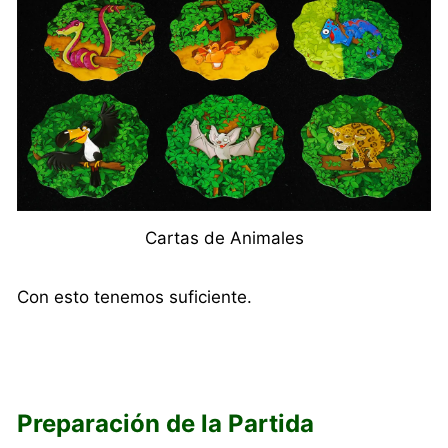
Cartas de Animales
Con esto tenemos suficiente.
Preparación de la Partida