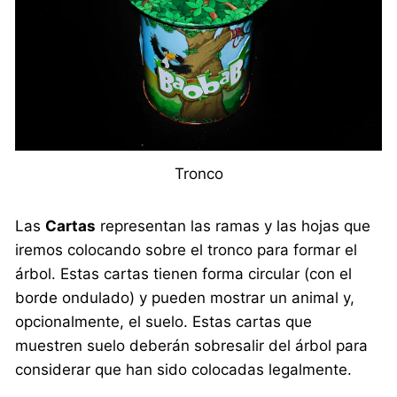
Tronco
Las
Cartas
representan las ramas y las hojas que
iremos colocando sobre el tronco para formar el
árbol. Estas cartas tienen forma circular (con el
borde ondulado) y pueden mostrar un animal y,
opcionalmente, el suelo. Estas cartas que
muestren suelo deberán sobresalir del árbol para
considerar que han sido colocadas legalmente.