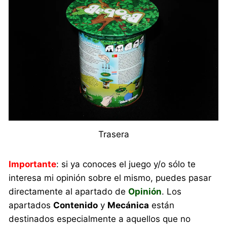
Trasera
Importante
: si ya conoces el juego y/o sólo te
interesa mi opinión sobre el mismo, puedes pasar
directamente al apartado de
Opinión
. Los
apartados
Contenido
y
Mecánica
están
destinados especialmente a aquellos que no