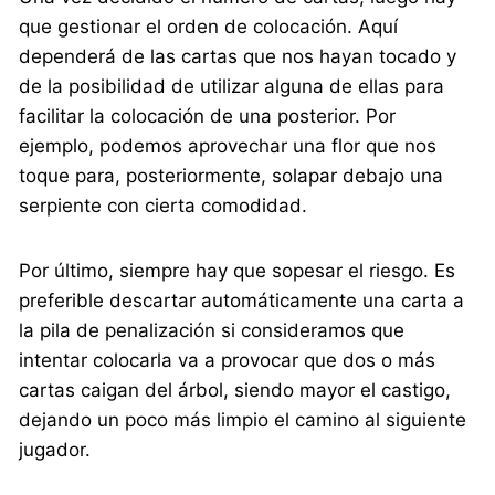
que gestionar el orden de colocación. Aquí
dependerá de las cartas que nos hayan tocado y
de la posibilidad de utilizar alguna de ellas para
facilitar la colocación de una posterior. Por
ejemplo, podemos aprovechar una flor que nos
toque para, posteriormente, solapar debajo una
serpiente con cierta comodidad.
Por último, siempre hay que sopesar el riesgo. Es
preferible descartar automáticamente una carta a
la pila de penalización si consideramos que
intentar colocarla va a provocar que dos o más
cartas caigan del árbol, siendo mayor el castigo,
dejando un poco más limpio el camino al siguiente
jugador.