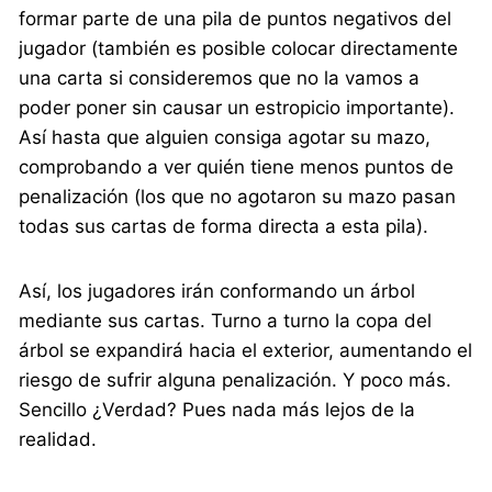
formar parte de una pila de puntos negativos del
jugador (también es posible colocar directamente
una carta si consideremos que no la vamos a
poder poner sin causar un estropicio importante).
Así hasta que alguien consiga agotar su mazo,
comprobando a ver quién tiene menos puntos de
penalización (los que no agotaron su mazo pasan
todas sus cartas de forma directa a esta pila).
Así, los jugadores irán conformando un árbol
mediante sus cartas. Turno a turno la copa del
árbol se expandirá hacia el exterior, aumentando el
riesgo de sufrir alguna penalización. Y poco más.
Sencillo ¿Verdad? Pues nada más lejos de la
realidad.