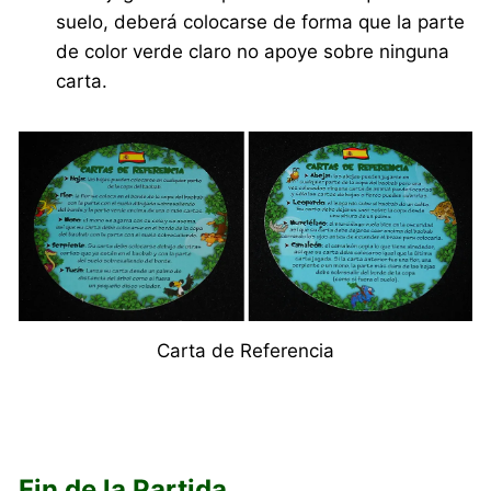
suelo, deberá colocarse de forma que la parte
de color verde claro no apoye sobre ninguna
carta.
Carta de Referencia
Fin de la Partida