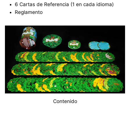
6 Cartas de Referencia (1 en cada idioma)
Reglamento
Contenido