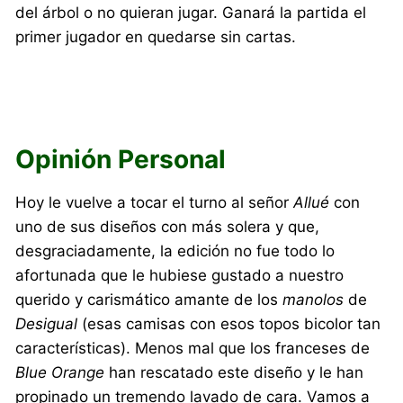
del árbol o no quieran jugar. Ganará la partida el
primer jugador en quedarse sin cartas.
Opinión Personal
Hoy le vuelve a tocar el turno al señor
Allué
con
uno de sus diseños con más solera y que,
desgraciadamente, la edición no fue todo lo
afortunada que le hubiese gustado a nuestro
querido y carismático amante de los
manolos
de
Desigual
(esas camisas con esos topos bicolor tan
características). Menos mal que los franceses de
Blue Orange
han rescatado este diseño y le han
propinado un tremendo lavado de cara. Vamos a