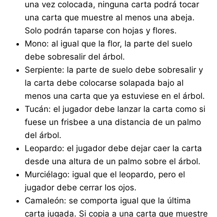
una vez colocada, ninguna carta podrá tocar
una carta que muestre al menos una abeja.
Solo podrán taparse con hojas y flores.
Mono: al igual que la flor, la parte del suelo
debe sobresalir del árbol.
Serpiente: la parte de suelo debe sobresalir y
la carta debe colocarse solapada bajo al
menos una carta que ya estuviese en el árbol.
Tucán: el jugador debe lanzar la carta como si
fuese un frisbee a una distancia de un palmo
del árbol.
Leopardo: el jugador debe dejar caer la carta
desde una altura de un palmo sobre el árbol.
Murciélago: igual que el leopardo, pero el
jugador debe cerrar los ojos.
Camaleón: se comporta igual que la última
carta jugada. Si copia a una carta que muestre