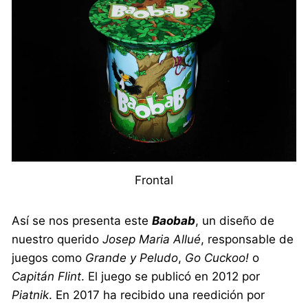
Frontal
Así se nos presenta este
Baobab
, un diseño de
nuestro querido
Josep Maria Allué
, responsable de
juegos como
Grande y Peludo
,
Go Cuckoo!
o
Capitán Flint
. El juego se publicó en 2012 por
Piatnik
. En 2017 ha recibido una reedición por