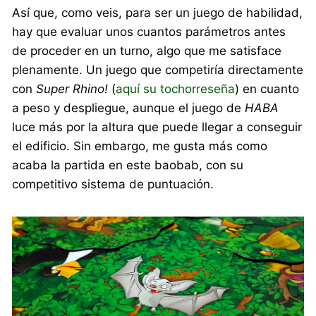
Así que, como veis, para ser un juego de habilidad,
hay que evaluar unos cuantos parámetros antes
de proceder en un turno, algo que me satisface
plenamente. Un juego que competiría directamente
con
Super Rhino!
(
aquí su tochorreseña
) en cuanto
a peso y despliegue, aunque el juego de
HABA
luce más por la altura que puede llegar a conseguir
el edificio. Sin embargo, me gusta más como
acaba la partida en este baobab, con su
competitivo sistema de puntuación.