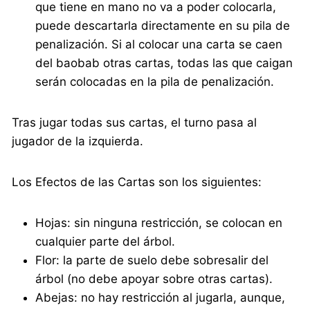
que tiene en mano no va a poder colocarla,
puede descartarla directamente en su pila de
penalización. Si al colocar una carta se caen
del baobab otras cartas, todas las que caigan
serán colocadas en la pila de penalización.
Tras jugar todas sus cartas, el turno pasa al
jugador de la izquierda.
Los Efectos de las Cartas son los siguientes:
Hojas: sin ninguna restricción, se colocan en
cualquier parte del árbol.
Flor: la parte de suelo debe sobresalir del
árbol (no debe apoyar sobre otras cartas).
Abejas: no hay restricción al jugarla, aunque,