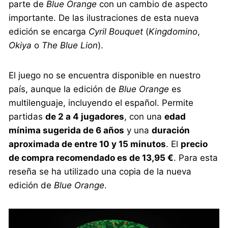
parte de
Blue Orange
con un cambio de aspecto
importante. De las ilustraciones de esta nueva
edición se encarga
Cyril Bouquet
(
Kingdomino
,
Okiya
o
The Blue Lion
).
El juego no se encuentra disponible en nuestro
país, aunque la edición de
Blue Orange
es
multilenguaje, incluyendo el español. Permite
partidas
de 2 a 4 jugadores
, con una
edad
mínima sugerida de 6 años
y una
duración
aproximada de entre 10 y 15 minutos
. El
precio
de compra recomendado es de 13,95 €
. Para esta
reseña se ha utilizado una copia de la nueva
edición de
Blue Orange
.