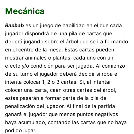
Mecánica
Baobab
es un juego de habilidad en el que cada
jugador dispondrá de una pila de cartas que
deberá jugando sobre el árbol que se irá formando
en el centro de la mesa. Estas cartas pueden
mostrar animales o plantas, cada uno con un
efecto y/o condición para ser jugada. Al comienzo
de su turno el jugador deberá decidir si roba e
intenta colocar 1, 2 o 3 cartas. Si, al intentar
colocar una carta, caen otras cartas del árbol,
estas pasarán a formar parte de la pila de
penalización del jugador. Al final de la partida
ganará el jugador que menos puntos negativos
haya acumulado, contando las cartas que no haya
podido jugar.