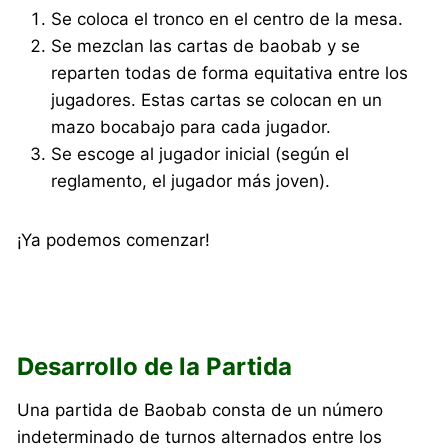
Se coloca el tronco en el centro de la mesa.
Se mezclan las cartas de baobab y se
reparten todas de forma equitativa entre los
jugadores. Estas cartas se colocan en un
mazo bocabajo para cada jugador.
Se escoge al jugador inicial (según el
reglamento, el jugador más joven).
¡Ya podemos comenzar!
Desarrollo de la Partida
Una partida de Baobab consta de un número
indeterminado de turnos alternados entre los