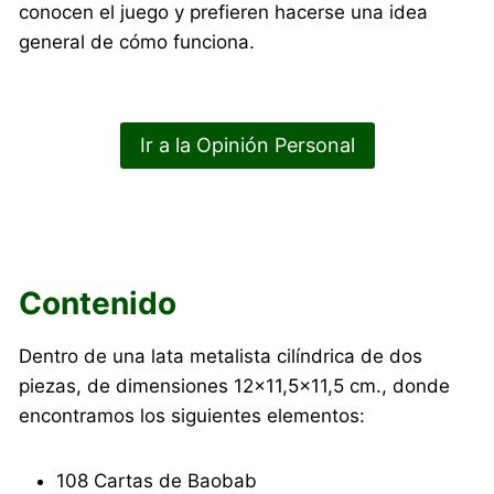
conocen el juego y prefieren hacerse una idea
general de cómo funciona.
Ir a la Opinión Personal
Contenido
Dentro de una lata metalista cilíndrica de dos
piezas, de dimensiones 12×11,5×11,5 cm., donde
encontramos los siguientes elementos:
108 Cartas de Baobab