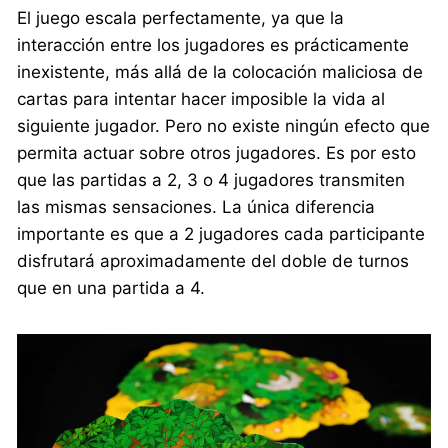
El juego escala perfectamente, ya que la
interacción entre los jugadores es prácticamente
inexistente, más allá de la colocación maliciosa de
cartas para intentar hacer imposible la vida al
siguiente jugador. Pero no existe ningún efecto que
permita actuar sobre otros jugadores. Es por esto
que las partidas a 2, 3 o 4 jugadores transmiten
las mismas sensaciones. La única diferencia
importante es que a 2 jugadores cada participante
disfrutará aproximadamente del doble de turnos
que en una partida a 4.