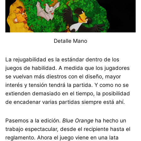
Detalle Mano
La rejugabilidad es la estándar dentro de los
juegos de habilidad. A medida que los jugadores
se vuelvan más diestros con el diseño, mayor
interés y tensión tendrá la partida. Y como no se
extienden demasiado en el tiempo, la posibilidad
de encadenar varias partidas siempre está ahí.
Pasemos a la edición.
Blue Orange
ha hecho un
trabajo espectacular, desde el recipiente hasta el
reglamento. Ahora el juego viene en una lata