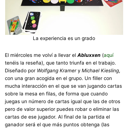
La experiencia es un grado
El miércoles me volví a llevar el
Abluxxen
(
aquí
tenéis la reseña), que tanto triunfa en el trabajo.
Diseñado por
Wolfgang Kramer
y
Michael Kiesling
,
con una gran acogida en el grupo. Un filler con
mucha interacción en el que se van jugando cartas
sobre la mesa en filas, de forma que cuando
juegas un número de cartas igual que las de otros
pero de valor superior puedes robar o eliminar las
cartas de ese jugador. Al final de la partida el
ganador será el que más puntos obtenga (las