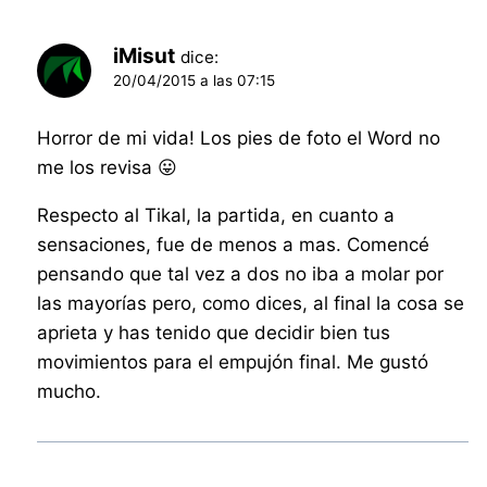
iMisut
dice:
20/04/2015 a las 07:15
Horror de mi vida! Los pies de foto el Word no
me los revisa 😛
Respecto al Tikal, la partida, en cuanto a
sensaciones, fue de menos a mas. Comencé
pensando que tal vez a dos no iba a molar por
las mayorías pero, como dices, al final la cosa se
aprieta y has tenido que decidir bien tus
movimientos para el empujón final. Me gustó
mucho.