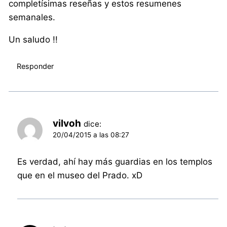
completísimas reseñas y estos resumenes
semanales.
Un saludo !!
Responder
vilvoh
dice:
20/04/2015 a las 08:27
Es verdad, ahí hay más guardias en los templos
que en el museo del Prado. xD