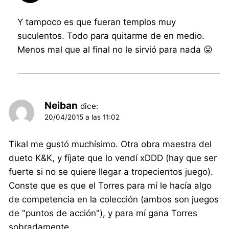
Y tampoco es que fueran templos muy
suculentos. Todo para quitarme de en medio.
Menos mal que al final no le sirvió para nada 😛
Neiban
dice:
20/04/2015 a las 11:02
Tikal me gustó muchísimo. Otra obra maestra del
dueto K&K, y fíjate que lo vendí xDDD (hay que ser
fuerte si no se quiere llegar a tropecientos juego).
Conste que es que el Torres para mí le hacía algo
de competencia en la colección (ambos son juegos
de "puntos de acción"), y para mí gana Torres
sobradamente.