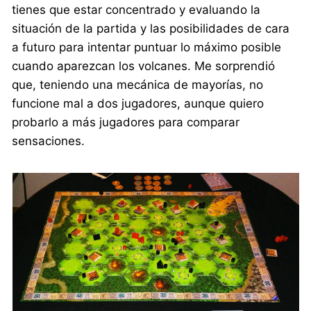
tienes que estar concentrado y evaluando la
situación de la partida y las posibilidades de cara
a futuro para intentar puntuar lo máximo posible
cuando aparezcan los volcanes. Me sorprendió
que, teniendo una mecánica de mayorías, no
funcione mal a dos jugadores, aunque quiero
probarlo a más jugadores para comparar
sensaciones.