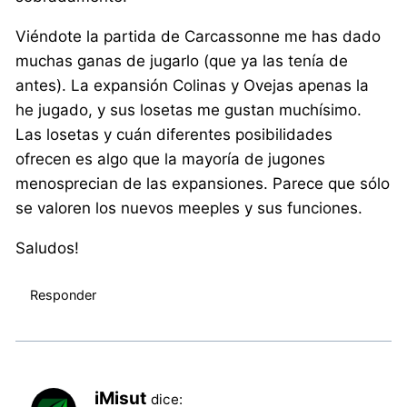
Viéndote la partida de Carcassonne me has dado
muchas ganas de jugarlo (que ya las tenía de
antes). La expansión Colinas y Ovejas apenas la
he jugado, y sus losetas me gustan muchísimo.
Las losetas y cuán diferentes posibilidades
ofrecen es algo que la mayoría de jugones
menosprecian de las expansiones. Parece que sólo
se valoren los nuevos meeples y sus funciones.
Saludos!
Responder
iMisut
dice: