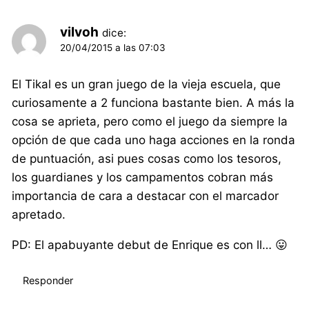
vilvoh
dice:
20/04/2015 a las 07:03
El Tikal es un gran juego de la vieja escuela, que
curiosamente a 2 funciona bastante bien. A más la
cosa se aprieta, pero como el juego da siempre la
opción de que cada uno haga acciones en la ronda
de puntuación, asi pues cosas como los tesoros,
los guardianes y los campamentos cobran más
importancia de cara a destacar con el marcador
apretado.
PD: El apabuyante debut de Enrique es con ll… 😛
Responder