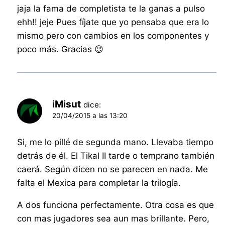
jaja la fama de completista te la ganas a pulso
ehh!! jeje Pues fíjate que yo pensaba que era lo
mismo pero con cambios en los componentes y
poco más. Gracias 😉
iMisut
dice:
20/04/2015 a las 13:20
Si, me lo pillé de segunda mano. Llevaba tiempo
detrás de él. El Tikal II tarde o temprano también
caerá. Según dicen no se parecen en nada. Me
falta el Mexica para completar la trilogía.
A dos funciona perfectamente. Otra cosa es que
con mas jugadores sea aun mas brillante. Pero,