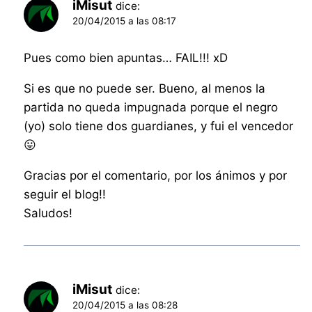
iMisut
dice:
20/04/2015 a las 08:17
Pues como bien apuntas… FAIL!!! xD
Si es que no puede ser. Bueno, al menos la
partida no queda impugnada porque el negro
(yo) solo tiene dos guardianes, y fui el vencedor
😛
Gracias por el comentario, por los ánimos y por
seguir el blog!!
Saludos!
iMisut
dice:
20/04/2015 a las 08:28