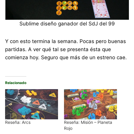
Sublime diseño ganador del SdJ del 99
Y con esto termina la semana. Pocas pero buenas
partidas. A ver qué tal se presenta ésta que
comienza hoy. Seguro que más de un estreno cae.
Relacionado
Reseña: Arcs
Reseña: Misión – Planeta
Rojo