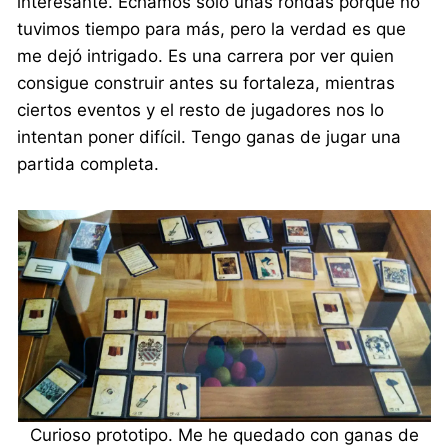
interesante. Echamos solo unas rondas porque no
tuvimos tiempo para más, pero la verdad es que
me dejó intrigado. Es una carrera por ver quien
consigue construir antes su fortaleza, mientras
ciertos eventos y el resto de jugadores nos lo
intentan poner difícil. Tengo ganas de jugar una
partida completa.
Curioso prototipo. Me he quedado con ganas de