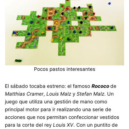
Pocos pastos interesantes
El sábado tocaba estreno: el famoso
Rococo
de
Matthias Cramer
,
Louis Malz
y
Stefan Malz
. Un
juego que utiliza una gestión de mano como
principal motor para ir realizando una serie de
acciones que nos permitan confeccionar vestidos
para la corte del rey
Louis XV
. Con un puntito de