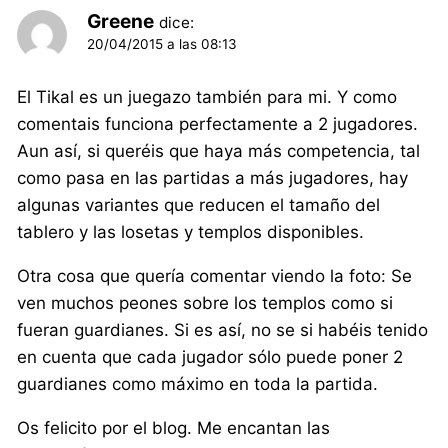
Greene
dice:
20/04/2015 a las 08:13
El Tikal es un juegazo también para mi. Y como
comentais funciona perfectamente a 2 jugadores.
Aun así, si queréis que haya más competencia, tal
como pasa en las partidas a más jugadores, hay
algunas variantes que reducen el tamaño del
tablero y las losetas y templos disponibles.
Otra cosa que quería comentar viendo la foto: Se
ven muchos peones sobre los templos como si
fueran guardianes. Si es así, no se si habéis tenido
en cuenta que cada jugador sólo puede poner 2
guardianes como máximo en toda la partida.
Os felicito por el blog. Me encantan las