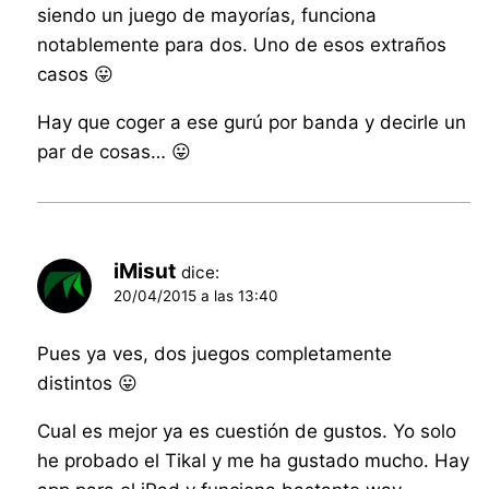
siendo un juego de mayorías, funciona
notablemente para dos. Uno de esos extraños
casos 😛
Hay que coger a ese gurú por banda y decirle un
par de cosas… 😛
iMisut
dice:
20/04/2015 a las 13:40
Pues ya ves, dos juegos completamente
distintos 😛
Cual es mejor ya es cuestión de gustos. Yo solo
he probado el Tikal y me ha gustado mucho. Hay