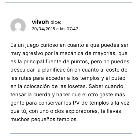
vilvoh
dice:
20/04/2015 a las 07:47
Es un juego curioso en cuanto a que puedes ser
muy agresivo por la mecánica de mayorías, que
es la principal fuente de puntos, pero no puedes
descuidar la planificación en cuanto al coste de
las rutas para acceder a los templos y el puteo
en la colocación de las losetas. Saber cuando
tensar la cuerda y hacer que el otro gaste más
gente para conservar los PV de templos a la vez
que tú, con uno o dos exploradores, te llevas
muchos pequeños templos.