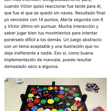
cuando
Víctor
quiso reaccionar fue tarde para él,
que fue el que se quedó sin naves. Resultado final:
yo vencedor con 14 puntos,
Marta
segunda con 6
y
Víctor
último sin puntuar. Mucha interacción y
saber jugar bien tus movimientos para intentar
ponérselo difícil a los demás. Un juego abstracto
con un tema aceptable y una ilustración que no
deja indiferente a nadie. Eso sí, como buena
implementación de mancala, puede resultar
demasiado seco a algunos.