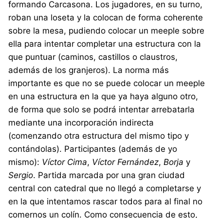
formando Carcasona. Los jugadores, en su turno,
roban una loseta y la colocan de forma coherente
sobre la mesa, pudiendo colocar un meeple sobre
ella para intentar completar una estructura con la
que puntuar (caminos, castillos o claustros,
además de los granjeros). La norma más
importante es que no se puede colocar un meeple
en una estructura en la que ya haya alguno otro,
de forma que solo se podrá intentar arrebatarla
mediante una incorporación indirecta
(comenzando otra estructura del mismo tipo y
contándolas). Participantes (además de yo
mismo):
Víctor
Cima
,
Víctor
Fernández
,
Borja
y
Sergio
. Partida marcada por una gran ciudad
central con catedral que no llegó a completarse y
en la que intentamos rascar todos para al final no
comernos un colín. Como consecuencia de esto,