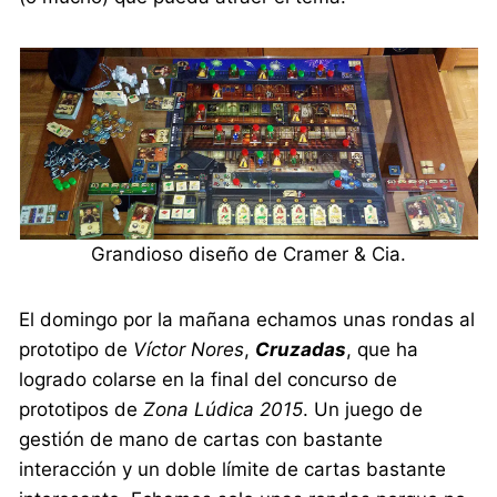
Grandioso diseño de Cramer & Cia.
El domingo por la mañana echamos unas rondas al
prototipo de
Víctor Nores
,
Cruzadas
, que ha
logrado colarse en la final del concurso de
prototipos de
Zona Lúdica 2015
. Un juego de
gestión de mano de cartas con bastante
interacción y un doble límite de cartas bastante