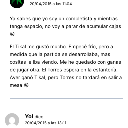
20/04/2015 a las 11:04
Ya sabes que yo soy un completista y mientras
tenga espacio, no voy a parar de acumular cajas
😛
El Tikal me gustó mucho. Empecé frío, pero a
medida que la partida se desarrollaba, mas
cositas le iba viendo. Me he quedado con ganas
de jugar otra. El Torres espera en la estantería.
Ayer ganó Tikal, pero Torres no tardará en salir a
mesa 😛
Yol
dice:
20/04/2015 a las 13:11