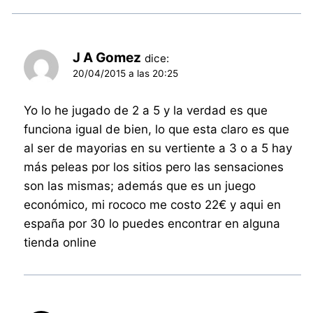
J A Gomez
dice:
20/04/2015 a las 20:25
Yo lo he jugado de 2 a 5 y la verdad es que
funciona igual de bien, lo que esta claro es que
al ser de mayorias en su vertiente a 3 o a 5 hay
más peleas por los sitios pero las sensaciones
son las mismas; además que es un juego
económico, mi rococo me costo 22€ y aqui en
españa por 30 lo puedes encontrar en alguna
tienda online