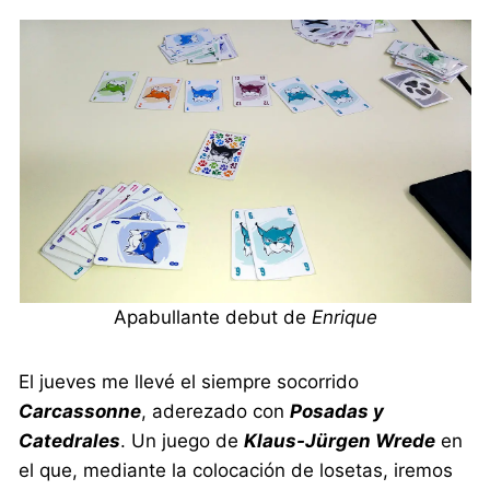
Apabullante debut de
Enrique
El jueves me llevé el siempre socorrido
Carcassonne
, aderezado con
Posadas y
Catedrales
. Un juego de
Klaus-Jürgen Wrede
en
el que, mediante la colocación de losetas, iremos