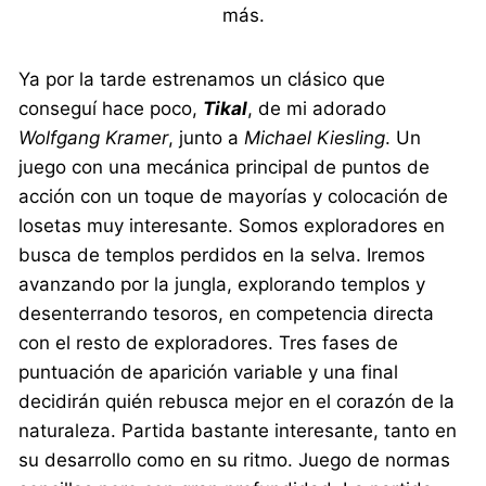
más.
Ya por la tarde estrenamos un clásico que
conseguí hace poco,
Tikal
, de mi adorado
Wolfgang Kramer
, junto a
Michael Kiesling
. Un
juego con una mecánica principal de puntos de
acción con un toque de mayorías y colocación de
losetas muy interesante. Somos exploradores en
busca de templos perdidos en la selva. Iremos
avanzando por la jungla, explorando templos y
desenterrando tesoros, en competencia directa
con el resto de exploradores. Tres fases de
puntuación de aparición variable y una final
decidirán quién rebusca mejor en el corazón de la
naturaleza. Partida bastante interesante, tanto en
su desarrollo como en su ritmo. Juego de normas