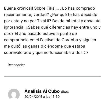
Buena crónica!! Sobre Tikal… ¿Lo has comprado
recientemente, verdad? ¿Por qué te has decidido
por este y no por Tikal II? Desde mi total y absoluta
ignorancia, ¿Sabes qué diferencias hay entre uno y
otro? El año pasado estuve a punto de
comprármelo en el Festival de Cordoba y alguien
me quitó las ganas diciéndome que estaba
sobrevalorado y que no funcionaba a dos 🙁
Responder
Analisis Al Cubo
dice:
20/04/2015 a las 13:30