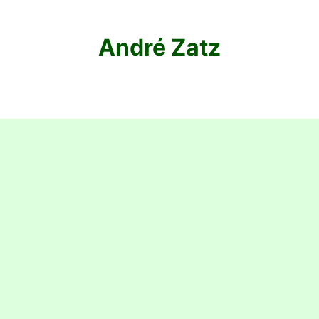
André Zatz