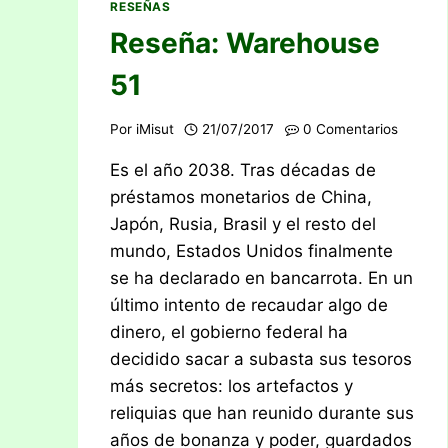
RESEÑAS
Reseña: Warehouse
51
Por
iMisut
21/07/2017
0 Comentarios
Es el año 2038. Tras décadas de
préstamos monetarios de China,
Japón, Rusia, Brasil y el resto del
mundo, Estados Unidos finalmente
se ha declarado en bancarrota. En un
último intento de recaudar algo de
dinero, el gobierno federal ha
decidido sacar a subasta sus tesoros
más secretos: los artefactos y
reliquias que han reunido durante sus
años de bonanza y poder, guardados