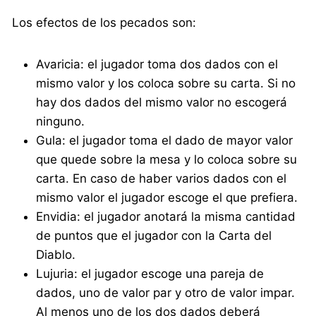
Los efectos de los pecados son:
Avaricia: el jugador toma dos dados con el
mismo valor y los coloca sobre su carta. Si no
hay dos dados del mismo valor no escogerá
ninguno.
Gula: el jugador toma el dado de mayor valor
que quede sobre la mesa y lo coloca sobre su
carta. En caso de haber varios dados con el
mismo valor el jugador escoge el que prefiera.
Envidia: el jugador anotará la misma cantidad
de puntos que el jugador con la Carta del
Diablo.
Lujuria: el jugador escoge una pareja de
dados, uno de valor par y otro de valor impar.
Al menos uno de los dos dados deberá