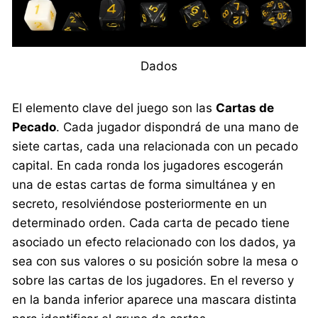
Dados
El elemento clave del juego son las
Cartas de
Pecado
. Cada jugador dispondrá de una mano de
siete cartas, cada una relacionada con un pecado
capital. En cada ronda los jugadores escogerán
una de estas cartas de forma simultánea y en
secreto, resolviéndose posteriormente en un
determinado orden. Cada carta de pecado tiene
asociado un efecto relacionado con los dados, ya
sea con sus valores o su posición sobre la mesa o
sobre las cartas de los jugadores. En el reverso y
en la banda inferior aparece una mascara distinta