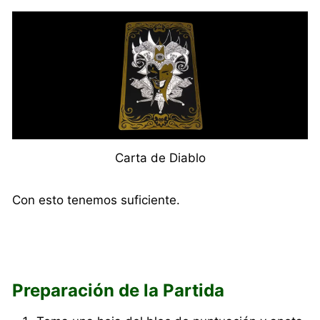
Carta de Diablo
Con esto tenemos suficiente.
Preparación de la Partida