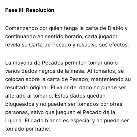
Fase III: Resolución
Comenzando por quien tenga la carta de Diablo y
continuando en sentido horario, cada jugador
revela su Carta de Pecado y resuelve sus efectos.
La mayoría de Pecados permiten tomar uno o
varios dados negros de la mesa. Al tomarlos, se
colocan sobre la carta de Pecado, manteniendo su
resultado original. El valor del dado no puede ser
alterado al tomarlo. Estos dados quedan
bloqueados y no pueden ser tomados por otras
personas, salvo que jueguen el Pecado de la
Lujuria. El dado blanco es especial y no puede ser
tomado por nadie.