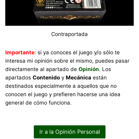
Contraportada
Importante
: si ya conoces el juego y/o sólo te
interesa mi opinión sobre el mismo, puedes pasar
directamente al apartado de
Opinión
. Los
apartados
Contenido
y
Mecánica
están
destinados especialmente a aquellos que no
conocen el juego y prefieren hacerse una idea
general de cómo funciona.
Ir a la Opinión Personal