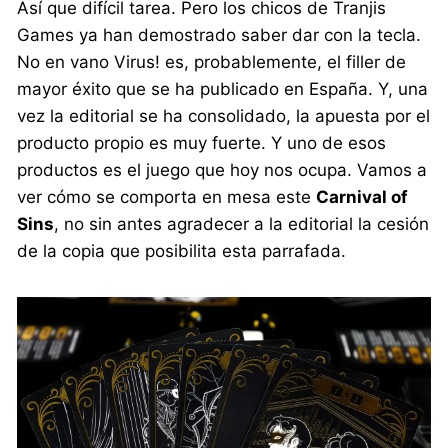
Así que difícil tarea. Pero los chicos de Tranjis
Games ya han demostrado saber dar con la tecla.
No en vano Virus! es, probablemente, el filler de
mayor éxito que se ha publicado en España. Y, una
vez la editorial se ha consolidado, la apuesta por el
producto propio es muy fuerte. Y uno de esos
productos es el juego que hoy nos ocupa. Vamos a
ver cómo se comporta en mesa este
Carnival of
Sins
, no sin antes agradecer a la editorial la cesión
de la copia que posibilita esta parrafada.