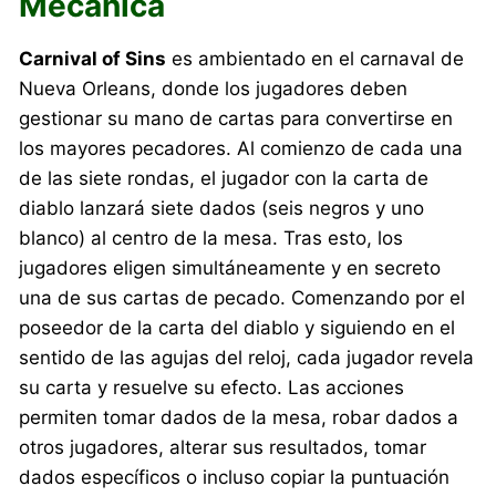
Mecánica
Carnival of Sins
es ambientado en el carnaval de
Nueva Orleans, donde los jugadores deben
gestionar su mano de cartas para convertirse en
los mayores pecadores. Al comienzo de cada una
de las siete rondas, el jugador con la carta de
diablo lanzará siete dados (seis negros y uno
blanco) al centro de la mesa. Tras esto, los
jugadores eligen simultáneamente y en secreto
una de sus cartas de pecado. Comenzando por el
poseedor de la carta del diablo y siguiendo en el
sentido de las agujas del reloj, cada jugador revela
su carta y resuelve su efecto. Las acciones
permiten tomar dados de la mesa, robar dados a
otros jugadores, alterar sus resultados, tomar
dados específicos o incluso copiar la puntuación