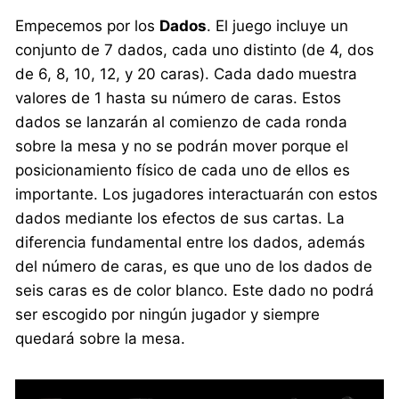
Empecemos por los
Dados
. El juego incluye un
conjunto de 7 dados, cada uno distinto (de 4, dos
de 6, 8, 10, 12, y 20 caras). Cada dado muestra
valores de 1 hasta su número de caras. Estos
dados se lanzarán al comienzo de cada ronda
sobre la mesa y no se podrán mover porque el
posicionamiento físico de cada uno de ellos es
importante. Los jugadores interactuarán con estos
dados mediante los efectos de sus cartas. La
diferencia fundamental entre los dados, además
del número de caras, es que uno de los dados de
seis caras es de color blanco. Este dado no podrá
ser escogido por ningún jugador y siempre
quedará sobre la mesa.