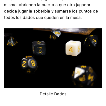
mismo, abriendo la puerta a que otro jugador
decida jugar la soberbia y sumarse los puntos de
todos los dados que queden en la mesa.
Detalle Dados