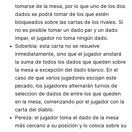
tomarse de la mesa, por lo que uno de los dos
dados se podrá tomar de los que estén
bloqueados sobre las cartas de los rivales. Si
no es posible tomar un dado par y un dado
impar, el jugador no toma ningún dado.
Soberbia: esta carta no se resuelve
inmediatamente, sino que el jugador anotará
la suma de todos los dados que queden sobre
la mesa a excepción del dado blanco. En el
caso de que varios jugadores escojan este
pecado, los jugadores alternarán turnos de
seleccion de dados de entre los que queden
en la mesa, comenzando por el jugador con la
carta del diablo.
Pereza: el jugador toma el dado de la mesa
más cercano a su posición y lo coloca sobre su