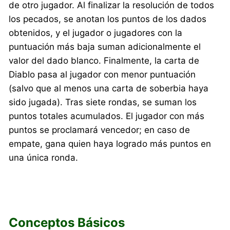
de otro jugador. Al finalizar la resolución de todos
los pecados, se anotan los puntos de los dados
obtenidos, y el jugador o jugadores con la
puntuación más baja suman adicionalmente el
valor del dado blanco. Finalmente, la carta de
Diablo pasa al jugador con menor puntuación
(salvo que al menos una carta de soberbia haya
sido jugada). Tras siete rondas, se suman los
puntos totales acumulados. El jugador con más
puntos se proclamará vencedor; en caso de
empate, gana quien haya logrado más puntos en
una única ronda.
Conceptos Básicos