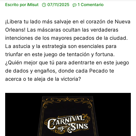
Escrito por
iMisut
07/11/2025
1 Comentario
¡Libera tu lado más salvaje en el corazón de Nueva
Orleans! Las máscaras ocultan las verdaderas
intenciones de los mayores pecados de la ciudad.
La astucia y la estrategia son esenciales para
triunfar en este juego de tentación y fortuna.
¿Quién mejor que tú para adentrarte en este juego
de dados y engaños, donde cada Pecado te
acerca o te aleja de la victoria?