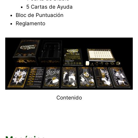
5 Cartas de Ayuda
Bloc de Puntuación
Reglamento
Contenido