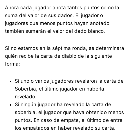
Ahora cada jugador anota tantos puntos como la
suma del valor de sus dados. El jugador o
jugadores que menos puntos hayan anotado
también sumarán el valor del dado blanco.
Si no estamos en la séptima ronda, se determinará
quién recibe la carta de diablo de la siguiente
forma:
Si uno o varios jugadores revelaron la carta de
Soberbia, el último jugador en haberla
revelado.
Si ningún jugador ha revelado la carta de
soberbia, el jugador que haya obtenido menos
puntos. En caso de empate, el último de entre
los empatados en haber revelado su carta.