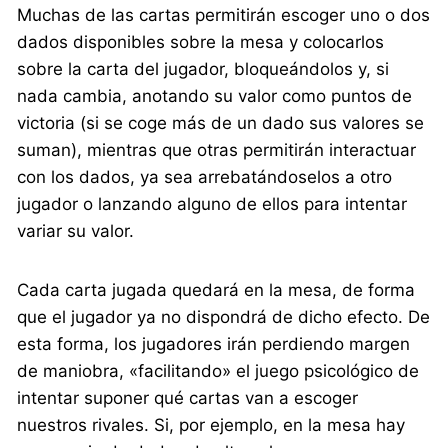
Muchas de las cartas permitirán escoger uno o dos
dados disponibles sobre la mesa y colocarlos
sobre la carta del jugador, bloqueándolos y, si
nada cambia, anotando su valor como puntos de
victoria (si se coge más de un dado sus valores se
suman), mientras que otras permitirán interactuar
con los dados, ya sea arrebatándoselos a otro
jugador o lanzando alguno de ellos para intentar
variar su valor.
Cada carta jugada quedará en la mesa, de forma
que el jugador ya no dispondrá de dicho efecto. De
esta forma, los jugadores irán perdiendo margen
de maniobra, «facilitando» el juego psicológico de
intentar suponer qué cartas van a escoger
nuestros rivales. Si, por ejemplo, en la mesa hay