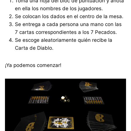
Toma una hoja del bloc de puntuación y anota
en ella los nombres de los jugadores.
Se colocan los dados en el centro de la mesa.
Se entrega a cada persona una mano con las
7 cartas correspondientes a los 7 Pecados.
Se escoge aleatoriamente quién recibe la
Carta de Diablo.
¡Ya podemos comenzar!