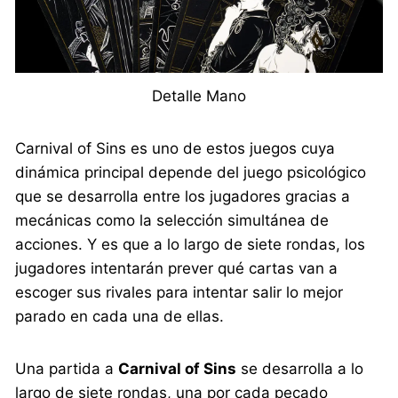
Detalle Mano
Carnival of Sins es uno de estos juegos cuya
dinámica principal depende del juego psicológico
que se desarrolla entre los jugadores gracias a
mecánicas como la selección simultánea de
acciones. Y es que a lo largo de siete rondas, los
jugadores intentarán prever qué cartas van a
escoger sus rivales para intentar salir lo mejor
parado en cada una de ellas.
Una partida a
Carnival of Sins
se desarrolla a lo
largo de siete rondas, una por cada pecado