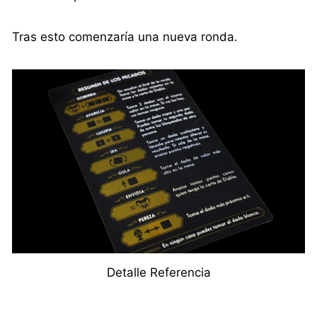
Tras esto comenzaría una nueva ronda.
Detalle Referencia