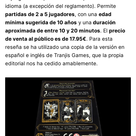
idioma (a excepción del reglamento). Permite
partidas de 2 a 5 jugadores
, con una
edad
mínima sugerida de 10 años
y una
duración
aproximada de entre 10 y 20 minutos
. El
precio
de venta al público es de 17.95€
. Para esta
reseña se ha utilizado una copia de la versión en
español e inglés de Tranjis Games, que la propia
editorial nos ha cedido amablemente.