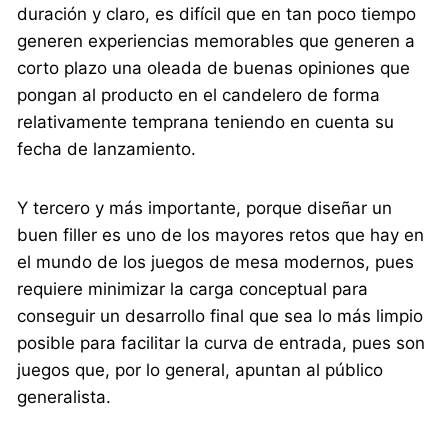
duración y claro, es difícil que en tan poco tiempo
generen experiencias memorables que generen a
corto plazo una oleada de buenas opiniones que
pongan al producto en el candelero de forma
relativamente temprana teniendo en cuenta su
fecha de lanzamiento.
Y tercero y más importante, porque diseñar un
buen filler es uno de los mayores retos que hay en
el mundo de los juegos de mesa modernos, pues
requiere minimizar la carga conceptual para
conseguir un desarrollo final que sea lo más limpio
posible para facilitar la curva de entrada, pues son
juegos que, por lo general, apuntan al público
generalista.