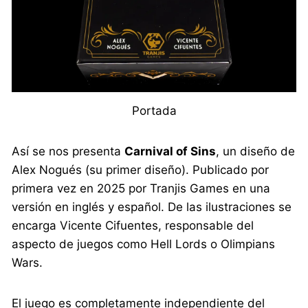
Portada
Así se nos presenta
Carnival of Sins
, un diseño de
Alex Nogués (su primer diseño). Publicado por
primera vez en 2025 por Tranjis Games en una
versión en inglés y español. De las ilustraciones se
encarga Vicente Cifuentes, responsable del
aspecto de juegos como Hell Lords o Olimpians
Wars.
El juego es completamente independiente del