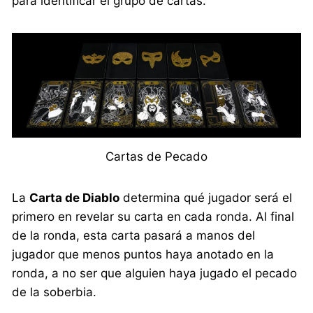
para identificar el grupo de cartas.
Cartas de Pecado
La
Carta de Diablo
determina qué jugador será el
primero en revelar su carta en cada ronda. Al final
de la ronda, esta carta pasará a manos del
jugador que menos puntos haya anotado en la
ronda, a no ser que alguien haya jugado el pecado
de la soberbia.