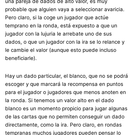
una pareja de dados de alto valor, es muy
probable que alguien vaya a seleccionar avaricia.
Pero claro, si la coge un jugador que actúe
temprano en la ronda, está expuesto a que un
jugador con la lujuria le arrebate uno de sus
dados, o que un jugador con la ira se lo relance y
le cambie el valor (aunque esto puede incluso
beneficiarle).
Hay un dado particular, el blanco, que no se podrá
escoger y que marcará la recompensa en puntos
para el jugador o jugadores que menos anoten en
la ronda. Si tenemos un valor alto en el dado
blanco es un momento propicio para jugar algunas
de las cartas que no permiten conseguir un dado
directamente, como la ira. Pero claro, en rondas
tempranas muchos jugadores pueden pensar lo