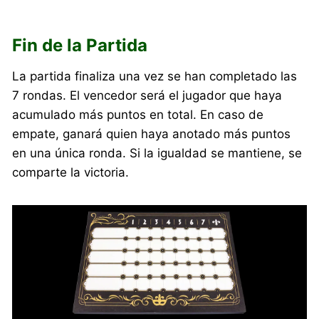
Fin de la Partida
La partida finaliza una vez se han completado las
7 rondas. El vencedor será el jugador que haya
acumulado más puntos en total. En caso de
empate, ganará quien haya anotado más puntos
en una única ronda. Si la igualdad se mantiene, se
comparte la victoria.