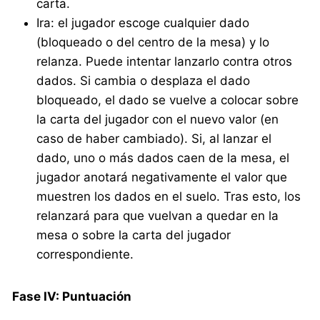
carta.
Ira: el jugador escoge cualquier dado
(bloqueado o del centro de la mesa) y lo
relanza. Puede intentar lanzarlo contra otros
dados. Si cambia o desplaza el dado
bloqueado, el dado se vuelve a colocar sobre
la carta del jugador con el nuevo valor (en
caso de haber cambiado). Si, al lanzar el
dado, uno o más dados caen de la mesa, el
jugador anotará negativamente el valor que
muestren los dados en el suelo. Tras esto, los
relanzará para que vuelvan a quedar en la
mesa o sobre la carta del jugador
correspondiente.
Fase IV: Puntuación