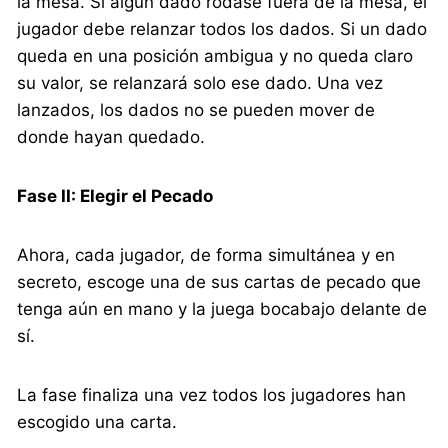
la mesa. Si algún dado rodase fuera de la mesa, el
jugador debe relanzar todos los dados. Si un dado
queda en una posición ambigua y no queda claro
su valor, se relanzará solo ese dado. Una vez
lanzados, los dados no se pueden mover de
donde hayan quedado.
Fase II: Elegir el Pecado
Ahora, cada jugador, de forma simultánea y en
secreto, escoge una de sus cartas de pecado que
tenga aún en mano y la juega bocabajo delante de
sí.
La fase finaliza una vez todos los jugadores han
escogido una carta.