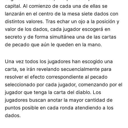
capital. Al comienzo de cada una de ellas se
lanzarán en el centro de la mesa siete dados con
distintos valores. Tras echar un ojo a la posición y
valor de los dados, cada jugador escogerá en
secreto y de forma simultánea una de las cartas
de pecado que aún le queden en la mano.
Una vez todos los jugadores han escogido una
carta, se irán revelando secuencialmente para
resolver el efecto correspondiente al pecado
seleccionado por cada jugador, comenzando por el
jugador que tenga la carta del diablo. Los
jugadores buscan anotar la mayor cantidad de
puntos posible en cada ronda atendiendo a los
dados.