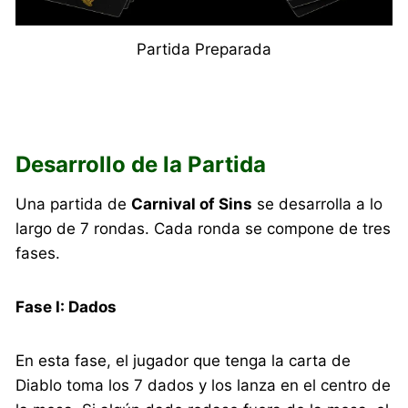
Partida Preparada
Desarrollo de la Partida
Una partida de
Carnival of Sins
se desarrolla a lo
largo de 7 rondas. Cada ronda se compone de tres
fases.
Fase I: Dados
En esta fase, el jugador que tenga la carta de
Diablo toma los 7 dados y los lanza en el centro de