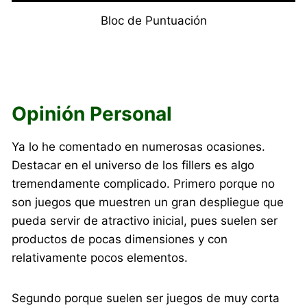
Bloc de Puntuación
Opinión Personal
Ya lo he comentado en numerosas ocasiones.
Destacar en el universo de los fillers es algo
tremendamente complicado. Primero porque no
son juegos que muestren un gran despliegue que
pueda servir de atractivo inicial, pues suelen ser
productos de pocas dimensiones y con
relativamente pocos elementos.
Segundo porque suelen ser juegos de muy corta