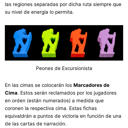
las regiones separadas por dicha ruta siempre que
su nivel de energía lo permita.
Peones de Excursionista
En las cimas se colocarán los
Marcadores de
Cima
. Estos serán reclamados por los jugadores
en orden (están numerados) a medida que
coronen la respectiva cima. Estas fichas
equivaldrán a puntos de victoria en función de una
de las cartas de narración.