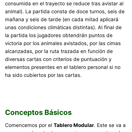
consumida en el trayecto se reduce tras avistar al
animal). La partida consta de doce turnos, seis de
mañana y seis de tarde (en cada mitad aplicará
unas condiciones climáticas distintas). Al final de
la partida los jugadores obtendrán puntos de
victoria por los animales avistados, por las cimas
alcanzadas, por la ruta trazada en función de
diversas cartas con criterios de puntuación y
elementos presentes en el tablero personal si no
ha sido cubiertos por las cartas.
Conceptos Básicos
Comencemos por el
Tablero Modular
. Este se va a