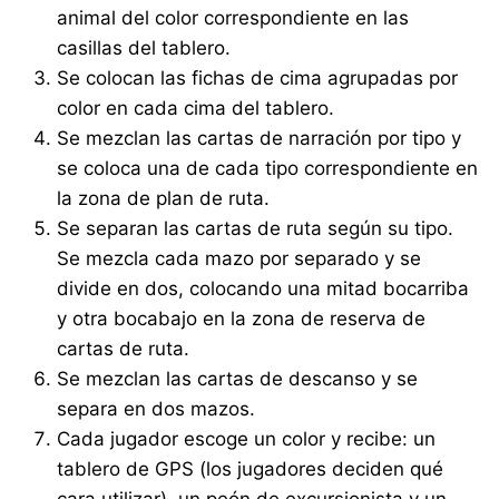
animal del color correspondiente en las
casillas del tablero.
Se colocan las fichas de cima agrupadas por
color en cada cima del tablero.
Se mezclan las cartas de narración por tipo y
se coloca una de cada tipo correspondiente en
la zona de plan de ruta.
Se separan las cartas de ruta según su tipo.
Se mezcla cada mazo por separado y se
divide en dos, colocando una mitad bocarriba
y otra bocabajo en la zona de reserva de
cartas de ruta.
Se mezclan las cartas de descanso y se
separa en dos mazos.
Cada jugador escoge un color y recibe: un
tablero de GPS (los jugadores deciden qué
cara utilizar), un peón de excursionista y un