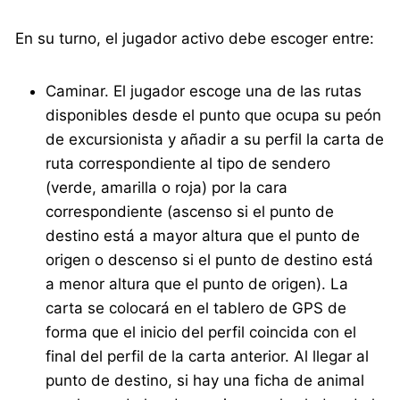
En su turno, el jugador activo debe escoger entre:
Caminar. El jugador escoge una de las rutas
disponibles desde el punto que ocupa su peón
de excursionista y añadir a su perfil la carta de
ruta correspondiente al tipo de sendero
(verde, amarilla o roja) por la cara
correspondiente (ascenso si el punto de
destino está a mayor altura que el punto de
origen o descenso si el punto de destino está
a menor altura que el punto de origen). La
carta se colocará en el tablero de GPS de
forma que el inicio del perfil coincida con el
final del perfil de la carta anterior. Al llegar al
punto de destino, si hay una ficha de animal