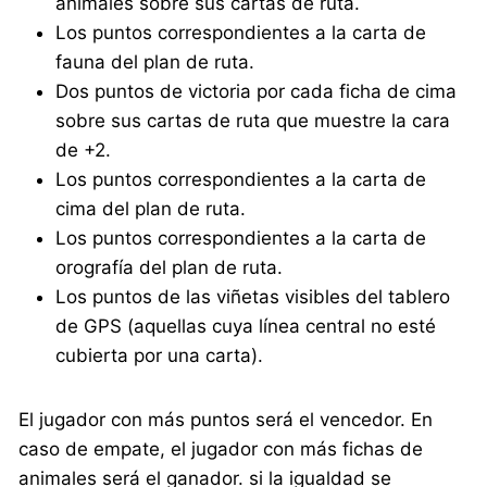
animales sobre sus cartas de ruta.
Los puntos correspondientes a la carta de
fauna del plan de ruta.
Dos puntos de victoria por cada ficha de cima
sobre sus cartas de ruta que muestre la cara
de +2.
Los puntos correspondientes a la carta de
cima del plan de ruta.
Los puntos correspondientes a la carta de
orografía del plan de ruta.
Los puntos de las viñetas visibles del tablero
de GPS (aquellas cuya línea central no esté
cubierta por una carta).
El jugador con más puntos será el vencedor. En
caso de empate, el jugador con más fichas de
animales será el ganador. si la igualdad se