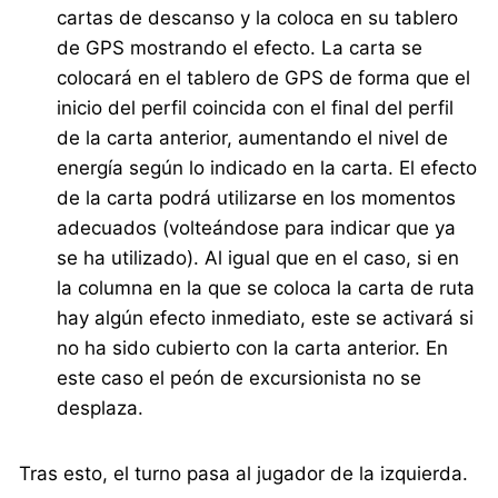
cartas de descanso y la coloca en su tablero
de GPS mostrando el efecto. La carta se
colocará en el tablero de GPS de forma que el
inicio del perfil coincida con el final del perfil
de la carta anterior, aumentando el nivel de
energía según lo indicado en la carta. El efecto
de la carta podrá utilizarse en los momentos
adecuados (volteándose para indicar que ya
se ha utilizado). Al igual que en el caso, si en
la columna en la que se coloca la carta de ruta
hay algún efecto inmediato, este se activará si
no ha sido cubierto con la carta anterior. En
este caso el peón de excursionista no se
desplaza.
Tras esto, el turno pasa al jugador de la izquierda.