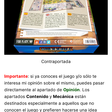
Contraportada
Importante
: si ya conoces el juego y/o sólo te
interesa mi opinión sobre el mismo, puedes pasar
directamente al apartado de
Opinión
. Los
apartados
Contenido
y
Mecánica
están
destinados especialmente a aquellos que no
conocen el juego y prefieren hacerse una idea