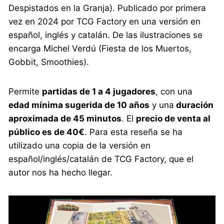
Despistados en la Granja). Publicado por primera
vez en 2024 por TCG Factory en una versión en
español, inglés y catalán. De las ilustraciones se
encarga Michel Verdú (Fiesta de los Muertos,
Gobbit, Smoothies).
Permite
partidas de 1 a 4 jugadores
, con una
edad mínima sugerida de 10 años
y una
duración
aproximada de 45 minutos
. El
precio de venta al
público es de 40€
. Para esta reseña se ha
utilizado una copia de la versión en
español/inglés/catalán de TCG Factory, que el
autor nos ha hecho llegar.