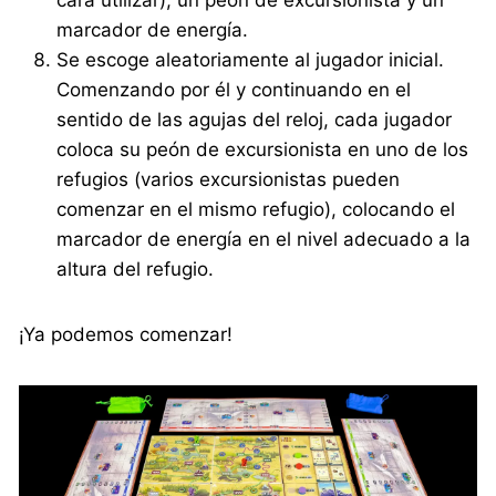
marcador de energía.
Se escoge aleatoriamente al jugador inicial.
Comenzando por él y continuando en el
sentido de las agujas del reloj, cada jugador
coloca su peón de excursionista en uno de los
refugios (varios excursionistas pueden
comenzar en el mismo refugio), colocando el
marcador de energía en el nivel adecuado a la
altura del refugio.
¡Ya podemos comenzar!