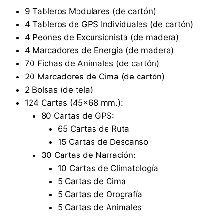
9 Tableros Modulares (de cartón)
4 Tableros de GPS Individuales (de cartón)
4 Peones de Excursionista (de madera)
4 Marcadores de Energía (de madera)
70 Fichas de Animales (de cartón)
20 Marcadores de Cima (de cartón)
2 Bolsas (de tela)
124 Cartas (45×68 mm.):
80 Cartas de GPS:
65 Cartas de Ruta
15 Cartas de Descanso
30 Cartas de Narración:
10 Cartas de Climatología
5 Cartas de Cima
5 Cartas de Orografía
5 Cartas de Animales