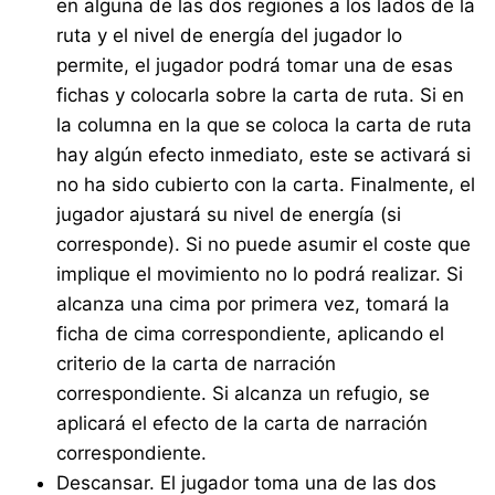
en alguna de las dos regiones a los lados de la
ruta y el nivel de energía del jugador lo
permite, el jugador podrá tomar una de esas
fichas y colocarla sobre la carta de ruta. Si en
la columna en la que se coloca la carta de ruta
hay algún efecto inmediato, este se activará si
no ha sido cubierto con la carta. Finalmente, el
jugador ajustará su nivel de energía (si
corresponde). Si no puede asumir el coste que
implique el movimiento no lo podrá realizar. Si
alcanza una cima por primera vez, tomará la
ficha de cima correspondiente, aplicando el
criterio de la carta de narración
correspondiente. Si alcanza un refugio, se
aplicará el efecto de la carta de narración
correspondiente.
Descansar. El jugador toma una de las dos