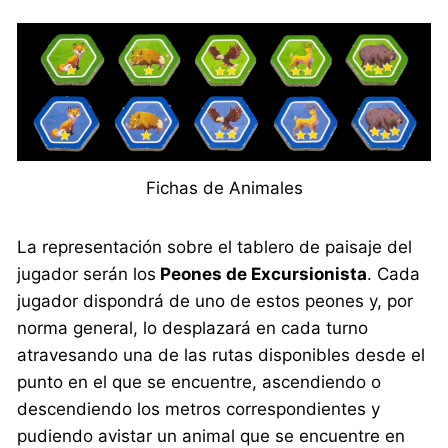
Fichas de Animales
La representación sobre el tablero de paisaje del
jugador serán los
Peones de Excursionista
. Cada
jugador dispondrá de uno de estos peones y, por
norma general, lo desplazará en cada turno
atravesando una de las rutas disponibles desde el
punto en el que se encuentre, ascendiendo o
descendiendo los metros correspondientes y
pudiendo avistar un animal que se encuentre en