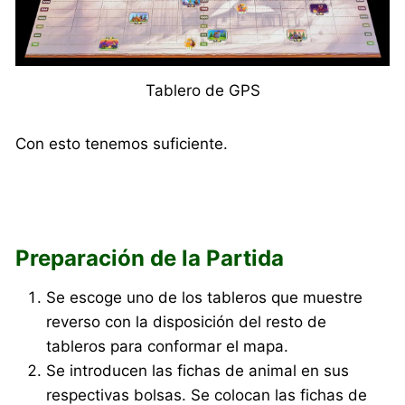
Tablero de GPS
Con esto tenemos suficiente.
Preparación de la Partida
Se escoge uno de los tableros que muestre
reverso con la disposición del resto de
tableros para conformar el mapa.
Se introducen las fichas de animal en sus
respectivas bolsas. Se colocan las fichas de