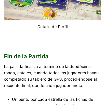
Detalle de Perfil
Fin de la Partida
La partida finaliza al término de la duodécima
ronda, esto es, cuando todos los jugadores hayan
completado su tablero de GPS, procediéndose al
recuento final, donde cada jugador anota:
Un punto por cada estrella de las fichas de