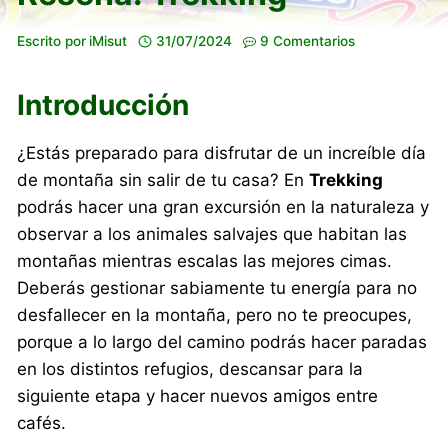
Escrito por
iMisut
31/07/2024
9 Comentarios
Introducción
¿Estás preparado para disfrutar de un increíble día
de montaña sin salir de tu casa? En
Trekking
podrás hacer una gran excursión en la naturaleza y
observar a los animales salvajes que habitan las
montañas mientras escalas las mejores cimas.
Deberás gestionar sabiamente tu energía para no
desfallecer en la montaña, pero no te preocupes,
porque a lo largo del camino podrás hacer paradas
en los distintos refugios, descansar para la
siguiente etapa y hacer nuevos amigos entre
cafés.