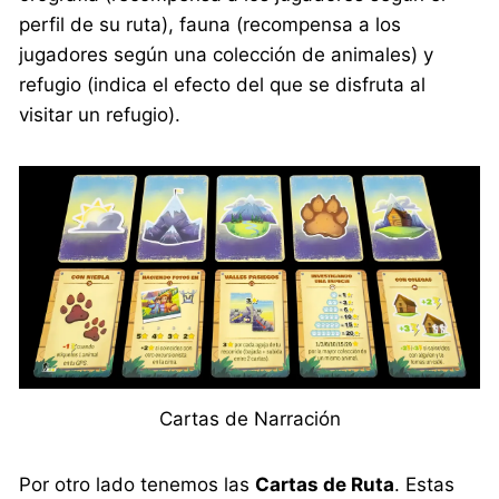
perfil de su ruta), fauna (recompensa a los
jugadores según una colección de animales) y
refugio (indica el efecto del que se disfruta al
visitar un refugio).
Cartas de Narración
Por otro lado tenemos las
Cartas de Ruta
. Estas