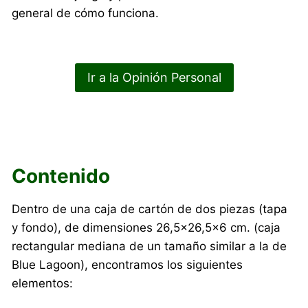
general de cómo funciona.
Ir a la Opinión Personal
Contenido
Dentro de una caja de cartón de dos piezas (tapa
y fondo), de dimensiones 26,5×26,5×6 cm. (caja
rectangular mediana de un tamaño similar a la de
Blue Lagoon), encontramos los siguientes
elementos: