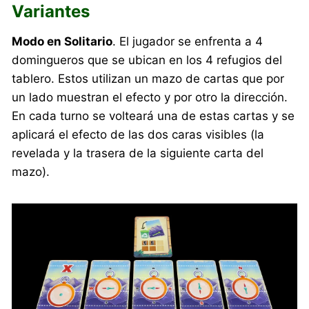
Variantes
Modo en Solitario
. El jugador se enfrenta a 4
domingueros que se ubican en los 4 refugios del
tablero. Estos utilizan un mazo de cartas que por
un lado muestran el efecto y por otro la dirección.
En cada turno se volteará una de estas cartas y se
aplicará el efecto de las dos caras visibles (la
revelada y la trasera de la siguiente carta del
mazo).