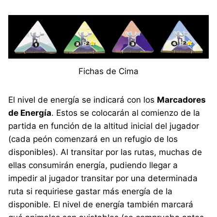
Fichas de Cima
El nivel de energía se indicará con los
Marcadores
de Energía
. Estos se colocarán al comienzo de la
partida en función de la altitud inicial del jugador
(cada peón comenzará en un refugio de los
disponibles). Al transitar por las rutas, muchas de
ellas consumirán energía, pudiendo llegar a
impedir al jugador transitar por una determinada
ruta si requiriese gastar más energía de la
disponible. El nivel de energía también marcará