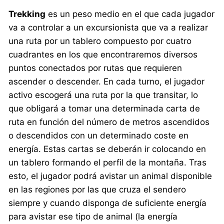
Trekking
es un peso medio en el que cada jugador
va a controlar a un excursionista que va a realizar
una ruta por un tablero compuesto por cuatro
cuadrantes en los que encontraremos diversos
puntos conectados por rutas que requieren
ascender o descender. En cada turno, el jugador
activo escogerá una ruta por la que transitar, lo
que obligará a tomar una determinada carta de
ruta en función del número de metros ascendidos
o descendidos con un determinado coste en
energía. Estas cartas se deberán ir colocando en
un tablero formando el perfil de la montaña. Tras
esto, el jugador podrá avistar un animal disponible
en las regiones por las que cruza el sendero
siempre y cuando disponga de suficiente energía
para avistar ese tipo de animal (la energía