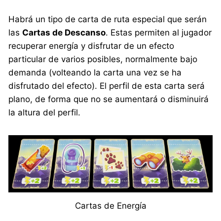
Habrá un tipo de carta de ruta especial que serán
las
Cartas de Descanso
. Estas permiten al jugador
recuperar energía y disfrutar de un efecto
particular de varios posibles, normalmente bajo
demanda (volteando la carta una vez se ha
disfrutado del efecto). El perfil de esta carta será
plano, de forma que no se aumentará o disminuirá
la altura del perfil.
Cartas de Energía