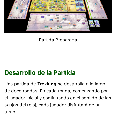
Partida Preparada
Desarrollo de la Partida
Una partida de
Trekking
se desarrolla a lo largo
de doce rondas. En cada ronda, comenzando por
el jugador inicial y continuando en el sentido de las
agujas del reloj, cada jugador disfrutará de un
turno.