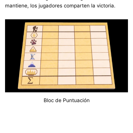
mantiene, los jugadores comparten la victoria.
Bloc de Puntuación