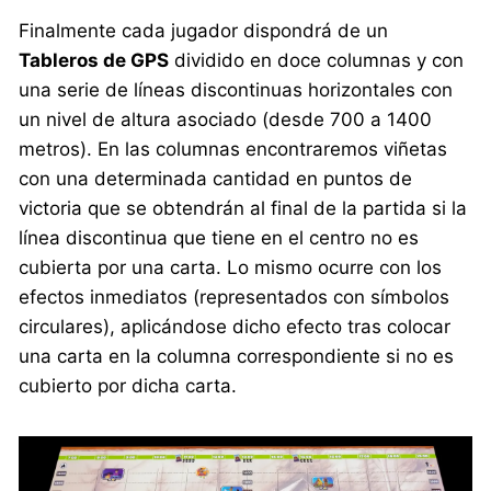
Finalmente cada jugador dispondrá de un
Tableros de GPS
dividido en doce columnas y con
una serie de líneas discontinuas horizontales con
un nivel de altura asociado (desde 700 a 1400
metros). En las columnas encontraremos viñetas
con una determinada cantidad en puntos de
victoria que se obtendrán al final de la partida si la
línea discontinua que tiene en el centro no es
cubierta por una carta. Lo mismo ocurre con los
efectos inmediatos (representados con símbolos
circulares), aplicándose dicho efecto tras colocar
una carta en la columna correspondiente si no es
cubierto por dicha carta.