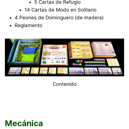
5 Cartas de Refugio
14 Cartas de Modo en Solitario
4 Peones de Dominguero (de madera)
Reglamento
Contenido
Mecánica