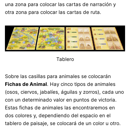
una zona para colocar las cartas de narración y
otra zona para colocar las cartas de ruta.
Tablero
Sobre las casillas para animales se colocarán
Fichas de Animal
. Hay cinco tipos de animales
(osos, ciervos, jabalíes, águilas y zorros), cada uno
con un determinado valor en puntos de victoria.
Estas fichas de animales las encontraremos en
dos colores y, dependiendo del espacio en el
tablero de paisaje, se colocará de un color u otro.