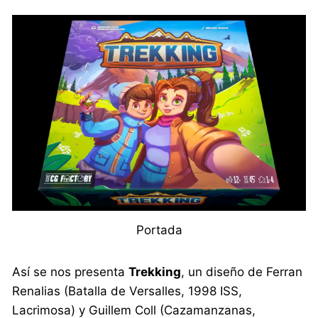
Portada
Así se nos presenta
Trekking
, un diseño de Ferran
Renalias (Batalla de Versalles, 1998 ISS,
Lacrimosa) y Guillem Coll (Cazamanzanas,