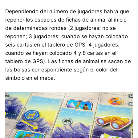
Dependiendo del número de jugadores habrá que
reponer los espacios de fichas de animal al inicio
de determinadas rondas (2 jugadores: no se
reponen; 3 jugadores: cuando se hayan colocado
seis cartas en el tablero de GPS; 4 jugadores:
cuando se hayan colocado 4 y 8 cartas en el
tablero de GPS). Las fichas de animal se sacan de
las bolsas correspondiente según el color del
símbolo en el mapa.