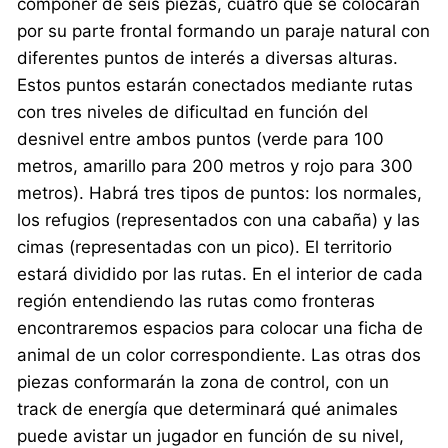
componer de seis piezas, cuatro que se colocarán
por su parte frontal formando un paraje natural con
diferentes puntos de interés a diversas alturas.
Estos puntos estarán conectados mediante rutas
con tres niveles de dificultad en función del
desnivel entre ambos puntos (verde para 100
metros, amarillo para 200 metros y rojo para 300
metros). Habrá tres tipos de puntos: los normales,
los refugios (representados con una cabaña) y las
cimas (representadas con un pico). El territorio
estará dividido por las rutas. En el interior de cada
región entendiendo las rutas como fronteras
encontraremos espacios para colocar una ficha de
animal de un color correspondiente. Las otras dos
piezas conformarán la zona de control, con un
track de energía que determinará qué animales
puede avistar un jugador en función de su nivel,