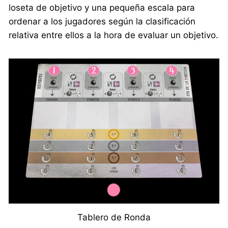
loseta de objetivo y una pequeña escala para
ordenar a los jugadores según la clasificación
relativa entre ellos a la hora de evaluar un objetivo.
Tablero de Ronda