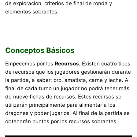
de exploración, criterios de final de ronda y
elementos sobrantes.
Conceptos Básicos
Empecemos por los
Recursos
. Existen cuatro tipos
de recursos que los jugadores gestionarán durante
la partida, a saber: oro, amatista, carne y leche. Al
final de cada turno un jugador no podrá tener más
de nueve fichas de recursos. Estos recursos se
utilizarán principalmente para alimentar a los
dragones y poder jugarlos. Al final de la partida se
obtendrán puntos por los recursos sobrantes.