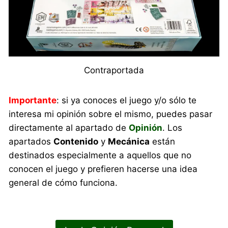
Contraportada
Importante
: si ya conoces el juego y/o sólo te
interesa mi opinión sobre el mismo, puedes pasar
directamente al apartado de
Opinión
. Los
apartados
Contenido
y
Mecánica
están
destinados especialmente a aquellos que no
conocen el juego y prefieren hacerse una idea
general de cómo funciona.