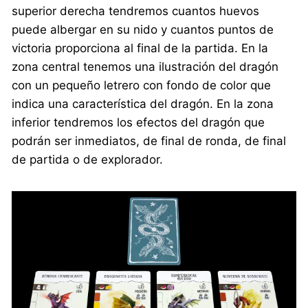
superior derecha tendremos cuantos huevos
puede albergar en su nido y cuantos puntos de
victoria proporciona al final de la partida. En la
zona central tenemos una ilustración del dragón
con un pequeño letrero con fondo de color que
indica una característica del dragón. En la zona
inferior tendremos los efectos del dragón que
podrán ser inmediatos, de final de ronda, de final
de partida o de explorador.