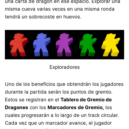
una carta de dragón en ese espacio. Explorar una
misma cueva varias veces en una misma ronda
tendrá un sobrecoste en huevos.
Exploradores
Uno de los beneficios que obtendrán los jugadores
durante la partida serán los puntos de gremio.
Estos se registran en el
Tablero de Gremio de
Dragones
con los
Marcadores de Gremio,
los
cuales progresarán a lo largo de un track circular.
Cada vez que un marcador avance, el jugador