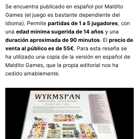
Se encuentra publicado en español por Maldito
Games (el juego es bastante dependiente del
idioma). Permite
partidas de 1 a 5 jugadores
, con
una
edad mínima sugerida de 14 años
y una
duración aproximada de 90 minutos
. El
precio de
venta al público es de 55€
. Para esta reseña se
ha utilizado una copia de la versión en español de
Maldito Games, que la propia editorial nos ha
cedido amablemente.