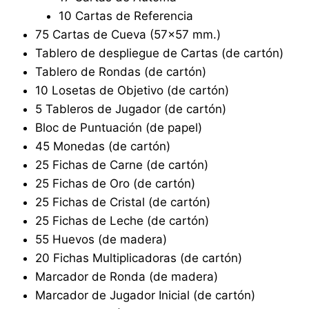
10 Cartas de Referencia
75 Cartas de Cueva (57×57 mm.)
Tablero de despliegue de Cartas (de cartón)
Tablero de Rondas (de cartón)
10 Losetas de Objetivo (de cartón)
5 Tableros de Jugador (de cartón)
Bloc de Puntuación (de papel)
45 Monedas (de cartón)
25 Fichas de Carne (de cartón)
25 Fichas de Oro (de cartón)
25 Fichas de Cristal (de cartón)
25 Fichas de Leche (de cartón)
55 Huevos (de madera)
20 Fichas Multiplicadoras (de cartón)
Marcador de Ronda (de madera)
Marcador de Jugador Inicial (de cartón)