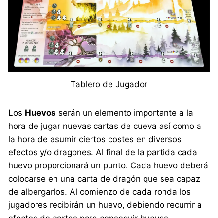
Tablero de Jugador
Los
Huevos
serán un elemento importante a la
hora de jugar nuevas cartas de cueva así como a
la hora de asumir ciertos costes en diversos
efectos y/o dragones. Al final de la partida cada
huevo proporcionará un punto. Cada huevo deberá
colocarse en una carta de dragón que sea capaz
de albergarlos. Al comienzo de cada ronda los
jugadores recibirán un huevo, debiendo recurrir a