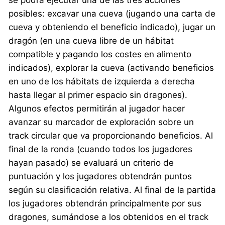
posibles: excavar una cueva (jugando una carta de
cueva y obteniendo el beneficio indicado), jugar un
dragón (en una cueva libre de un hábitat
compatible y pagando los costes en alimento
indicados), explorar la cueva (activando beneficios
en uno de los hábitats de izquierda a derecha
hasta llegar al primer espacio sin dragones).
Algunos efectos permitirán al jugador hacer
avanzar su marcador de exploración sobre un
track circular que va proporcionando beneficios. Al
final de la ronda (cuando todos los jugadores
hayan pasado) se evaluará un criterio de
puntuación y los jugadores obtendrán puntos
según su clasificación relativa. Al final de la partida
los jugadores obtendrán principalmente por sus
dragones, sumándose a los obtenidos en el track