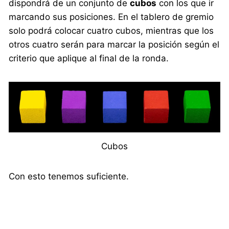
dispondrá de un conjunto de
cubos
con los que ir
marcando sus posiciones. En el tablero de gremio
solo podrá colocar cuatro cubos, mientras que los
otros cuatro serán para marcar la posición según el
criterio que aplique al final de la ronda.
Cubos
Con esto tenemos suficiente.