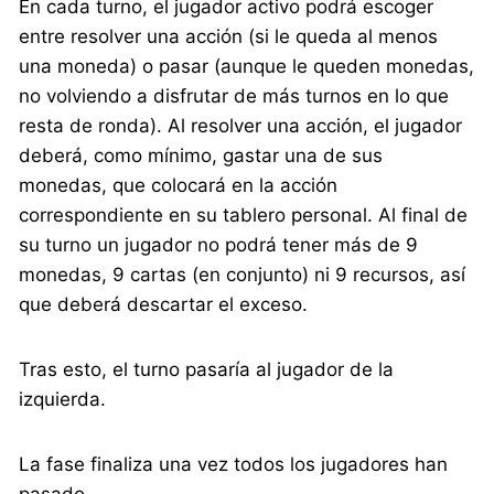
En cada turno, el jugador activo podrá escoger
entre resolver una acción (si le queda al menos
una moneda) o pasar (aunque le queden monedas,
no volviendo a disfrutar de más turnos en lo que
resta de ronda). Al resolver una acción, el jugador
deberá, como mínimo, gastar una de sus
monedas, que colocará en la acción
correspondiente en su tablero personal. Al final de
su turno un jugador no podrá tener más de 9
monedas, 9 cartas (en conjunto) ni 9 recursos, así
que deberá descartar el exceso.
Tras esto, el turno pasaría al jugador de la
izquierda.
La fase finaliza una vez todos los jugadores han