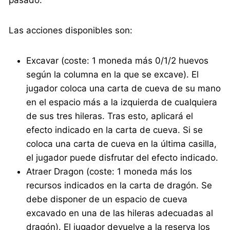
pasado.
Las acciones disponibles son:
Excavar (coste: 1 moneda más 0/1/2 huevos
según la columna en la que se excave). El
jugador coloca una carta de cueva de su mano
en el espacio más a la izquierda de cualquiera
de sus tres hileras. Tras esto, aplicará el
efecto indicado en la carta de cueva. Si se
coloca una carta de cueva en la última casilla,
el jugador puede disfrutar del efecto indicado.
Atraer Dragon (coste: 1 moneda más los
recursos indicados en la carta de dragón. Se
debe disponer de un espacio de cueva
excavado en una de las hileras adecuadas al
dragón). El jugador devuelve a la reserva los