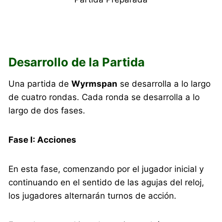
Desarrollo de la Partida
Una partida de
Wyrmspan
se desarrolla a lo largo
de cuatro rondas. Cada ronda se desarrolla a lo
largo de dos fases.
Fase I: Acciones
En esta fase, comenzando por el jugador inicial y
continuando en el sentido de las agujas del reloj,
los jugadores alternarán turnos de acción.