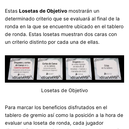
Estas
Losetas de Objetivo
mostrarán un
determinado criterio que se evaluará al final de la
ronda en la que se encuentre ubicado en el tablero
de ronda. Estas losetas muestran dos caras con
un criterio distinto por cada una de ellas.
Losetas de Objetivo
Para marcar los beneficios disfrutados en el
tablero de gremio así como la posición a la hora de
evaluar una loseta de ronda, cada jugador