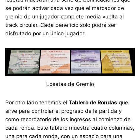
se podrán activar cada vez que el marcador de
gremio de un jugador complete media vuelta al
track circular. Cada beneficio solo podrá ser
disfrutado por un único jugador.
Losetas de Gremio
Por otro lado tenemos el
Tablero de Rondas
que
sirve para controlar el progreso de la partida y
como recordatorio de los ingresos al comienzo de
cada ronda. Este tablero muestra cuatro columnas,
una para cada ronda, con un espacio para una