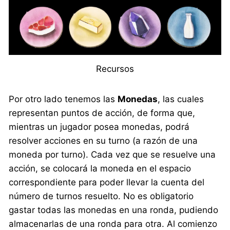
Recursos
Por otro lado tenemos las
Monedas
, las cuales
representan puntos de acción, de forma que,
mientras un jugador posea monedas, podrá
resolver acciones en su turno (a razón de una
moneda por turno). Cada vez que se resuelve una
acción, se colocará la moneda en el espacio
correspondiente para poder llevar la cuenta del
número de turnos resuelto. No es obligatorio
gastar todas las monedas en una ronda, pudiendo
almacenarlas de una ronda para otra. Al comienzo