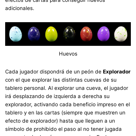
efectos de cartas para conseguir huevos
adicionales.
Huevos
Cada jugador dispondrá de un peón de
Explorador
con el que explorar las distintas cuevas de su
tablero personal. Al explorar una cueva, el jugador
irá desplazando de izquierda a derecha su
explorador, activando cada beneficio impreso en el
tablero y en las cartas (siempre que muestren un
efecto de explorador) hasta que lleguen a un
símbolo de prohibido el paso al no tener jugada