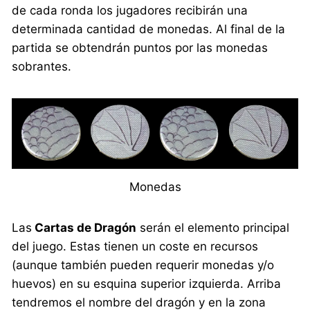
de cada ronda los jugadores recibirán una
determinada cantidad de monedas. Al final de la
partida se obtendrán puntos por las monedas
sobrantes.
Monedas
Las
Cartas de Dragón
serán el elemento principal
del juego. Estas tienen un coste en recursos
(aunque también pueden requerir monedas y/o
huevos) en su esquina superior izquierda. Arriba
tendremos el nombre del dragón y en la zona