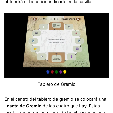
obtendrá el beneficio indicado en la casilla.
Tablero de Gremio
En el centro del tablero de gremio se colocará una
Loseta de Gremio
de las cuatro que hay. Estas
losetas muestran una serie de bonificaciones que