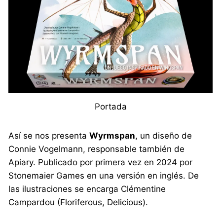
Portada
Así se nos presenta
Wyrmspan
, un diseño de
Connie Vogelmann, responsable también de
Apiary. Publicado por primera vez en 2024 por
Stonemaier Games en una versión en inglés. De
las ilustraciones se encarga Clémentine
Campardou (Floriferous, Delicious).