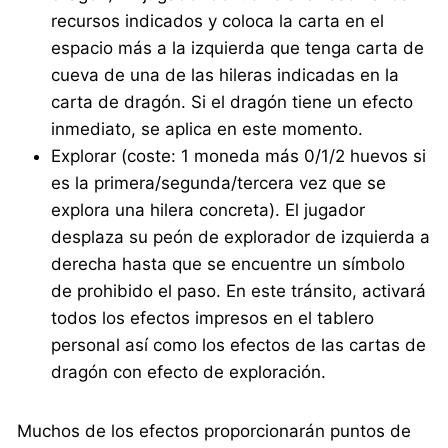
recursos indicados y coloca la carta en el
espacio más a la izquierda que tenga carta de
cueva de una de las hileras indicadas en la
carta de dragón. Si el dragón tiene un efecto
inmediato, se aplica en este momento.
Explorar (coste: 1 moneda más 0/1/2 huevos si
es la primera/segunda/tercera vez que se
explora una hilera concreta). El jugador
desplaza su peón de explorador de izquierda a
derecha hasta que se encuentre un símbolo
de prohibido el paso. En este tránsito, activará
todos los efectos impresos en el tablero
personal así como los efectos de las cartas de
dragón con efecto de exploración.
Muchos de los efectos proporcionarán puntos de