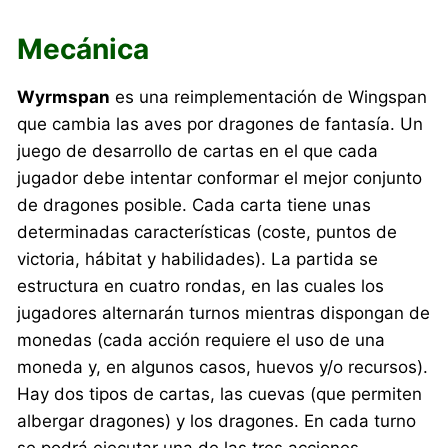
Mecánica
Wyrmspan
es una reimplementación de Wingspan
que cambia las aves por dragones de fantasía. Un
juego de desarrollo de cartas en el que cada
jugador debe intentar conformar el mejor conjunto
de dragones posible. Cada carta tiene unas
determinadas características (coste, puntos de
victoria, hábitat y habilidades). La partida se
estructura en cuatro rondas, en las cuales los
jugadores alternarán turnos mientras dispongan de
monedas (cada acción requiere el uso de una
moneda y, en algunos casos, huevos y/o recursos).
Hay dos tipos de cartas, las cuevas (que permiten
albergar dragones) y los dragones. En cada turno
se podrá ejecutar una de las tres acciones