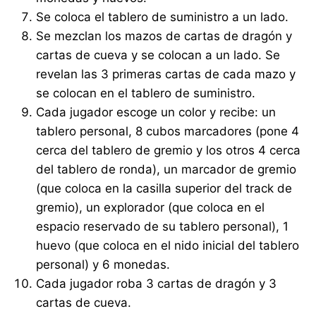
Se coloca el tablero de suministro a un lado.
Se mezclan los mazos de cartas de dragón y
cartas de cueva y se colocan a un lado. Se
revelan las 3 primeras cartas de cada mazo y
se colocan en el tablero de suministro.
Cada jugador escoge un color y recibe: un
tablero personal, 8 cubos marcadores (pone 4
cerca del tablero de gremio y los otros 4 cerca
del tablero de ronda), un marcador de gremio
(que coloca en la casilla superior del track de
gremio), un explorador (que coloca en el
espacio reservado de su tablero personal), 1
huevo (que coloca en el nido inicial del tablero
personal) y 6 monedas.
Cada jugador roba 3 cartas de dragón y 3
cartas de cueva.