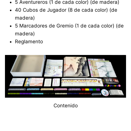
5 Aventureros (1 de cada color) (de madera)
40 Cubos de Jugador (8 de cada color) (de
madera)
5 Marcadores de Gremio (1 de cada color) (de
madera)
Reglamento
Contenido