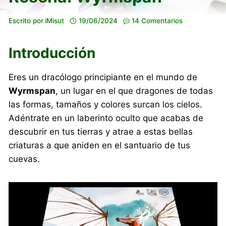
Escrito por
iMisut
19/06/2024
14 Comentarios
Introducción
Eres un dracólogo principiante en el mundo de
Wyrmspan
, un lugar en el que dragones de todas
las formas, tamaños y colores surcan los cielos.
Adéntrate en un laberinto oculto que acabas de
descubrir en tus tierras y atrae a estas bellas
criaturas a que aniden en el santuario de tus
cuevas.