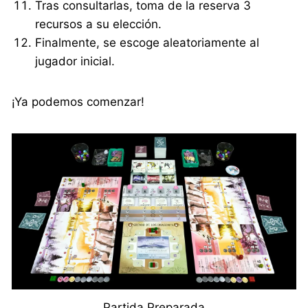
Tras consultarlas, toma de la reserva 3
recursos a su elección.
Finalmente, se escoge aleatoriamente al
jugador inicial.
¡Ya podemos comenzar!
Partida Preparada