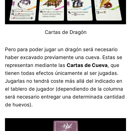
Cartas de Dragón
Pero para poder jugar un dragón será necesario
haber excavado previamente una cueva. Estas se
representan mediante las
Cartas de Cueva
, que
tienen todas efectos únicamente al ser jugadas.
Jugarlas no tendrá coste más allá del indicado en
el tablero de jugador (dependiendo de la columna
será necesario entregar una determinada cantidad
de huevos).