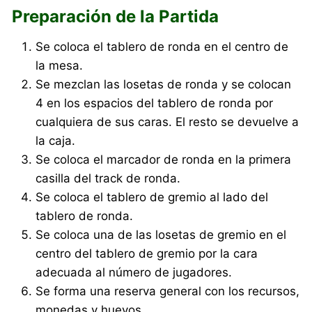
Preparación de la Partida
Se coloca el tablero de ronda en el centro de
la mesa.
Se mezclan las losetas de ronda y se colocan
4 en los espacios del tablero de ronda por
cualquiera de sus caras. El resto se devuelve a
la caja.
Se coloca el marcador de ronda en la primera
casilla del track de ronda.
Se coloca el tablero de gremio al lado del
tablero de ronda.
Se coloca una de las losetas de gremio en el
centro del tablero de gremio por la cara
adecuada al número de jugadores.
Se forma una reserva general con los recursos,
monedas y huevos.