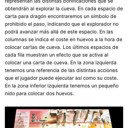
representan las distintas bonificaciones que se
obtendrán al explorar la cueva. En cada espacio de
carta para dragón encontraremos un símbolo de
prohibido el paso, indicando que el explorador no
podrá avanzar más allá de este espacio. En las
columnas se indica el coste en huevos a la hora de
colocar cartas de cueva. Los últimos espacios de
cada fila muestran un efecto que se activa al
colocar una carta de cueva. En la zona izquierda
tenemos una referencia de las distintas acciones
que el jugador puede ejecutar así como su coste.
En la zona inferior izquierda tenemos un pequeño
nido para colocar dos huevos.