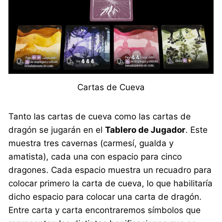
Cartas de Cueva
Tanto las cartas de cueva como las cartas de
dragón se jugarán en el
Tablero de Jugador
. Este
muestra tres cavernas (carmesí, gualda y
amatista), cada una con espacio para cinco
dragones. Cada espacio muestra un recuadro para
colocar primero la carta de cueva, lo que habilitaría
dicho espacio para colocar una carta de dragón.
Entre carta y carta encontraremos símbolos que